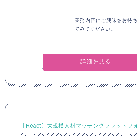
業務内容にご興味をお持
てみてください。
詳細を見る
【React】大規模人材マッチングプラット