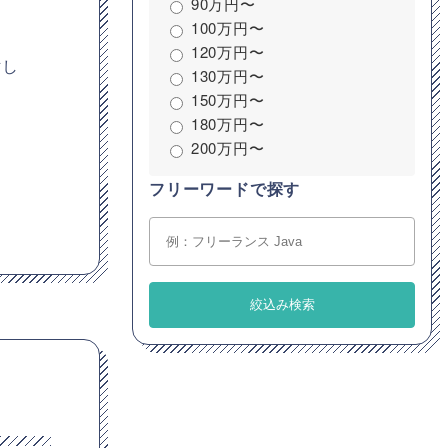
90万円〜
100万円〜
120万円〜
討し
130万円〜
150万円〜
180万円〜
200万円〜
フリーワードで探す