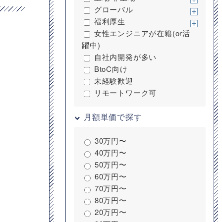
グローバル
福利厚生
女性エンジニアが在籍(or活
躍中)
自社内開発が多い
BtoC向け
未経験歓迎
リモートワーク可
月額単価で探す
30万円〜
40万円〜
50万円〜
60万円〜
70万円〜
80万円〜
20万円〜