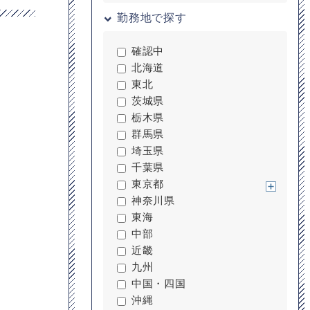
勤務地で探す
確認中
北海道
東北
茨城県
栃木県
群馬県
埼玉県
千葉県
東京都
神奈川県
東海
中部
近畿
九州
中国・四国
沖縄