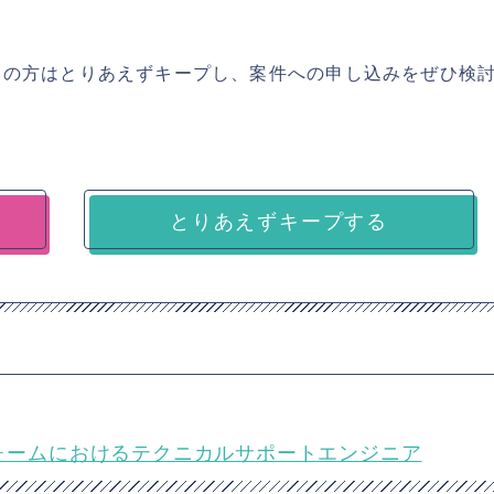
ちの方はとりあえずキープし、案件への申し込みをぜひ検
とりあえずキープする
フォームにおけるテクニカルサポートエンジニア