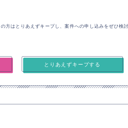
ちの方はとりあえずキープし、案件への申し込みをぜひ検
とりあえずキープする