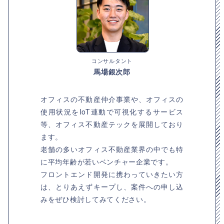
コンサルタント
馬場銀次郎
オフィスの不動産仲介事業や、オフィスの
使用状況をIoT連動で可視化するサービス
等、オフィス不動産テックを展開しており
ます。
老舗の多いオフィス不動産業界の中でも特
に平均年齢が若いベンチャー企業です。
フロントエンド開発に携わっていきたい方
は、とりあえずキープし、案件への申し込
みをぜひ検討してみてください。