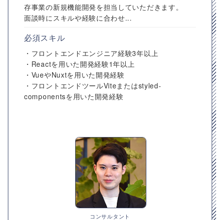
存事業の新規機能開発を担当していただきます。
面談時にスキルや経験に合わせ...
必須スキル
・フロントエンドエンジニア経験3年以上
・Reactを用いた開発経験1年以上
・VueやNuxtを用いた開発経験
・フロントエンドツールViteまたはstyled-
componentsを用いた開発経験
コンサルタント