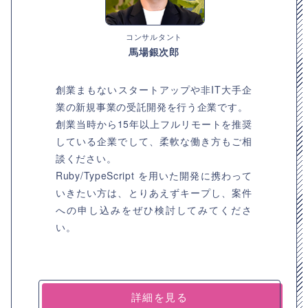
コンサルタント
馬場銀次郎
創業まもないスタートアップや非IT大手企
業の新規事業の受託開発を行う企業です。
創業当時から15年以上フルリモートを推奨
している企業でして、柔軟な働き方もご相
談ください。
Ruby/TypeScript を用いた開発に携わって
いきたい方は、とりあえずキープし、案件
への申し込みをぜひ検討してみてくださ
い。
詳細を見る