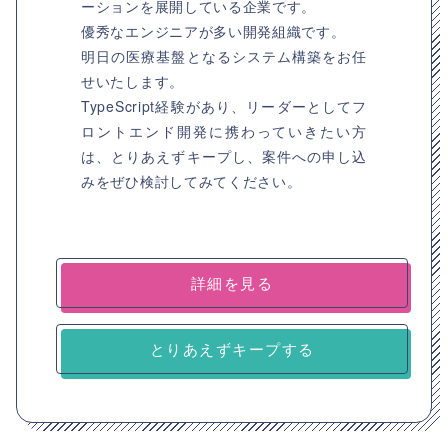
ーションを展開している企業です。
優秀なエンジニアが多い開発組織です。
明⽇の医療基盤となるシステム構築をお任
せいたします。
TypeScript経験があり、リーダーとしてフ
ロントエンド開発に携わっていきたい方
は、とりあえずキープし、案件への申し込
みをぜひ検討してみてください。
詳細を見る
とりあえずキープする