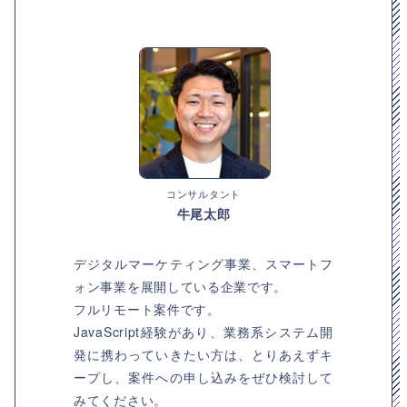
コンサルタント
牛尾太郎
デジタルマーケティング事業、スマートフ
ォン事業を展開している企業です。
フルリモート案件です。
JavaScript経験があり、業務系システム開
発に携わっていきたい方は、とりあえずキ
ープし、案件への申し込みをぜひ検討して
みてください。