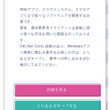
Webアプリ、クラウドシステム、スマホア
プリまで様々なソフトウェアを開発する企
業です。
製造、通信業界等クライアントは多岐に渡
り様々な手法を用いた開発を行っておりま
す。
C#(.Net Core) 経験があり、Windowsアプ
リ開発に携わる案件をお探しの方は、とり
あえずキープし、案件への申し込みをぜひ
検討してみてください。
詳細を見る
とりあえずキープする