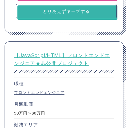
とりあえずキープする
【JavaScript/HTML】フロントエンドエ
ンジニア★非公開プロジェクト
職種
フロントエンドエンジニア
月額単価
50万円〜60万円
勤務エリア