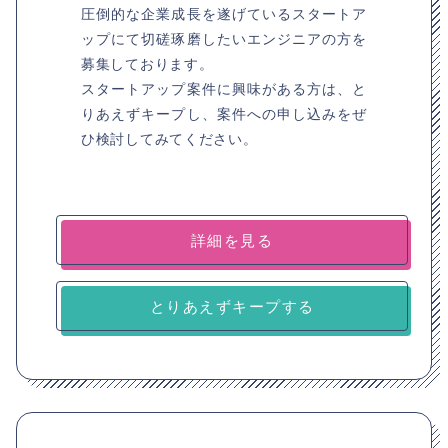
圧倒的な企業成長を遂げているスタートア
ップにて切磋琢磨したいエンジニアの方を
募集しております。
スタートアップ案件に興味がある方は、と
りあえずキープし、案件への申し込みをぜ
ひ検討してみてください。
詳細を見る
とりあえずキープする