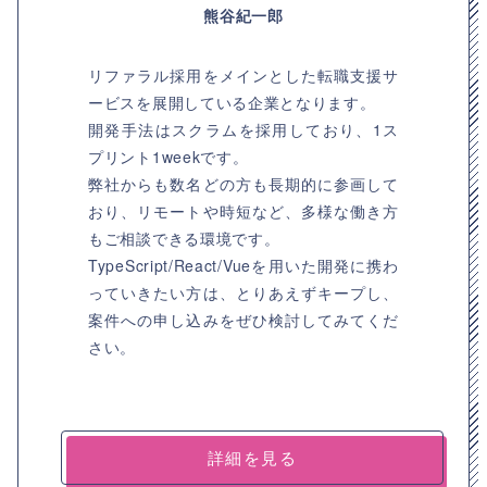
熊谷紀一郎
リファラル採用をメインとした転職支援サ
ービスを展開している企業となります。
開発手法はスクラムを採用しており、1ス
プリント1weekです。
弊社からも数名どの方も長期的に参画して
おり、リモートや時短など、多様な働き方
もご相談できる環境です。
TypeScript/React/Vueを用いた開発に携わ
っていきたい方は、とりあえずキープし、
案件への申し込みをぜひ検討してみてくだ
さい。
詳細を見る