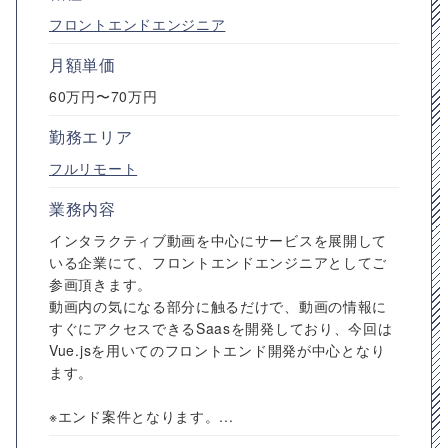
フロントエンドエンジニア
月額単価
60万円〜70万円
勤務エリア
フルリモート
業務内容
インタラクティブ動画を中心にサービスを展開して
いる企業にて、フロントエンドエンジニアとしてご
参画頂きます。
動画内の気になる部分に触るだけで、動画の情報に
すぐにアクセスできるSaasを開発しており、今回は
Vue.jsを用いてのフロントエンド開発が中心となり
ます。
※エンド案件となります。...