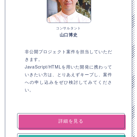
コンサルタント
山口博史
非公開プロジェクト案件を担当していただ
きます。
JavaScript/HTMLを用いた開発に携わって
いきたい方は、とりあえずキープし、案件
への申し込みをぜひ検討してみてくださ
い。
詳細を見る