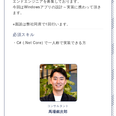
エンドエンジニアを募集しております。
今回はWindowsアプリの設計～実装に携わって頂き
ます。
※面談は弊社同席で1回行います。
必須スキル
・C# (.Net Core) で一人称で実装できる方
コンサルタント
馬場銀次郎