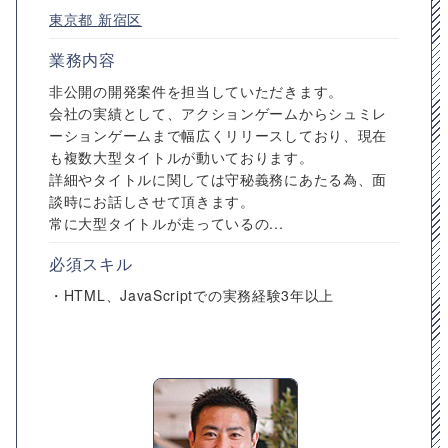
東京都
新宿区
業務内容
非公開の開発案件を担当していただきます。
会社の実績として、アクションゲームからシュミレ
ーションゲームまで幅広くリリースしており、現在
も複数大型タイトルが動いております。
詳細やタイトルに関しては守秘義務にあたる為、面
談時にお話しさせて頂きます。
常に大型タイトルが走っているの...
必須スキル
・HTML、JavaScriptでの実務経験3年以上