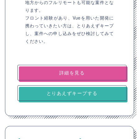
地方からのフルリモートも可能な案件とな
ります。
フロント経験があり、Vueを用いた開発に
携わっていきたい方は、とりあえずキープ
し、案件への申し込みをぜひ検討してみて
ください。
詳細を見る
とりあえずキープする