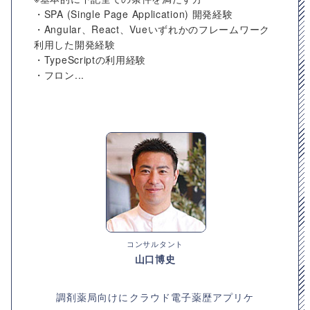
・SPA (Single Page Application) 開発経験
・Angular、React、Vueいずれかのフレームワーク
利用した開発経験
・TypeScriptの利用経験
・フロン...
コンサルタント
山口博史
調剤薬局向けにクラウド電子薬歴アプリケ