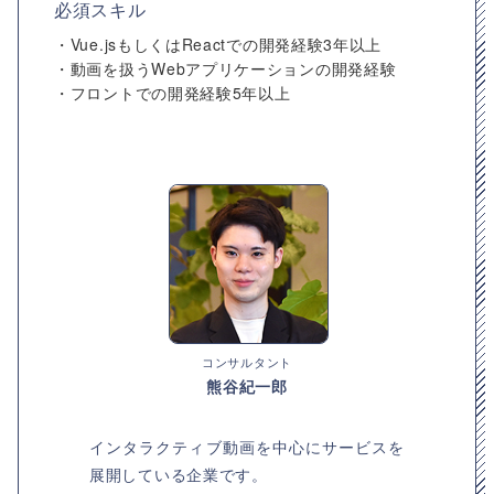
必須スキル
・Vue.jsもしくはReactでの開発経験3年以上
・動画を扱うWebアプリケーションの開発経験
・フロントでの開発経験5年以上
コンサルタント
熊谷紀一郎
インタラクティブ動画を中心にサービスを
展開している企業です。