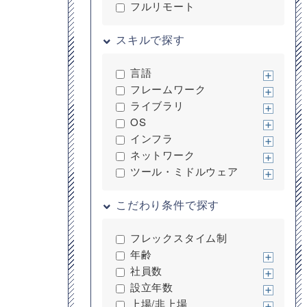
フルリモート
スキルで探す
言語
フレームワーク
ライブラリ
OS
インフラ
ネットワーク
ツール・ミドルウェア
こだわり条件で探す
フレックスタイム制
年齢
社員数
設立年数
上場/非上場