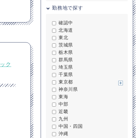
勤務地で探す
確認中
北海道
東北
茨城県
栃木県
群馬県
タック
埼玉県
千葉県
東京都
神奈川県
東海
中部
近畿
九州
中国・四国
沖縄