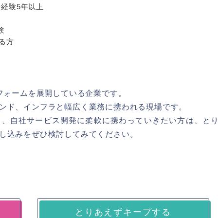
発経験5年以上
験
る方
トフォームを展開している企業です。
ンド、インフラと幅広く業務に携われる現場です。
り、自社サービス開発に柔軟に携わっていきたい方は、と
し込みをぜひ検討してみてください。
とりあえずキープする