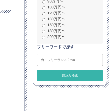
90万円〜
100万円〜
120万円〜
130万円〜
150万円〜
180万円〜
200万円〜
フリーワードで探す