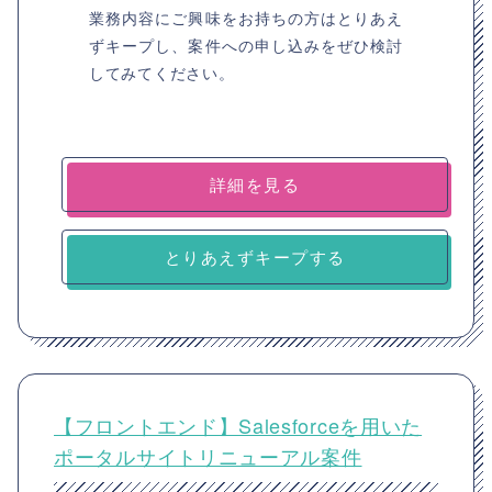
業務内容にご興味をお持ちの方はとりあえ
ずキープし、案件への申し込みをぜひ検討
してみてください。
詳細を見る
とりあえずキープする
【フロントエンド】Salesforceを用いた
ポータルサイトリニューアル案件