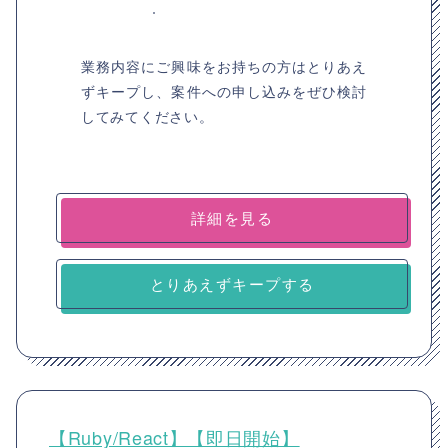
業務内容にご興味をお持ちの方はとりあえ
ずキープし、案件への申し込みをぜひ検討
してみてください。
詳細を見る
とりあえずキープする
【Ruby/React】【即日開始】