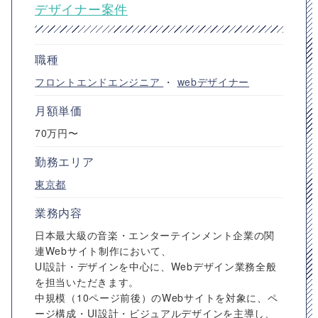
デザイナー案件
職種
フロントエンドエンジニア
・
webデザイナー
月額単価
70万円〜
勤務エリア
東京都
業務内容
日本最大級の音楽・エンターテインメント企業の関
連Webサイト制作において、
UI設計・デザインを中心に、Webデザイン業務全般
を担当いただきます。
中規模（10ページ前後）のWebサイトを対象に、ペ
ージ構成・UI設計・ビジュアルデザインを主導し、