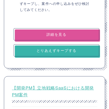
ずキープし、案件への申し込みをぜひ検討
してみてください。
詳細を見る
とりあえずキープする
【開発PM】立地戦略SaaSにおける開発
PM案件