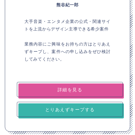
熊谷紀一郎
大手音楽・エンタメ企業の公式・関連サイ
トを上流からデザイン主導できる希少案件
業務内容にご興味をお持ちの方はとりあえ
ずキープし、案件への申し込みをぜひ検討
してみてください。
詳細を見る
とりあえずキープする