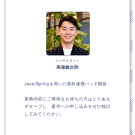
コンサルタント
馬場銀次郎
Java/Springを用いた基幹連携バッチ開発
業務内容にご興味をお持ちの方はとりあえ
ずキープし、案件への申し込みをぜひ検討
してみてください。