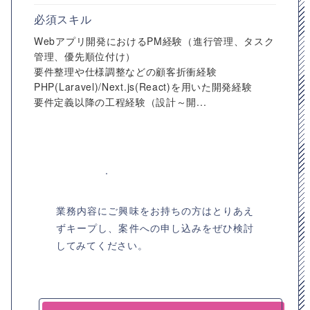
必須スキル
Webアプリ開発におけるPM経験（進行管理、タスク
管理、優先順位付け）
要件整理や仕様調整などの顧客折衝経験
PHP(Laravel)/Next.js(React)を用いた開発経験
要件定義以降の工程経験（設計～開...
業務内容にご興味をお持ちの方はとりあえ
ずキープし、案件への申し込みをぜひ検討
してみてください。