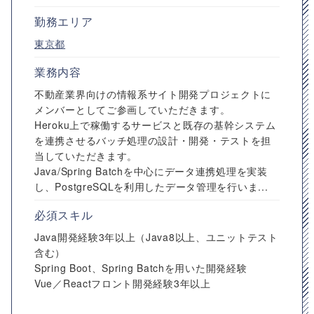
勤務エリア
東京都
業務内容
不動産業界向けの情報系サイト開発プロジェクトに
メンバーとしてご参画していただきます。
Heroku上で稼働するサービスと既存の基幹システム
を連携させるバッチ処理の設計・開発・テストを担
当していただきます。
Java/Spring Batchを中心にデータ連携処理を実装
し、PostgreSQLを利用したデータ管理を行いま...
必須スキル
Java開発経験3年以上（Java8以上、ユニットテスト
含む）
Spring Boot、Spring Batchを用いた開発経験
Vue／Reactフロント開発経験3年以上