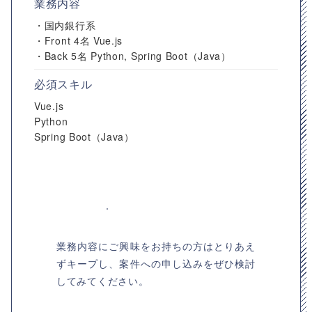
業務内容
・国内銀行系
・Front 4名 Vue.js
・Back 5名 Python, Spring Boot（Java）
必須スキル
Vue.js
Python
Spring Boot（Java）
業務内容にご興味をお持ちの方はとりあえ
ずキープし、案件への申し込みをぜひ検討
してみてください。