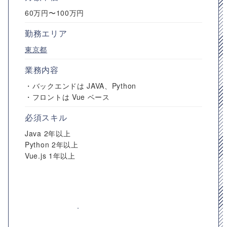
60万円〜100万円
勤務エリア
東京都
業務内容
・バックエンドは JAVA、Python
・フロントは Vue ベース
必須スキル
Java 2年以上
Python 2年以上
Vue.js 1年以上