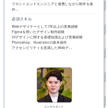
フロントエンドエンジニアと連携しながら制作を進
め...
必須スキル
Webデザイナーとして7年以上の実務経験
Figmaを用いたデザイン制作経験
UIデザインに関する基礎知識および実務経験
Photoshop、Illustratorの基本操作
アクセシビリティを意識したWebデ...
コンサルタント