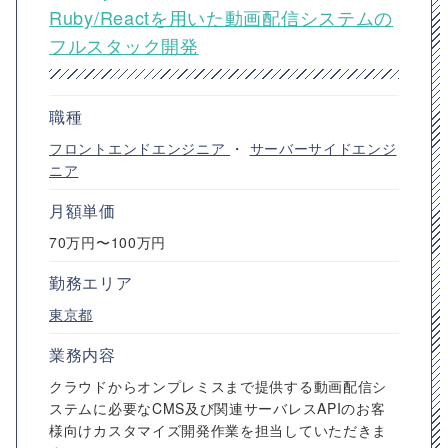
Ruby/Reactを用いた動画配信システムの
フルスタック開発
職種
フロントエンドエンジニア
・
サーバーサイドエンジ
ニア
月額単価
70万円〜100万円
勤務エリア
東京都
業務内容
クラウドからオンプレミスまで提供する動画配信シ
ステムに必要なCMS及び関連サーバレスAPIのお客
様向けカスタマイズ開発作業を担当していただきま