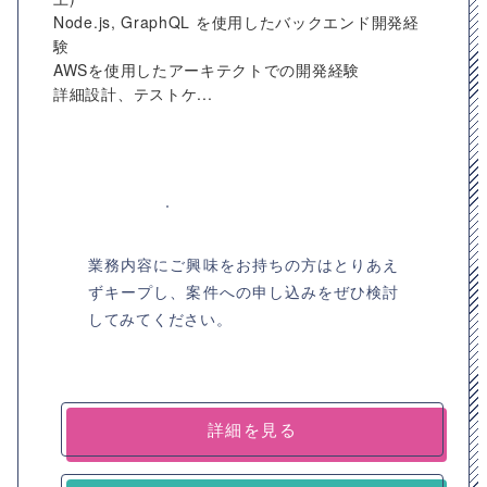
Node.js, GraphQL を使用したバックエンド開発経
験
AWSを使用したアーキテクトでの開発経験
詳細設計、テストケ...
業務内容にご興味をお持ちの方はとりあえ
ずキープし、案件への申し込みをぜひ検討
してみてください。
詳細を見る