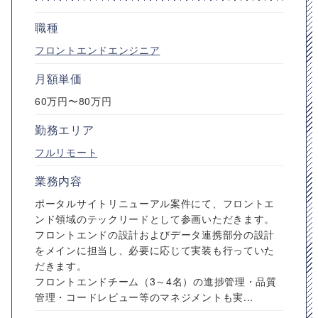
職種
フロントエンドエンジニア
月額単価
60万円〜80万円
勤務エリア
フルリモート
業務内容
ポータルサイトリニューアル案件にて、フロントエ
ンド領域のテックリードとして参画いただきます。
フロントエンドの設計およびデータ連携部分の設計
をメインに担当し、必要に応じて実装も行っていた
だきます。
フロントエンドチーム（3～4名）の進捗管理・品質
管理・コードレビュー等のマネジメントも実...