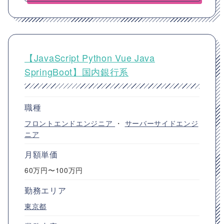
【JavaScript Python Vue Java
SpringBoot】国内銀行系
職種
フロントエンドエンジニア
・
サーバーサイドエンジ
ニア
月額単価
60万円〜100万円
勤務エリア
東京都