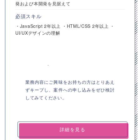
発および本開発を見据えて
必須スキル
・JavaScript 2年以上 ・HTML/CSS 2年以上 ・
UI/UXデザインの理解
業務内容にご興味をお持ちの方はとりあえ
ずキープし、案件への申し込みをぜひ検討
してみてください。
詳細を見る