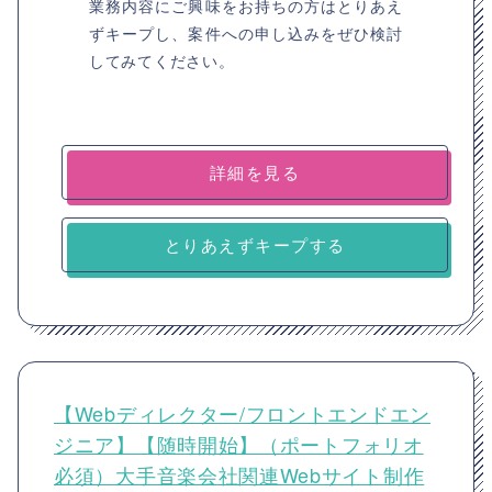
業務内容にご興味をお持ちの方はとりあえ
ずキープし、案件への申し込みをぜひ検討
してみてください。
詳細を見る
とりあえずキープする
【Webディレクター/フロントエンドエン
ジニア】【随時開始】（ポートフォリオ
必須）大手音楽会社関連Webサイト制作