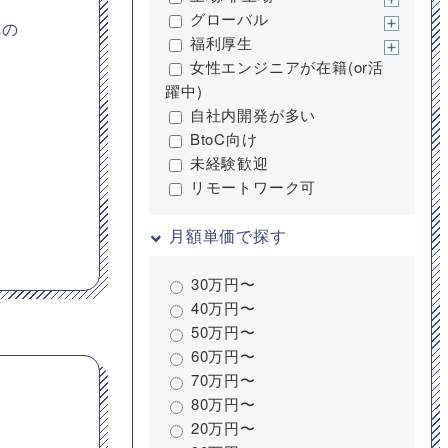
グローバル
への
福利厚生
女性エンジニアが在籍(or活
躍中)
自社内開発が多い
BtoC向け
未経験歓迎
リモートワーク可
月額単価で探す
30万円〜
40万円〜
50万円〜
60万円〜
70万円〜
80万円〜
20万円〜