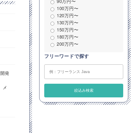
90万円〜
100万円〜
120万円〜
130万円〜
150万円〜
180万円〜
200万円〜
フリーワードで探す
の開発
、メ