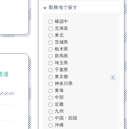
勤務地で探す
確認中
北海道
東北
茨城県
栃木県
群馬県
埼玉県
千葉県
者優
東京都
神奈川県
東海
中部
近畿
九州
中国・四国
沖縄