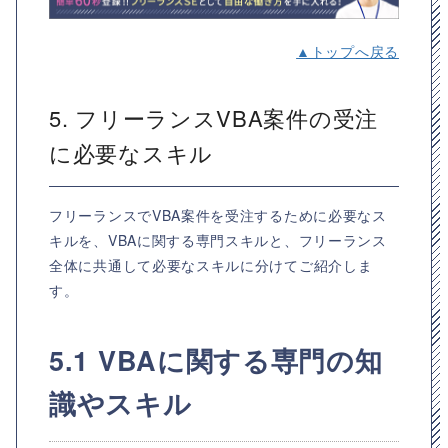
▲トップへ戻る
5. フリーランスVBA案件の受注
に必要なスキル
フリーランスでVBA案件を受注するために必要なス
キルを、VBAに関する専門スキルと、フリーランス
全体に共通して必要なスキルに分けてご紹介しま
す。
5.1 VBAに関する専門の知
識やスキル