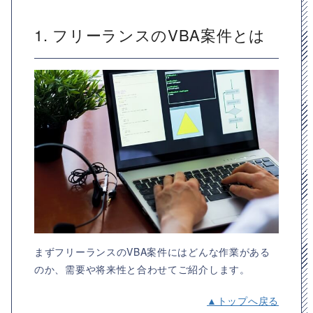
1. フリーランスのVBA案件とは
まずフリーランスのVBA案件にはどんな作業がある
のか、需要や将来性と合わせてご紹介します。
▲トップへ戻る