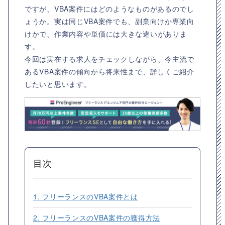
ですが、VBA案件にはどのようなものがあるのでし
ょうか。実は同じVBA案件でも、副業向けか専業向
けかで、作業内容や単価には大きな違いがありま
す。
今回は実在する求人をチェックしながら、今主流で
あるVBA案件の傾向から将来性まで、詳しくご紹介
したいと思います。
目次
1. フリーランスのVBA案件とは
2. フリーランスのVBA案件の獲得方法