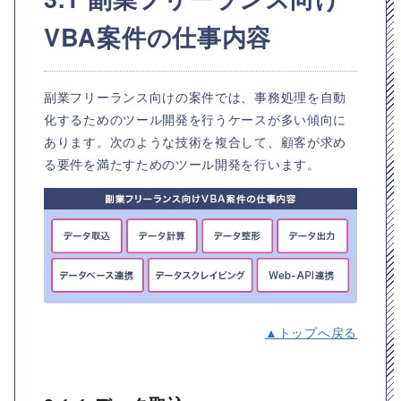
VBA案件の仕事内容
副業フリーランス向けの案件では、事務処理を自動
化するためのツール開発を行うケースが多い傾向に
あります。次のような技術を複合して、顧客が求め
る要件を満たすためのツール開発を行います。
▲トップへ戻る