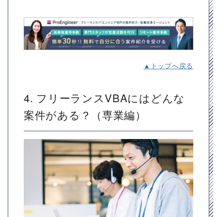
▲トップへ戻る
4. フリーランスVBAにはどんな
案件がある？（専業編）