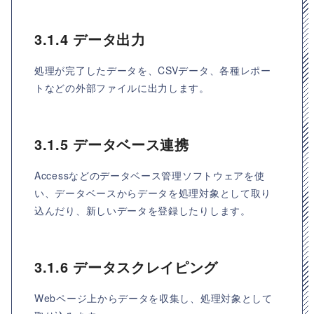
3.1.4 データ出力
処理が完了したデータを、CSVデータ、各種レポー
トなどの外部ファイルに出力します。
3.1.5 データベース連携
Accessなどのデータベース管理ソフトウェアを使
い、データベースからデータを処理対象として取り
込んだり、新しいデータを登録したりします。
3.1.6 データスクレイピング
Webページ上からデータを収集し、処理対象として