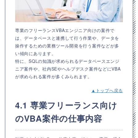
専業のフリーランスVBAエンジニア向けの案件で
は、データベースと連携して行う作業や、データを
操作するための業務ツール開発を行う案件などが多
い傾向にあります。
特に、SQLの知識が求められるデータベースエンジ
ニア案件や、社内SEやヘルプデスク案件などにVBA
が求められる案件が多くみられます。
▲トップへ戻る
4.1 専業フリーランス向け
のVBA案件の仕事内容