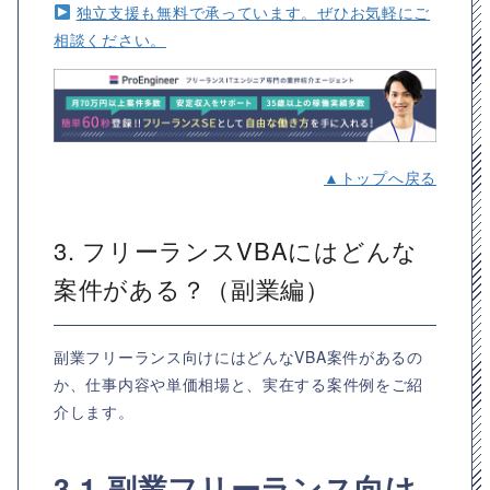
独立支援も無料で承っています。ぜひお気軽にご
相談ください。
▲トップへ戻る
3. フリーランスVBAにはどんな
案件がある？（副業編）
副業フリーランス向けにはどんなVBA案件があるの
か、仕事内容や単価相場と、実在する案件例をご紹
介します。
3.1 副業フリーランス向け