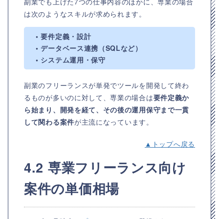
副業でも上げた7つの仕事内容のほかに、専業の場合
は次のようなスキルが求められます。
• 要件定義・設計
• データベース連携（SQLなど）
• システム運用・保守
副業のフリーランスが単発でツールを開発して終わ
るものが多いのに対して、専業の場合は
要件定義か
ら始まり、開発を経て、その後の運用保守まで一貫
して関わる案件
が主流になっています。
▲トップへ戻る
4.2 専業フリーランス向け
案件の単価相場