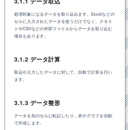
3.1.1 データ取込
処理対象になるデータを取り込みます。Excelなどの
セルに入力されたデータを使うだけでなく、テキス
トやCSVなどの外部ファイルからデータを取り込む
場合もあります。
3.1.2 データ計算
取込や入力したデータに対して、自動で計算を行い
ます。
3.1.3 データ整形
データを別のセルに転記したり、表やグラフを自動
で作成します。