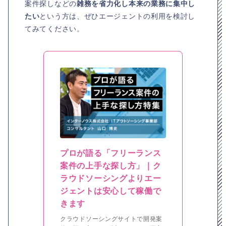
案件探しなどの
雑務を省力化し本来の業務に集中し
たい
という方は、ぜひエージェントの利用を検討し
てみてください。
プロが語る「フリーランス
案件の上手な探し方」｜ク
ラウドソーシングよりエー
ジェントは安心して稼働で
きます
クラウドソーシングサイトで開発案