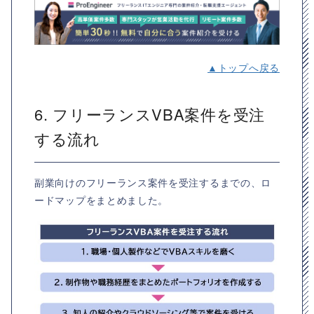
▲トップへ戻る
6. フリーランスVBA案件を受注
する流れ
副業向けのフリーランス案件を受注するまでの、ロ
ードマップをまとめました。