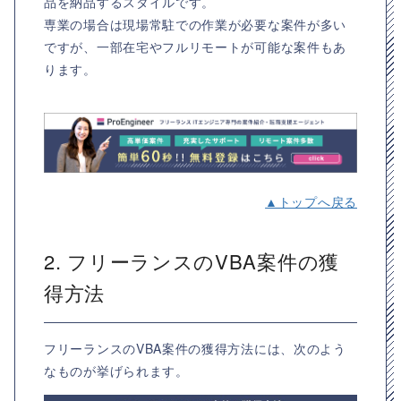
品を納品するスタイルです。
専業の場合は現場常駐での作業が必要な案件が多い
ですが、一部在宅やフルリモートが可能な案件もあ
ります。
▲トップへ戻る
2. フリーランスのVBA案件の獲
得方法
フリーランスのVBA案件の獲得方法には、次のよう
なものが挙げられます。