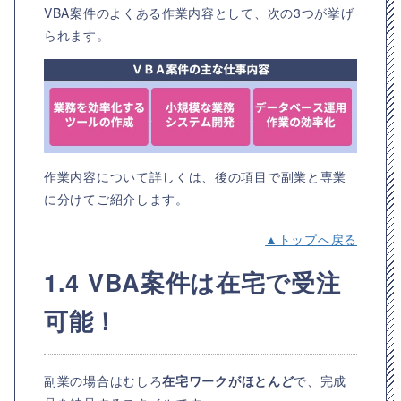
VBA案件のよくある作業内容として、次の3つが挙げ
られます。
作業内容について詳しくは、後の項目で副業と専業
に分けてご紹介します。
▲トップへ戻る
1.4 VBA案件は在宅で受注
可能！
副業の場合はむしろ
在宅ワークがほとんど
で、完成