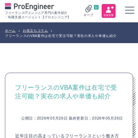
0
フリーランスITエンジニア専門の案件紹介
キープ
・転職支援エージェント【プロエンジニア】
ホーム
>
お役立ちコラム
>
フリーランスのVBA案件は在宅で受注可能？実在の求人や単価も紹介
フリーランスのVBA案件は在宅で受
注可能？実在の求人や単価も紹介
公開日：2026年05月26日 最終更新日：2026年05月26日
近年注目の高まっているフリーランスという働き方