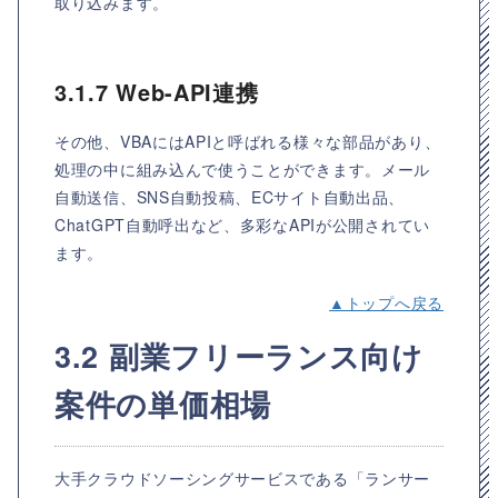
取り込みます。
3.1.7 Web-API連携
その他、VBAにはAPIと呼ばれる様々な部品があり、
処理の中に組み込んで使うことができます。メール
自動送信、SNS自動投稿、ECサイト自動出品、
ChatGPT自動呼出など、多彩なAPIが公開されてい
ます。
▲トップへ戻る
3.2 副業フリーランス向け
案件の単価相場
大手クラウドソーシングサービスである「ランサー