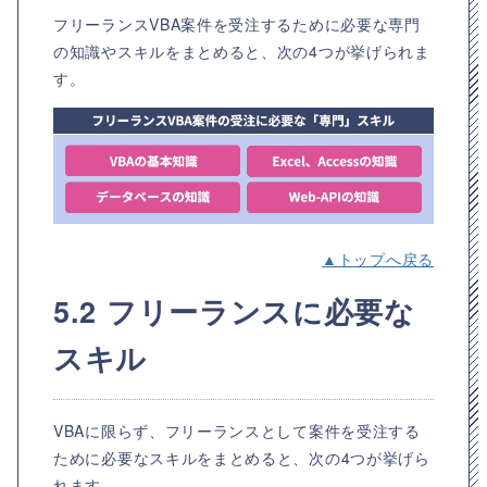
フリーランスVBA案件を受注するために必要な専門
の知識やスキルをまとめると、次の4つが挙げられま
す。
▲トップへ戻る
5.2 フリーランスに必要な
スキル
VBAに限らず、フリーランスとして案件を受注する
ために必要なスキルをまとめると、次の4つが挙げら
れます。