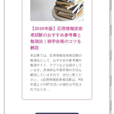
【2026年版】応用情報技術
者試験のおすすめ参考書と
勉強法｜独学合格のコツを
解説
本記事では、応用情報技術者試験の
勉強法として、おすすめの参考書や
勉強サイト、アプリなどを紹介して
います。具体的な午後対策の方法も
解説していますので、ぜひご覧くだ
さい。 ※応用情報技術者試験は、R8
年度よりCBT方式への移行が予定さ
れておりま…