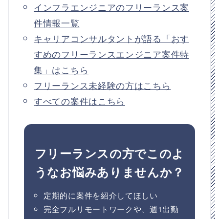
インフラエンジニアのフリーランス案
件情報一覧
キャリアコンサルタントが語る「おす
すめのフリーランスエンジニア案件特
集」はこちら
フリーランス未経験の方はこちら
すべての案件はこちら
フリーランスの方でこのよ
うなお悩みありませんか？
定期的に案件を紹介してほしい
完全フルリモートワークや、週1出勤