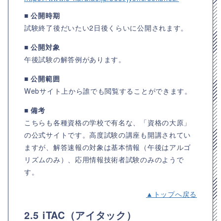
■ 公開時期
試験終了後だいたい2日後くらいに公開されます。
■ 公開対象
午後試験の解答例があります。
■ 公開範囲
Webサイト上から誰でも閲覧することができます。
■ 備考
こちらも各種資格の学校で有名な、「資格の大原」
の公式サイトです。高度試験の講座も開講されてい
ますが、解答速報の対象は基本情報（午後はアルゴ
リズムのみ）、応用情報技術者試験のみのようで
す。
▲トップへ戻る
2.5 iTAC（アイタック）