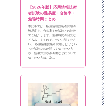
【2026年版】応用情報技術
者試験の難易度・合格率・
勉強時間まとめ
本記事では、応用情報技術者試験の
難易度を、合格率や他試験との比較
でご紹介します。勉強時間の目安な
どもありますので、ぜひご覧くださ
い。 応用情報技術者試験とはどうい
った試験なのか詳しく知りたい方
や、勉強方法や参考書などについて
知りたい方は、次…