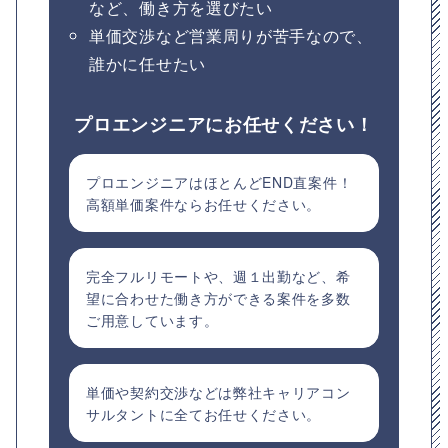
など、働き方を選びたい
単価交渉など営業周りが苦手なので、
誰かに任せたい
プロエンジニアにお任せください！
プロエンジニアはほとんどEND直案件！
高額単価案件ならお任せください。
完全フルリモートや、週１出勤など、希
望に合わせた働き方ができる案件を多数
ご用意しています。
単価や契約交渉などは弊社キャリアコン
サルタントに全てお任せください。