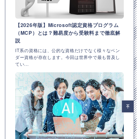
【2026年版】Microsoft認定資格プログラム
（MCP）とは？難易度から受験料まで徹底解
説
IT系の資格には、公的な資格だけでなく様々なベン
ダー資格が存在します。今回は世界中で最も普及し
てい...