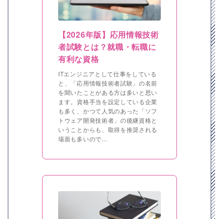
【2026年版】応用情報技術
者試験とは？就職・転職に
有利な資格
ITエンジニアとして仕事をしている
と、「応用情報技術者試験」の名前
を聞いたことがある方は多いと思い
ます。資格手当を設定している企業
も多く、かつて人気のあった「ソフ
トウェア開発技術者」の後継資格と
いうことからも、取得を推奨される
場面も多いので…