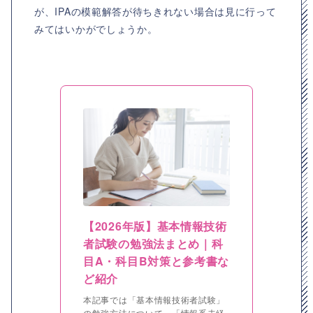
が、IPAの模範解答が待ちきれない場合は見に行って
みてはいかがでしょうか。
【2026年版】基本情報技術
者試験の勉強法まとめ｜科
目A・科目B対策と参考書な
ど紹介
本記事では「基本情報技術者試験」
の勉強方法について、「情報系未経