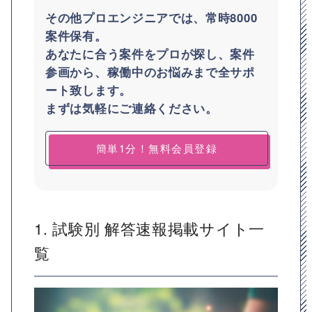
その他プロエンジニアでは、常時8000
案件保有。
あなたに合う案件をプロが探し、案件
参画から、稼働中のお悩みまで全サポ
ート致します。
まずは気軽にご連絡ください。
簡単1分！無料会員登録
1. 試験別 解答速報掲載サイト一
覧