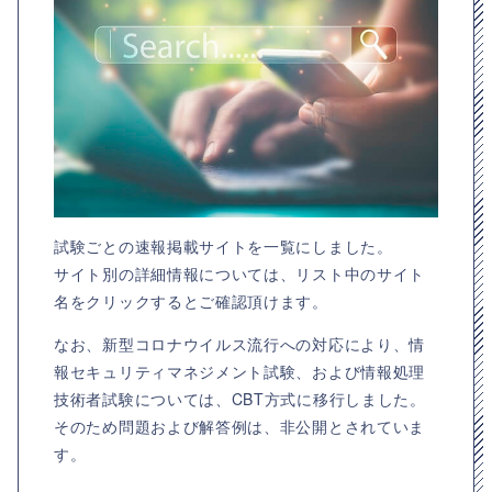
試験ごとの速報掲載サイトを一覧にしました。
サイト別の詳細情報については、リスト中のサイト
名をクリックするとご確認頂けます。
なお、新型コロナウイルス流行への対応により、情
報セキュリティマネジメント試験、および情報処理
技術者試験については、CBT方式に移行しました。
そのため問題および解答例は、非公開とされていま
す。