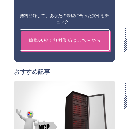
無料登録して、あなたの希望に合った案件をチ
ェック！
簡単60秒！無料登録はこちらから
おすすめ記事