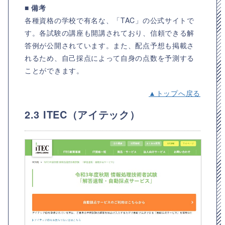
■ 備考
各種資格の学校で有名な、「TAC」の公式サイトで
す。各試験の講座も開講されており、信頼できる解
答例が公開されています。また、配点予想も掲載さ
れるため、自己採点によって自身の点数を予測する
ことができます。
▲トップへ戻る
2.3 ITEC（アイテック）