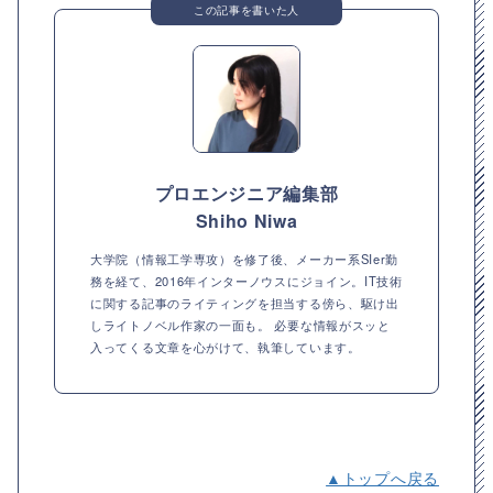
この記事を書いた人
プロエンジニア編集部
Shiho Niwa
大学院（情報工学専攻）を修了後、メーカー系SIer勤
務を経て、2016年インターノウスにジョイン。IT技術
に関する記事のライティングを担当する傍ら、駆け出
しライトノベル作家の一面も。 必要な情報がスッと
入ってくる文章を心がけて、執筆しています。
▲トップへ戻る