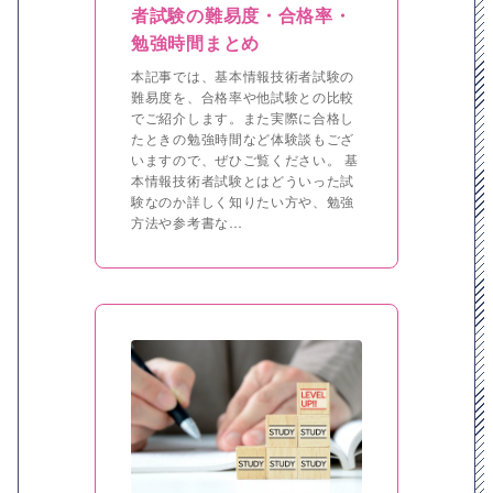
者試験の難易度・合格率・
勉強時間まとめ
本記事では、基本情報技術者試験の
難易度を、合格率や他試験との比較
でご紹介します。また実際に合格し
たときの勉強時間など体験談もござ
いますので、ぜひご覧ください。 基
本情報技術者試験とはどういった試
験なのか詳しく知りたい方や、勉強
方法や参考書な…