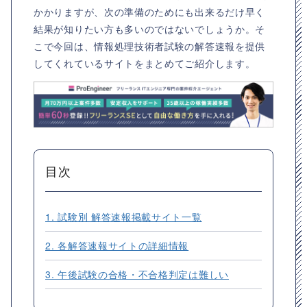
かかりますが、次の準備のためにも出来るだけ早く
結果が知りたい方も多いのではないでしょうか。そ
こで今回は、情報処理技術者試験の解答速報を提供
してくれているサイトをまとめてご紹介します。
目次
1. 試験別 解答速報掲載サイト一覧
2. 各解答速報サイトの詳細情報
3. 午後試験の合格・不合格判定は難しい