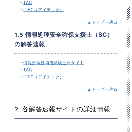
•
TAC
•
ITEC（アイテック）
▲トップへ戻る
1.5 情報処理安全確保支援士（SC）
の解答速報
•
情報処理技術者試験公式サイト
•
TAC
•
ITEC（アイテック）
▲トップへ戻る
2. 各解答速報サイトの詳細情報