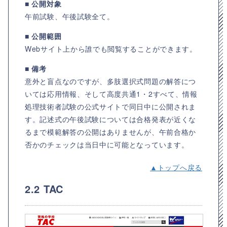
■ 公開対象
午前試験、午後試験全て。
■ 公開範囲
Webサイト上から誰でも閲覧することができます。
■ 備考
意外と盲点なのですが、多肢選択式問題の解答につ
いては応用情報、そして高度共通1・2すべて、情報
処理技術者試験の公式サイトで同日中に公開されま
す。記述式の午後試験については合格発表が近くな
るまで模範解答の公開はありませんが、午前合格か
否かのチェックは当日中に可能となっています。
▲トップへ戻る
2.2 TAC