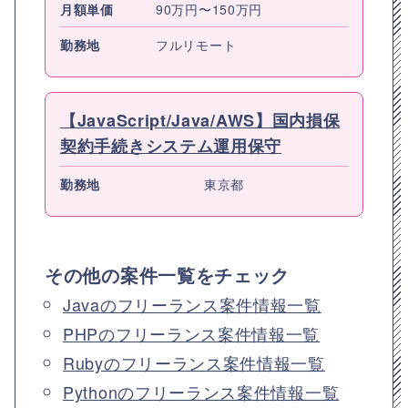
月額単価
90万円〜150万円
勤務地
フルリモート
【JavaScript/Java/AWS】国内損保
契約手続きシステム運用保守
勤務地
東京都
その他の案件一覧をチェック
Javaのフリーランス案件情報一覧
PHPのフリーランス案件情報一覧
Rubyのフリーランス案件情報一覧
Pythonのフリーランス案件情報一覧