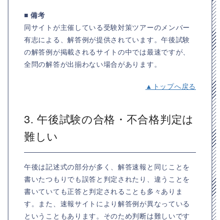
■ 備考
同サイトが主催している受験対策ツアーのメンバー
有志による、解答例が提供されています。午後試験
の解答例が掲載されるサイトの中では最速ですが、
全問の解答が出揃わない場合があります。
▲トップへ戻る
3. 午後試験の合格・不合格判定は
難しい
午後は記述式の部分が多く、解答速報と同じことを
書いたつもりでも誤答と判定されたり、違うことを
書いていても正答と判定されることも多々ありま
す。また、速報サイトにより解答例が異なっている
ということもあります。そのため判断は難しいです