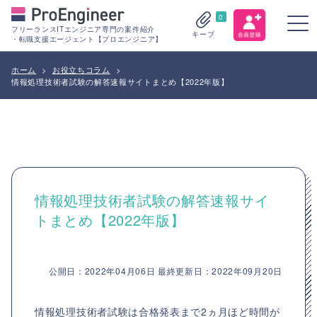
0
フリーランスITエンジニア専門の案件紹介
キープ
・転職支援エージェント【プロエンジニア】
ホーム
>
お役立ちコラム
>
情報処理技術者試験の解答速報サイトまとめ【2022年版】
情報処理技術者試験の解答速報サイ
トまとめ【2022年版】
公開日：2022年04月06日 最終更新日：2022年09月20日
情報処理技術者試験は合格発表まで2ヵ月ほど時間が