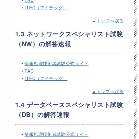
•
ITEC（アイテック）
▲トップへ戻る
1.3 ネットワークスペシャリスト試験
（NW）の解答速報
•
情報処理技術者試験公式サイト
•
TAC
•
ITEC（アイテック）
▲トップへ戻る
1.4 データベーススペシャリスト試験
（DB）の解答速報
•
情報処理技術者試験公式サイト