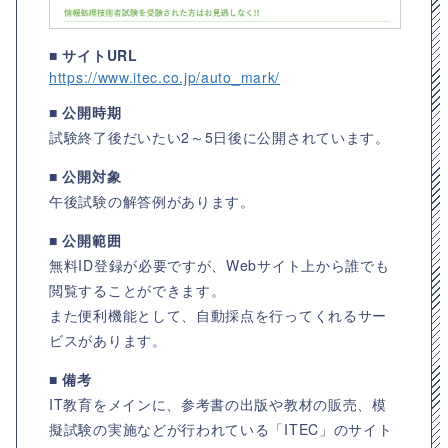
■ サイトURL
https://www.itec.co.jp/auto_mark/
■ 公開時期
試験終了後だいたい2～5日後に公開されています。
■ 公開対象
午後試験の解答例があります。
■ 公開範囲
無料ID登録が必要ですが、Webサイト上から誰でも
閲覧することができます。
また便利機能として、自動採点を行ってくれるサー
ビスがあります。
■ 備考
IT教育をメインに、参考書の出版や教材の販売、模
擬試験の実施などが行われている「ITEC」のサイト