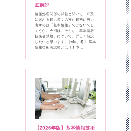
底解説
情報処理関係の試験と聞いて、IT系
に関わる最も多くの方が最初に思い
出すのは「基本情報」ではないでし
ょうか。今回は、そんな「基本情報
技術者試験」について、詳しく解説
したいと思います。 [widget] 1. 基本
情報技術者試験とは 1.1 本…
【2026年版】基本情報技術