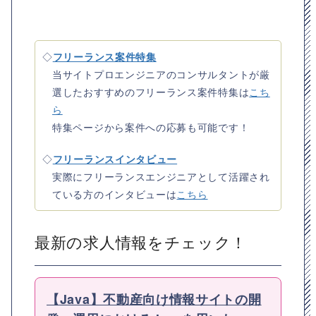
◇
フリーランス案件特集
当サイトプロエンジニアのコンサルタントが厳
選したおすすめのフリーランス案件特集は
こち
ら
特集ページから案件への応募も可能です！
◇
フリーランスインタビュー
実際にフリーランスエンジニアとして活躍され
ている方のインタビューは
こちら
最新の求人情報をチェック！
【Java】不動産向け情報サイトの開