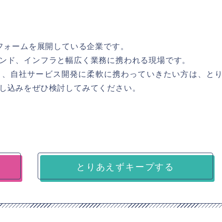
トフォームを展開している企業です。
ンド、インフラと幅広く業務に携われる現場です。
り、自社サービス開発に柔軟に携わっていきたい方は、と
し込みをぜひ検討してみてください。
とりあえずキープする