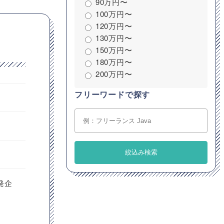
90万円〜
100万円〜
120万円〜
130万円〜
150万円〜
180万円〜
200万円〜
フリーワードで探す
発企