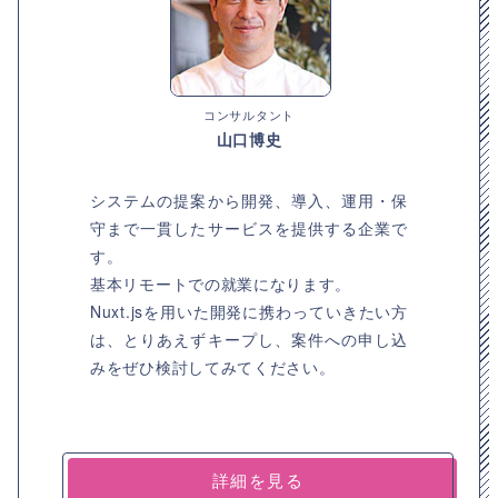
コンサルタント
山口博史
システムの提案から開発、導入、運用・保
守まで一貫したサービスを提供する企業で
す。
基本リモートでの就業になります。
Nuxt.jsを用いた開発に携わっていきたい方
は、とりあえずキープし、案件への申し込
みをぜひ検討してみてください。
詳細を見る