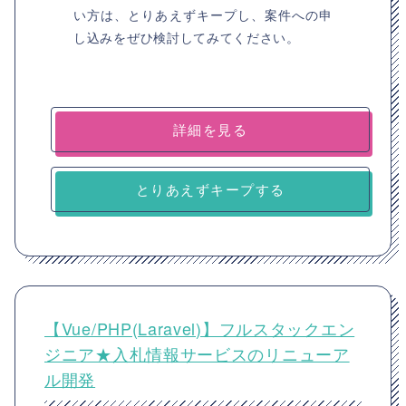
い方は、とりあえずキープし、案件への申
し込みをぜひ検討してみてください。
詳細を見る
とりあえずキープする
【Vue/PHP(Laravel)】フルスタックエン
ジニア★入札情報サービスのリニューア
ル開発