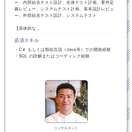
ー、内部結合テスト設計、全体テスト計画、要件定
義レビュー、システムテスト計画、基本設計レビュ
ー、外部結合テスト設計、システムテスト
【具体的な...
必須スキル
・C＃ もしくは類似言語（Java等）での開発経験
・SQL の読解またはコーディング経験
コンサルタント