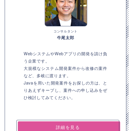
コンサルタント
牛尾太郎
WebシステムやWebアプリの開発を請け負
う企業です。
大規模なシステム開発案件から改修の案件
など、多岐に渡ります。
Javaを用いた開発案件をお探しの方は、と
りあえずキープし、案件への申し込みをぜ
ひ検討してみてください。
詳細を見る