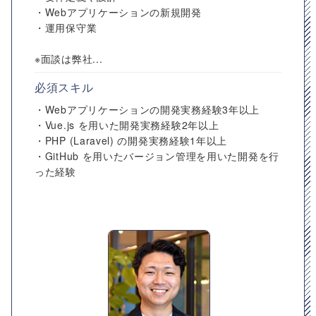
・Webアプリケーションの新規開発
・運用保守業
※面談は弊社...
必須スキル
・Webアプリケーションの開発実務経験3年以上
・Vue.js を用いた開発実務経験2年以上
・PHP (Laravel) の開発実務経験1年以上
・GitHub を用いたバージョン管理を用いた開発を行
った経験