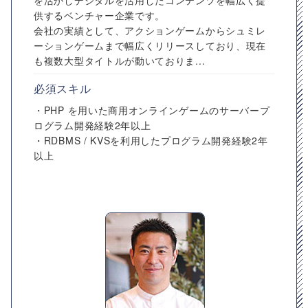
を活かしデジタルを活用したコンテンツを幅広く提
供するベンチャー企業です。
会社の実績として、アクションゲームからシュミレ
ーションゲームまで幅広くリリースしており、現在
も複数大型タイトルが動いておりま...
必須スキル
・PHP を用いた商用オンラインゲームのサーバープ
ログラム開発経験2年以上
・RDBMS / KVSを利用したプログラム開発経験2年
以上