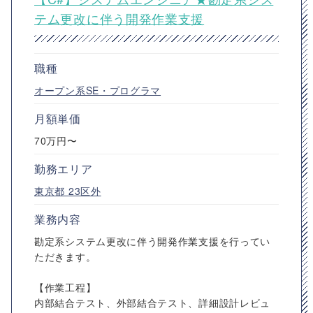
テム更改に伴う開発作業支援
職種
オープン系SE・プログラマ
月額単価
70万円〜
勤務エリア
東京都
23区外
業務内容
勘定系システム更改に伴う開発作業支援を行ってい
ただきます。
【作業工程】
内部結合テスト、外部結合テスト、詳細設計レビュ