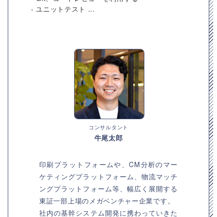
- ユニットテスト ...
コンサルタント
牛尾太郎
印刷プラットフォームや、CM分析のマー
ケティングプラットフォーム、物流マッチ
ングプラットフォーム等、幅広く展開する
東証一部上場のメガベンチャー企業です。
社内の基幹システム開発に携わっていきた