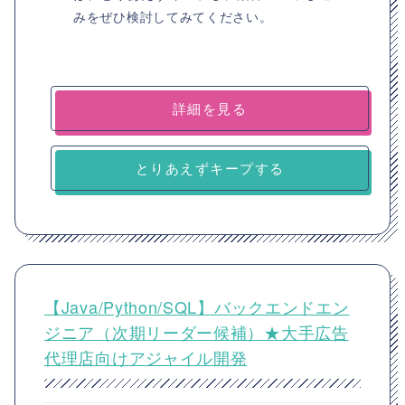
みをぜひ検討してみてください。
詳細を見る
とりあえずキープする
【Java/Python/SQL】バックエンドエン
ジニア（次期リーダー候補）★大手広告
代理店向けアジャイル開発