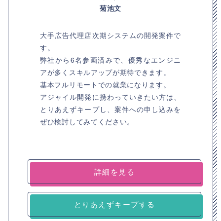
菊池文
大手広告代理店次期システムの開発案件で
す。
弊社から6名参画済みで、優秀なエンジニ
アが多くスキルアップが期待できます。
基本フルリモートでの就業になります。
アジャイル開発に携わっていきたい方は、
とりあえずキープし、案件への申し込みを
ぜひ検討してみてください。
詳細を見る
とりあえずキープする