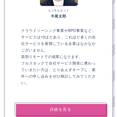
コンサルタント
牛尾太郎
クラウドソーシング事業やBPO事業など、
サービスは10ほどあり、これほど多くの自
社サービスを展開している企業はなかなか
ございません。
原則リモートでの就業になります。
フルスタックで自社サービス開発に携わっ
ていきたい方は、とりあえずキープし、案
件への申し込みをぜひ検討してみてくださ
い。
詳細を見る