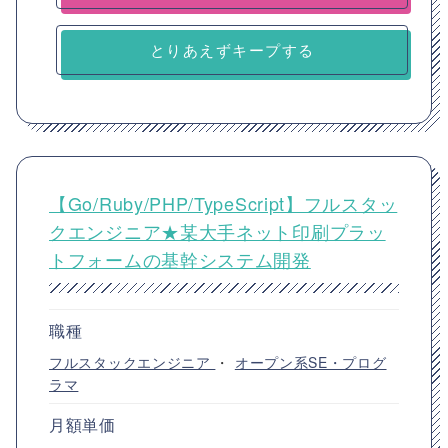
とりあえずキープする
【Go/Ruby/PHP/TypeScript】フルスタッ
クエンジニア★某大手ネット印刷プラッ
トフォームの基幹システム開発
職種
フルスタックエンジニア
・
オープン系SE・プログ
ラマ
月額単価