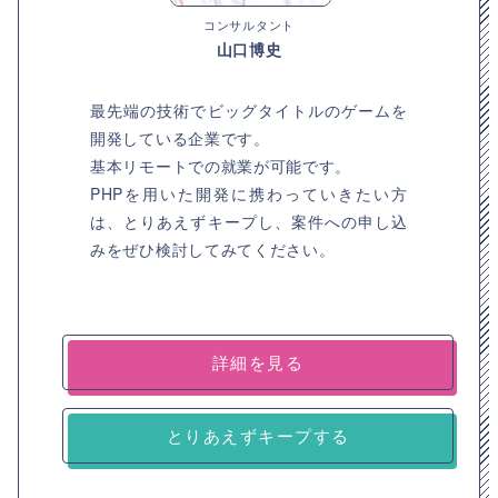
コンサルタント
山口博史
最先端の技術でビッグタイトルのゲームを
開発している企業です。
基本リモートでの就業が可能です。
PHPを用いた開発に携わっていきたい方
は、とりあえずキープし、案件への申し込
みをぜひ検討してみてください。
詳細を見る
とりあえずキープする