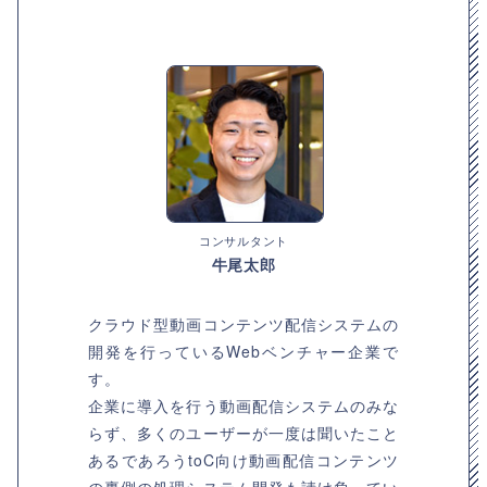
コンサルタント
牛尾太郎
クラウド型動画コンテンツ配信システムの
開発を行っているWebベンチャー企業で
す。
企業に導入を行う動画配信システムのみな
らず、多くのユーザーが一度は聞いたこと
あるであろうtoC向け動画配信コンテンツ