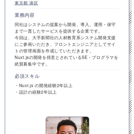
東京都
港区
業務内容
同社はシステムの提案から開発、導入、運用・保守
まで一貫したサービスを提供する企業です。
今回は、大手新聞社の人材教育系システム開発支援
にご参画いただき、フロントエンジニアとしてサイ
トの管理画面を作成していただきます。
Nuxt.jsの開発を得意とされているSE・プログラマを
絶賛募集中です。
必須スキル
・Nuxt.js の開発経験2年以上
・設計の経験2年以上