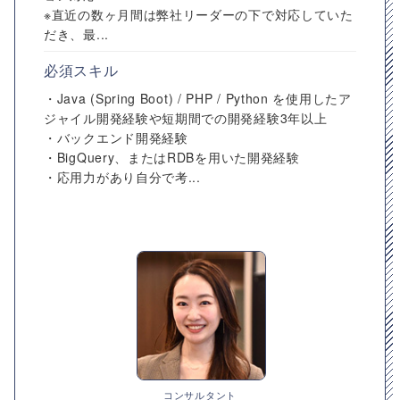
※直近の数ヶ月間は弊社リーダーの下で対応していた
だき、最...
必須スキル
・Java (Spring Boot) / PHP / Python を使用したア
ジャイル開発経験や短期間での開発経験3年以上
・バックエンド開発経験
・BigQuery、またはRDBを用いた開発経験
・応用力があり自分で考...
コンサルタント