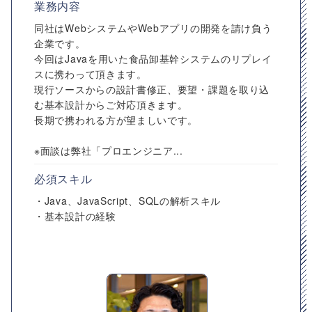
業務内容
同社はWebシステムやWebアプリの開発を請け負う
企業です。
今回はJavaを用いた食品卸基幹システムのリプレイ
スに携わって頂きます。
現行ソースからの設計書修正、要望・課題を取り込
む基本設計からご対応頂きます。
長期で携われる方が望ましいです。
※面談は弊社「プロエンジニア...
必須スキル
・Java、JavaScript、SQLの解析スキル
・基本設計の経験