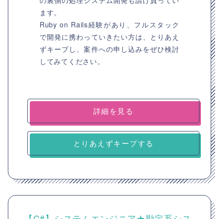
の裏側の処理システム開発も請け負ってい
ます。
Ruby on Rails経験があり、フルスタック
で開発に携わっていきたい方は、とりあえ
ずキープし、案件への申し込みをぜひ検討
してみてください。
詳細を見る
とりあえずキープする
【C#】システムエンジニア★勘定系シス