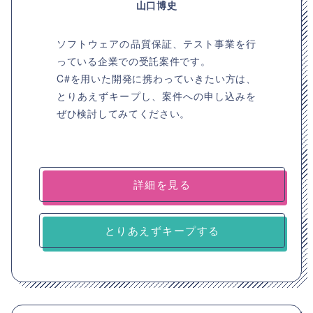
山口博史
ソフトウェアの品質保証、テスト事業を行
っている企業での受託案件です。
C#を用いた開発に携わっていきたい方は、
とりあえずキープし、案件への申し込みを
ぜひ検討してみてください。
詳細を見る
とりあえずキープする