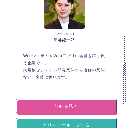
コンサルタント
熊谷紀一郎
WebシステムやWebアプリの開発を請け負
う企業です。
大規模なシステム開発案件から改修の案件
など、多岐に渡ります。
詳細を見る
とりあえずキープする