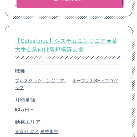
【Salesforce】システムエンジニア★某
大手企業向け新規構築支援
職種
フルスタックエンジニア
・
オープン系SE・プログ
ラマ
月額単価
90万円〜
勤務エリア
東京都
港区
神奈川県