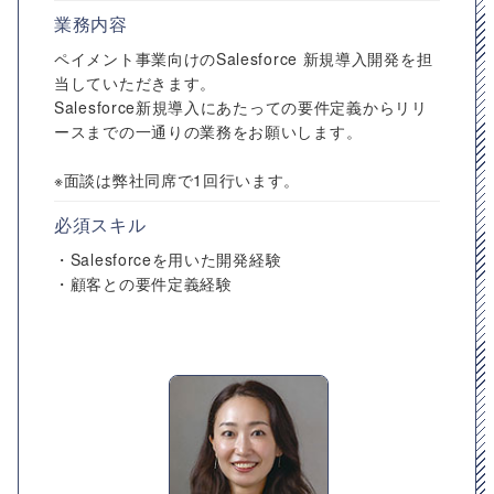
業務内容
ペイメント事業向けのSalesforce 新規導入開発を担
当していただきます。
Salesforce新規導入にあたっての要件定義からリリ
ースまでの一通りの業務をお願いします。
※面談は弊社同席で1回行います。
必須スキル
・Salesforceを用いた開発経験
・顧客との要件定義経験