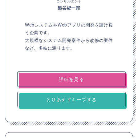
コンサルタント
熊谷紀一郎
WebシステムやWebアプリの開発を請け負
う企業です。
大規模なシステム開発案件から改修の案件
など、多岐に渡ります。
詳細を見る
とりあえずキープする