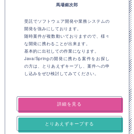
馬場銀次郎
受託でソフトウェア開発や業務システムの
開発を強みにしております。
随時案件が複数動いておりますので、様々
な開発に携わることが出来ます。
基本的に出社しての作業になります。
Java/Springの開発に携わる案件をお探し
の方は、とりあえずキープし、案件への申
し込みをぜひ検討してみてください。
詳細を見る
とりあえずキープする