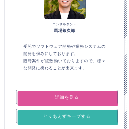
コンサルタント
馬場銀次郎
受託でソフトウェア開発や業務システムの
開発を強みにしております。
随時案件が複数動いておりますので、様々
な開発に携わることが出来ます。
詳細を見る
とりあえずキープする