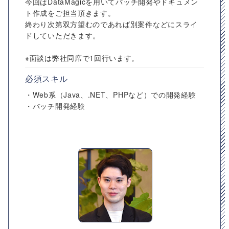
今回はDataMagicを用いてバッチ開発やドキュメン
ト作成をご担当頂きます。
終わり次第双方望むのであれば別案件などにスライ
ドしていただきます。
※面談は弊社同席で1回行います。
必須スキル
・Web系（Java、.NET、PHPなど）での開発経験
・バッチ開発経験