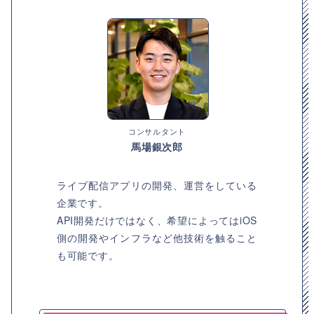
コンサルタント
馬場銀次郎
ライブ配信アプリの開発、運営をしている
企業です。
API開発だけではなく、希望によってはiOS
側の開発やインフラなど他技術を触ること
も可能です。