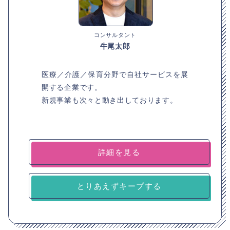
コンサルタント
牛尾太郎
医療／介護／保育分野で自社サービスを展
開する企業です。
新規事業も次々と動き出しております。
詳細を見る
とりあえずキープする