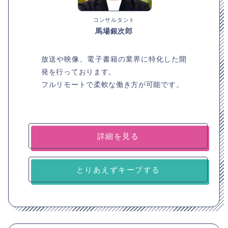
コンサルタント
馬場銀次郎
放送や映像、電子書籍の業界に特化した開
発を行っております。
フルリモートで柔軟な働き方が可能です。
詳細を見る
とりあえずキープする