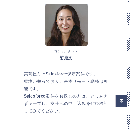
コンサルタント
菊池文
某商社向けSalesforce保守案件です。
環境が整っており、基本リモート勤務は可
能です。
Salesforce案件をお探しの方は、とりあえ
ずキープし、案件への申し込みをぜひ検討
してみてください。