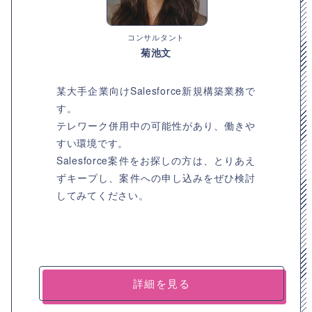
コンサルタント
菊池文
某大手企業向けSalesforce新規構築業務で
す。
テレワーク併用中の可能性があり、働きや
すい環境です。
Salesforce案件をお探しの方は、とりあえ
ずキープし、案件への申し込みをぜひ検討
してみてください。
詳細を見る