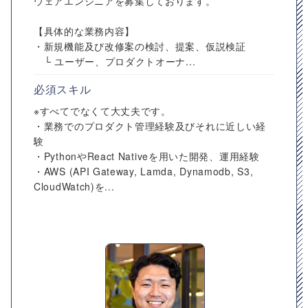
ウェアエンジニアを募集しております。
【具体的な業務内容】
・新規機能及び改修案の検討、提案、仮説検証
└ ユーザー、プロダクトオーナ...
必須スキル
※すべてでなくて大丈夫です。
・業務でのプロダクト管理経験及びそれに近しい経
験
・PythonやReact Nativeを用いた開発、運用経験
・AWS (API Gateway, Lamda, Dynamodb, S3,
CloudWatch)を...