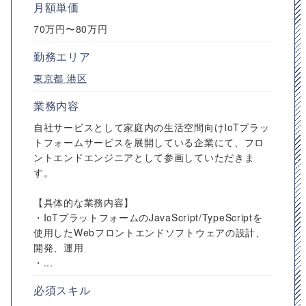
月額単価
70万円〜80万円
勤務エリア
東京都
港区
業務内容
自社サービスとして家庭内の生活空間向けIoTプラッ
トフォームサービスを展開している企業にて、フロ
ントエンドエンジニアとして参画していただきま
す。
【具体的な業務内容】
・IoTプラットフォームのJavaScript/TypeScriptを
使用したWebフロントエンドソフトウェアの設計、
開発、運用
・...
必須スキル