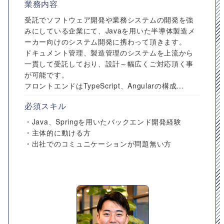
業務内容
受託でソフトウェア開発や業務システムの開発を強
みにしている企業にて、Javaを用いた半導体製造メ
ーカー向けのシステム開発に携わって頂きます。
ドキュメント管理、製造管理のシステムを上流から
一貫して受託しており、設計～幅広くご対応頂く事
が可能です。
フロントエンドはTypeScript、Angularの構成...
必須スキル
・Java、Springを用いたバックエンド開発経験
・主体的に動ける方
・出社でのコミュニケーションが問題無い方