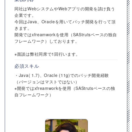
同社はWebシステムやWebアプリの開発を請け負う
企業です。
今回はJava、Oracleを用いてバッチ開発を行って頂
きます。
開発ではxfreamworkを使用（SAStrutsベースの独自
フレームワーク）しております。
※面談は弊社同席で1回行います。
必須スキル
・Java( 1.7)、Oracle (11g)でのバッチ開発経験
（バージョンはマストではない）
※開発ではxfreamworkを使用（SAStrutsベースの独
自フレームワーク）