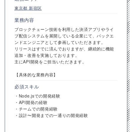
東京都
新宿区
業務内容
ブロックチェーン技術を利用した決済アプリやライ
ブ配信システムを展開している企業にて、バックエ
ンドエンジニアとして参画していただきます。
リリースはすでに済んでおりますが、継続的に機能
追加・改善を実施しております。
主にAPI開発をご担当いただきます。
【具体的な業務内容】
必須スキル
・Node.jsでの開発経験
・API開発の経験
・チームでの開発経験
・設計〜開発までの一通りの開発経験