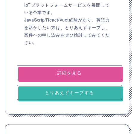
IoTプラットフォームサービスを展開して
いる企業です。
JavaScrip/React/Vuet経験があり、英語力
を活かしたい方は、とりあえずキープし、
案件への申し込みをぜひ検討してみてくだ
さい。
詳細を見る
とりあえずキープする