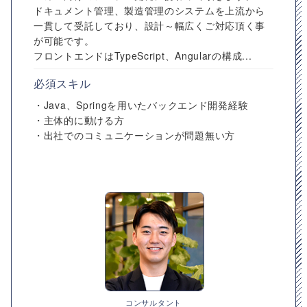
ドキュメント管理、製造管理のシステムを上流から
一貫して受託しており、設計～幅広くご対応頂く事
が可能です。
フロントエンドはTypeScript、Angularの構成...
必須スキル
・Java、Springを用いたバックエンド開発経験
・主体的に動ける方
・出社でのコミュニケーションが問題無い方
コンサルタント