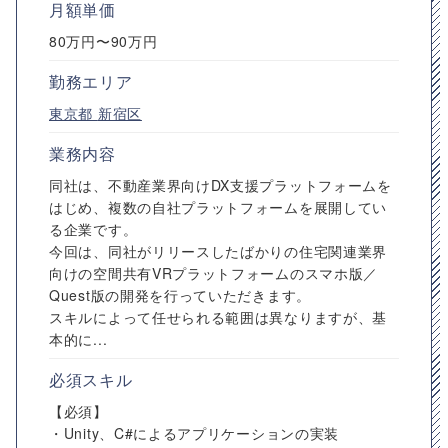
月額単価
80万円〜90万円
勤務エリア
東京都
新宿区
業務内容
同社は、不動産業界向けDX支援プラットフォームを
はじめ、複数の自社プラットフォームを展開してい
る企業です。
今回は、同社がリリースしたばかりの住宅関連業界
向けの空間共有VRプラットフォームのスマホ版／
Quest版の開発を行っていただきます。
スキルによって任せられる範囲は異なりますが、基
本的に...
必須スキル
【必須】
・Unity、C#によるアプリケーションの実装