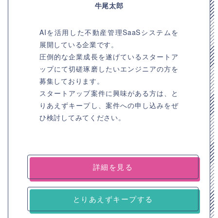
牛尾太郎
AIを活用した不動産管理SaaSシステムを
展開している企業です。
圧倒的な企業成長を遂げているスタートア
ップにて切磋琢磨したいエンジニアの方を
募集しております。
スタートアップ案件に興味がある方は、と
りあえずキープし、案件への申し込みをぜ
ひ検討してみてください。
詳細を見る
とりあえずキープする