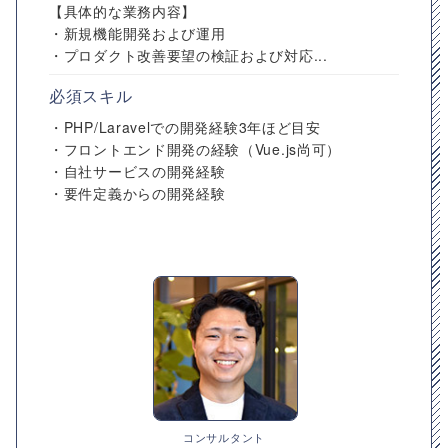
【具体的な業務内容】
・新規機能開発および運用
・プロダクト改善要望の検証および対応...
必須スキル
・PHP/Laravelでの開発経験3年ほど目安
・フロントエンド開発の経験（Vue.js尚可）
・自社サービスの開発経験
・要件定義からの開発経験
コンサルタント