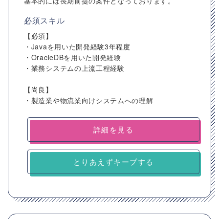
基本的には長期前提の案件となっております。
必須スキル
【必須】
・Javaを用いた開発経験3年程度
・OracleDBを用いた開発経験
・業務システムの上流工程経験
【尚良】
・製造業や物流業向けシステムへの理解
詳細を見る
とりあえずキープする