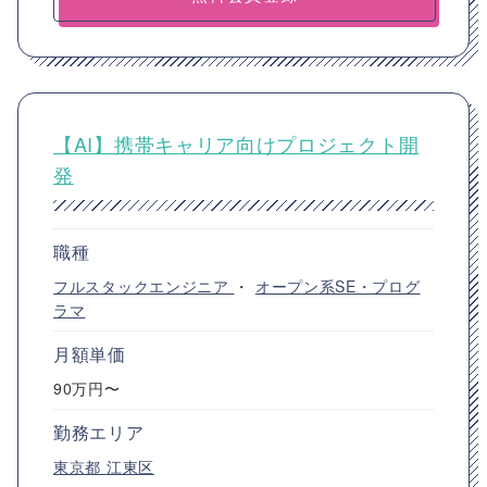
【AI】携帯キャリア向けプロジェクト開
発
職種
フルスタックエンジニア
・
オープン系SE・プログ
ラマ
月額単価
90万円〜
勤務エリア
東京都
江東区