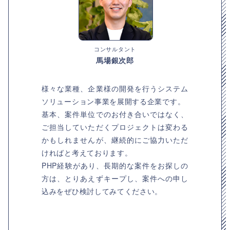
コンサルタント
馬場銀次郎
様々な業種、企業様の開発を行うシステム
ソリューション事業を展開する企業です。
基本、案件単位でのお付き合いではなく、
ご担当していただくプロジェクトは変わる
かもしれませんが、継続的にご協力いただ
ければと考えております。
PHP経験があり、長期的な案件をお探しの
方は、とりあえずキープし、案件への申し
込みをぜひ検討してみてください。