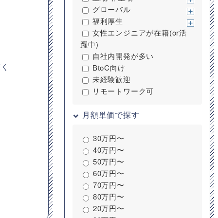
グローバル
福利厚生
女性エンジニアが在籍(or活
躍中)
自社内開発が多い
広く
BtoC向け
未経験歓迎
リモートワーク可
月額単価で探す
30万円〜
40万円〜
50万円〜
60万円〜
70万円〜
80万円〜
20万円〜