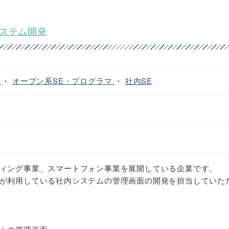
システム開発
ア
・
オープン系SE・プログラマ
・
社内SE
ィング事業、スマートフォン事業を展開している企業です。
が利用している社内システムの管理画面の開発を担当していた