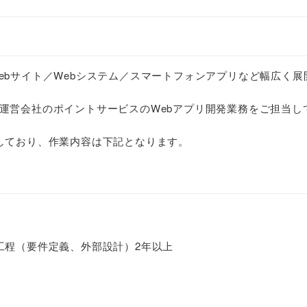
ebサイト／Webシステム／スマートフォンアプリなど幅広く展
運営会社のポイントサービスのWebアプリ開発業務をご担当し
しており、作業内容は下記となります。
工程（要件定義、外部設計）2年以上