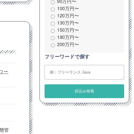
90万円〜
100万円〜
120万円〜
130万円〜
150万円〜
180万円〜
200万円〜
フリーワードで探す
ワー
動態管