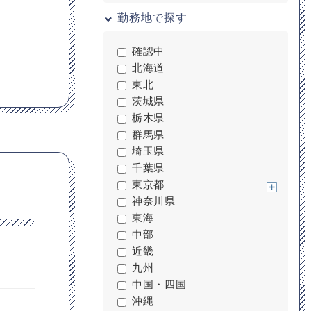
勤務地で探す
確認中
北海道
東北
茨城県
栃木県
群馬県
埼玉県
千葉県
東京都
神奈川県
東海
中部
近畿
九州
中国・四国
沖縄