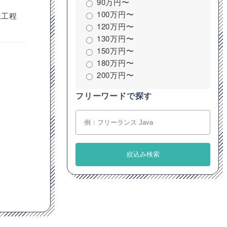
90万円〜
100万円〜
流工程
120万円〜
130万円〜
150万円〜
180万円〜
200万円〜
フリーワードで探す