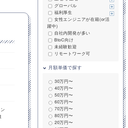
グローバル
福利厚生
女性エンジニアが在籍(or活
躍中)
自社内開発が多い
BtoC向け
未経験歓迎
リモートワーク可
月額単価で探す
30万円〜
40万円〜
50万円〜
60万円〜
70万円〜
ニン
80万円〜
ま
20万円〜