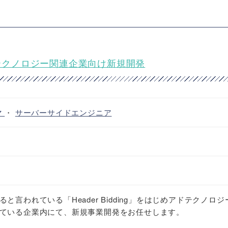
ドテクノロジー関連企業向け新規開発
マ
・
サーバーサイドエンジニア
言われている「Header Bidding」をはじめアドテクノロジ
ている企業内にて、新規事業開発をお任せします。