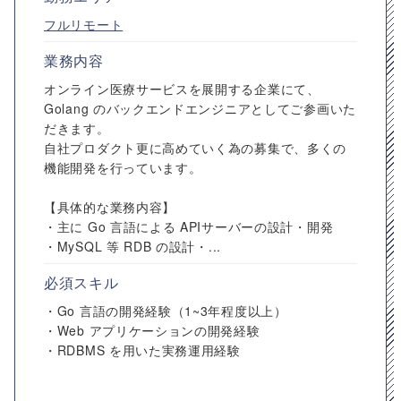
フルリモート
業務内容
オンライン医療サービスを展開する企業にて、
Golang のバックエンドエンジニアとしてご参画いた
だきます。
自社プロダクト更に高めていく為の募集で、多くの
機能開発を行っています。
【具体的な業務内容】
・主に Go 言語による APIサーバーの設計・開発
・MySQL 等 RDB の設計・...
必須スキル
・Go 言語の開発経験（1~3年程度以上）
・Web アプリケーションの開発経験
・RDBMS を用いた実務運用経験