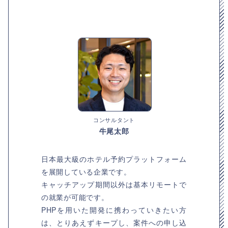
コンサルタント
牛尾太郎
日本最大級のホテル予約プラットフォーム
を展開している企業です。
キャッチアップ期間以外は基本リモートで
の就業が可能です。
PHPを用いた開発に携わっていきたい方
は、とりあえずキープし、案件への申し込