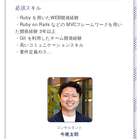
必須スキル
・Ruby を用いたWEB開発経験
・Ruby on Rails などの MVCフレームワークを用い
た開発経験 3年以上
・Git を利用したチーム開発経験
・高いコミュニケーションスキル
・要件定義やス...
コンサルタント
牛尾太郎