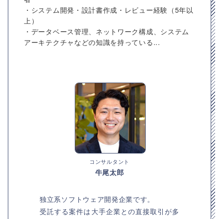
・システム開発・設計書作成・レビュー経験（5年以
上）
・データベース管理、ネットワーク構成、システム
アーキテクチャなどの知識を持っている...
コンサルタント
牛尾太郎
独立系ソフトウェア開発企業です。
受託する案件は大手企業との直接取引が多