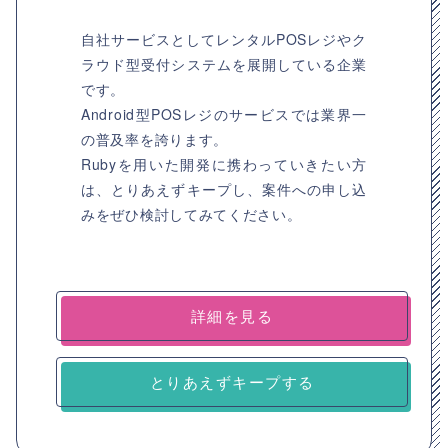
自社サービスとしてレンタルPOSレジやク
ラウド型受付システムを展開している企業
です。
Android型POSレジのサービスでは業界一
の普及率を誇ります。
Rubyを用いた開発に携わっていきたい方
は、とりあえずキープし、案件への申し込
みをぜひ検討してみてください。
詳細を見る
とりあえずキープする