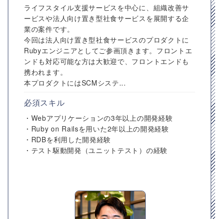
ライフスタイル支援サービスを中心に、組織改善サ
ービスや法人向け置き型社食サービスを展開する企
業の案件です。
今回は法人向け置き型社食サービスのプロダクトに
Rubyエンジニアとしてご参画頂きます。フロントエ
ンドも対応可能な方は大歓迎で、フロントエンドも
携われます。
本プロダクトにはSCMシステ...
必須スキル
・Webアプリケーションの3年以上の開発経験
・Ruby on Railsを用いた2年以上の開発経験
・RDBを利用した開発経験
・テスト駆動開発（ユニットテスト）の経験