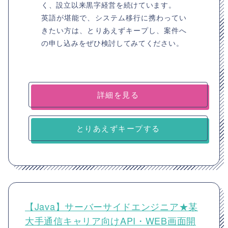
く、設立以来黒字経営を続けています。
英語が堪能で、システム移行に携わってい
きたい方は、とりあえずキープし、案件へ
の申し込みをぜひ検討してみてください。
詳細を見る
とりあえずキープする
【Java】サーバーサイドエンジニア★某
大手通信キャリア向けAPI・WEB画面開