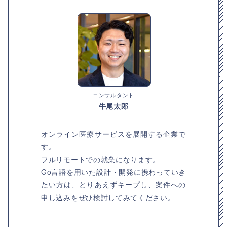
コンサルタント
牛尾太郎
オンライン医療サービスを展開する企業で
す。
フルリモートでの就業になります。
Go言語を用いた設計・開発に携わっていき
たい方は、とりあえずキープし、案件への
申し込みをぜひ検討してみてください。