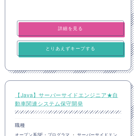
詳細を見る
とりあえずキープする
【Java】サーバーサイドエンジニア★自
動車関連システム保守開発
職種
オープン系SE・プログラマ
・
サーバーサイドエン