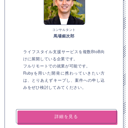
コンサルタント
馬場銀次郎
ライフスタイル支援サービスを複数BtoB向
けに展開している企業です。
フルリモートでの就業が可能です。
Rubyを用いた開発に携わっていきたい方
は、とりあえずキープし、案件への申し込
みをぜひ検討してみてください。
詳細を見る