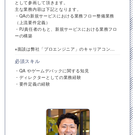
として参画して頂きます。
主な業務内容は下記となります。
・QAの新規サービスにおける業務フロー整備業務
（上流要件定義）
・PJ責任者のもと、新規サービスにおける業務フロ
ーの構築
※面談は弊社「プロエンジニア」のキャリアコン...
必須スキル
・QA やゲームデバックに関する知見
・ディレクターとしての業務経験
・要件定義の経験