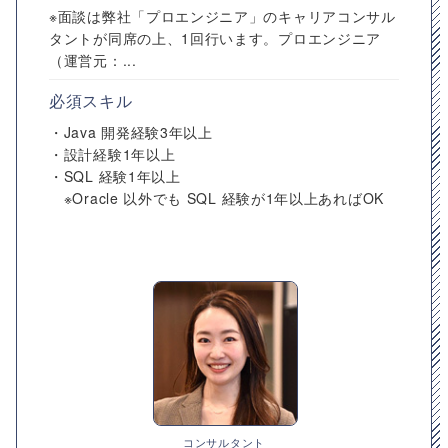
※面談は弊社「プロエンジニア」のキャリアコンサル
タントが同席の上、1回行います。プロエンジニア
（運営元：...
必須スキル
・Java 開発経験3年以上
・設計経験1年以上
・SQL 経験1年以上
※Oracle 以外でも SQL 経験が1年以上あればOK
コンサルタント