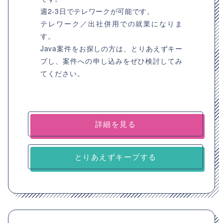
週2-3日でテレワークが可能です。
テレワーク／出社併用での就業になりま
す。
Java案件をお探しの方は、とりあえずキー
プし、案件への申し込みをぜひ検討してみ
てください。
詳細を見る
とりあえずキープする