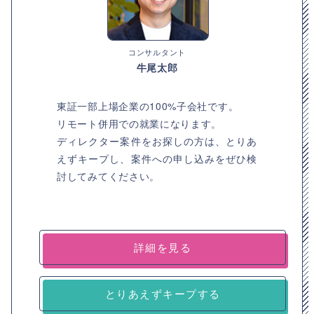
コンサルタント
牛尾太郎
東証一部上場企業の100%子会社です。
リモート併用での就業になります。
ディレクター案件をお探しの方は、とりあ
えずキープし、案件への申し込みをぜひ検
討してみてください。
詳細を見る
とりあえずキープする