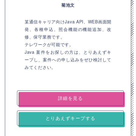
菊池文
某通信キャリア向けJava API、WEB画面開
発、各種申込、照会機能の機能追加、改
修、保守業務です。
テレワークが可能です。
Java 案件をお探しの方は、とりあえずキ
ープし、案件への申し込みをぜひ検討して
みてください。
詳細を見る
とりあえずキープする