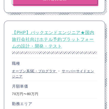
【PHP】バックエンドエンジニア★国内
旅行会社向けホテル予約プラットフォー
ムの設計・開発・テスト
職種
オープン系SE・プログラマ
・
サーバーサイドエン
ジニア
月額単価
70万円〜80万円
勤務エリア