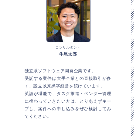
コンサルタント
牛尾太郎
独立系ソフトウェア開発企業です。
受託する案件は大手企業との直接取引が多
く、設立以来黒字経営を続けています。
英語が堪能で、タスク推進・ベンダー管理
に携わっていきたい方は、とりあえずキー
プし、案件への申し込みをぜひ検討してみ
てください。