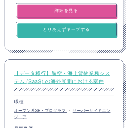
詳細を見る
とりあえずキープする
【データ移行】航空・海上貨物業務シス
テム (SaaS) の海外展開における案件
職種
オープン系SE・プログラマ
・
サーバーサイドエン
ジニア