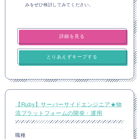
みをぜひ検討してみてください。
詳細を見る
とりあえずキープする
【Ruby】サーバーサイドエンジニア★物
流プラットフォームの開発・運用
職種