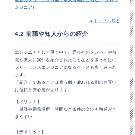
ンジニア)
▲トップへ戻る
4.2 前職や知人からの紹介
エンジニアとして働く中で、元会社のメンバーや前
職や友人に案件を紹介されたことなどをきっかけに
フリーランスエンジニアになるケースも多くみられ
ます。
「紹介」であることは雇う側・雇われる側のお互い
に信頼と安心感があります。
【メリット】
・単価や勤務場所・時間など条件の交渉も融通がき
きやすい
【デメリット】