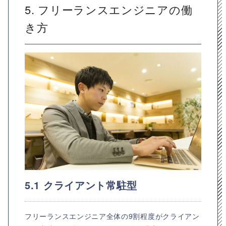
5. フリーランスエンジニアの働
き方
5.1 クライアント常駐型
フリーランスエンジニア全体の9割程度がクライアン