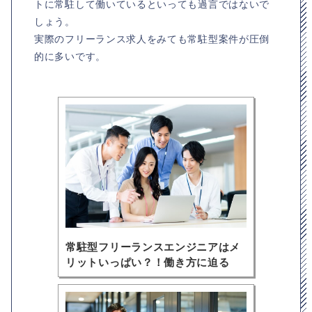
トに常駐して働いているといっても過言ではないで
しょう。
実際のフリーランス求人をみても常駐型案件が圧倒
的に多いです。
常駐型フリーランスエンジニアはメ
リットいっぱい？！働き方に迫る