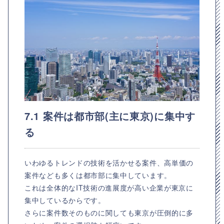
7.1 案件は都市部(主に東京)に集中す
る
いわゆるトレンドの技術を活かせる案件、高単価の
案件なども多くは都市部に集中しています。
これは全体的なIT技術の進展度が高い企業が東京に
集中しているからです。
さらに案件数そのものに関しても東京が圧倒的に多