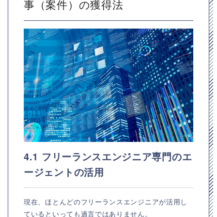
事（案件）の獲得法
4.1 フリーランスエンジニア専門のエ
ージェントの活用
現在、ほとんどのフリーランスエンジニアが活用し
ているといっても過言ではありません。