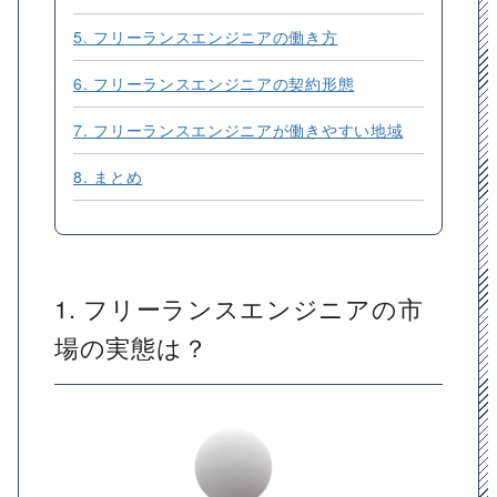
5. フリーランスエンジニアの働き方
6. フリーランスエンジニアの契約形態
7. フリーランスエンジニアが働きやすい地域
8. まとめ
1. フリーランスエンジニアの市
場の実態は？