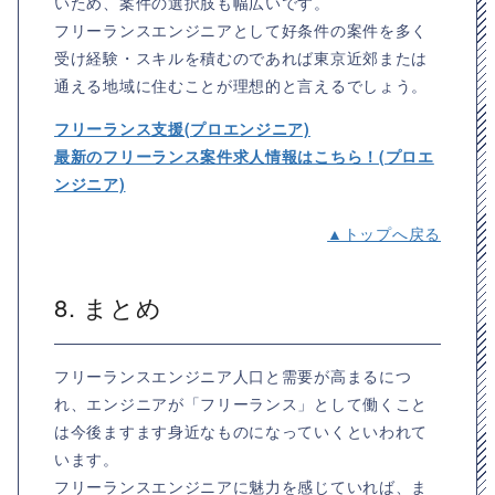
いため、案件の選択肢も幅広いです。
フリーランスエンジニアとして好条件の案件を多く
受け経験・スキルを積むのであれば東京近郊または
通える地域に住むことが理想的と言えるでしょう。
フリーランス支援(プロエンジニア)
最新のフリーランス案件求人情報はこちら！(プロエ
ンジニア)
▲トップへ戻る
8. まとめ
フリーランスエンジニア人口と需要が高まるにつ
れ、エンジニアが「フリーランス」として働くこと
は今後ますます身近なものになっていくといわれて
います。
フリーランスエンジニアに魅力を感じていれば、ま