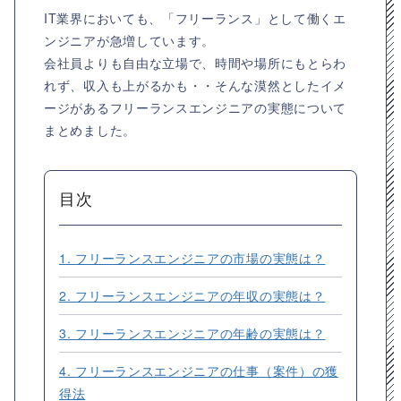
IT業界においても、「フリーランス」として働くエ
ンジニアが急増しています。
会社員よりも自由な立場で、時間や場所にもとらわ
れず、収入も上がるかも・・そんな漠然としたイメ
ージがあるフリーランスエンジニアの実態について
まとめました。
目次
1. フリーランスエンジニアの市場の実態は？
2. フリーランスエンジニアの年収の実態は？
3. フリーランスエンジニアの年齢の実態は？
4. フリーランスエンジニアの仕事（案件）の獲
得法