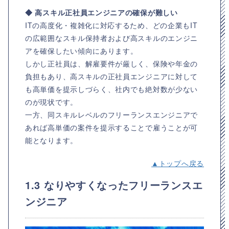
◆ 高スキル正社員エンジニアの確保が難しい
ITの高度化・複雑化に対応するため、どの企業もIT
の広範囲なスキル保持者および高スキルのエンジニ
アを確保したい傾向にあります。
しかし正社員は、解雇要件が厳しく、保険や年金の
負担もあり、高スキルの正社員エンジニアに対して
も高単価を提示しづらく、社内でも絶対数が少ない
のが現状です。
一方、同スキルレベルのフリーランスエンジニアで
あれば高単価の案件を提示することで雇うことが可
能となります。
▲トップへ戻る
1.3 なりやすくなったフリーランスエ
ンジニア