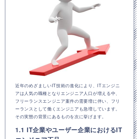
近年のめざましいIT技術の進化により、ITエンジニ
アは人気の職種となりエンジニア人口が増える中、
フリーランスエンジニア案件の需要増に伴い、フリ
ーランスとして働くエンジニアも急増しています。
その実態の背景にあるものを次に挙げます。
1.1 IT企業やユーザー企業におけるIT