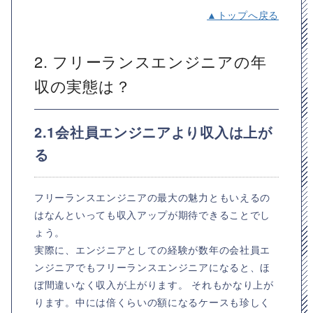
▲トップへ戻る
2. フリーランスエンジニアの年
収の実態は？
2.1会社員エンジニアより収入は上が
る
フリーランスエンジニアの最大の魅力ともいえるの
はなんといっても収入アップが期待できることでし
ょう。
実際に、エンジニアとしての経験が数年の会社員エ
ンジニアでもフリーランスエンジニアになると、ほ
ぼ間違いなく収入が上がります。 それもかなり上が
ります。中には倍くらいの額になるケースも珍しく