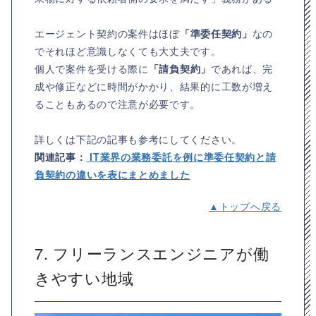
エージェント契約の案件はほぼ
「準委任契約」
なの
でそれほど意識しなくても大丈夫です。
個人で案件を受ける際に
「請負契約」
であれば、完
成や修正などに時間がかかり、結果的に工数が増え
ることもあるので注意が必要です。
詳しくは下記の記事も参考にしてください。
関連記事：
IT業界の業務委託を例に準委任契約と請
負契約の違いを表にまとめました
▲トップへ戻る
7. フリーランスエンジニアが働
きやすい地域