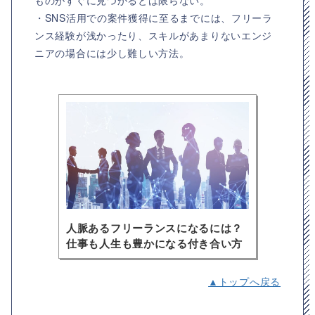
・SNS活用での案件獲得に至るまでには、フリーラ
ンス経験が浅かったり、スキルがあまりないエンジ
ニアの場合には少し難しい方法。
人脈あるフリーランスになるには？
仕事も人生も豊かになる付き合い方
▲トップへ戻る