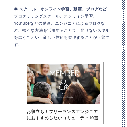
◆ スクール、オンライン学習、動画、ブログなど
プログラミングスクール、オンライン学習、
Youtubeなどの動画、エンジニアによるブログな
ど、様々な方法を活用することで、足りないスキル
を磨くことや、新しい技術を習得することが可能で
す。
お役立ち！フリーランスエンジニア
におすすめしたいコミュニティ10選