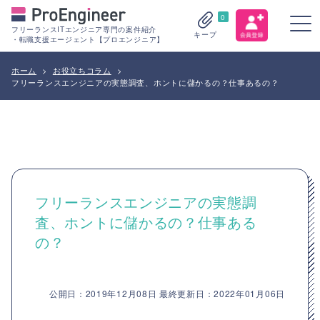
0
フリーランスITエンジニア専門の案件紹介
キープ
・転職支援エージェント【プロエンジニア】
ホーム
>
お役立ちコラム
>
フリーランスエンジニアの実態調査、ホントに儲かるの？仕事あるの？
フリーランスエンジニアの実態調
査、ホントに儲かるの？仕事ある
の？
公開日：2019年12月08日 最終更新日：2022年01月06日