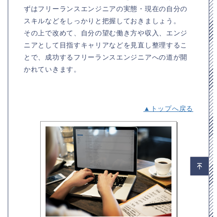
ずはフリーランスエンジニアの実態・現在の自分の
スキルなどをしっかりと把握しておきましょう。
その上で改めて、自分の望む働き方や収入、エンジ
ニアとして目指すキャリアなどを見直し整理するこ
とで、成功するフリーランスエンジニアへの道が開
かれていきます。
▲トップへ戻る