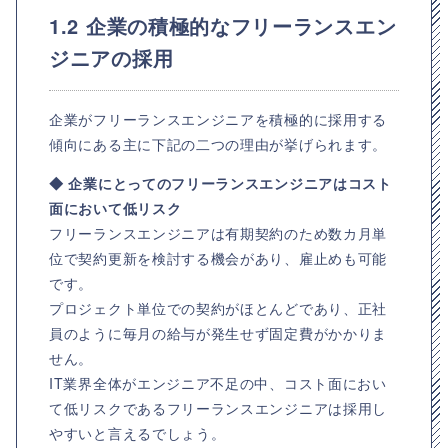
1.2 企業の積極的なフリーランスエン
ジニアの採用
企業がフリーランスエンジニアを積極的に採用する
傾向にある主に下記の二つの理由が挙げられます。
◆ 企業にとってのフリーランスエンジニアはコスト
面において低リスク
フリーランスエンジニアは有期契約のため数カ月単
位で契約更新を検討する機会があり、雇止めも可能
です。
プロジェクト単位での契約がほとんどであり、正社
員のように毎月の給与が発生せず固定費がかかりま
せん。
IT業界全体がエンジニア不足の中、コスト面におい
て低リスクであるフリーランスエンジニアは採用し
やすいと言えるでしょう。