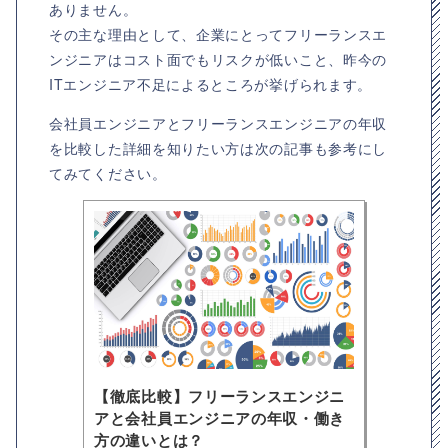
ありません。
その主な理由として、企業にとってフリーランスエ
ンジニアはコスト面でもリスクが低いこと、昨今の
ITエンジニア不足によるところが挙げられます。
会社員エンジニアとフリーランスエンジニアの年収
を比較した詳細を知りたい方は次の記事も参考にし
てみてください。
【徹底比較】フリーランスエンジニ
アと会社員エンジニアの年収・働き
方の違いとは？