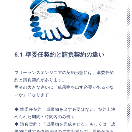
6.1 準委任契約と請負契約の違い
フリーランスエンジニアの契約形態には、準委任契
約と請負契約があります。
両者の大きな違いは「成果物を出す必要があるかな
いか」になります。
◆ 準委任契約：成果物を出す必要はない。契約上決
められた期間・時間内のみ働く
◆ 請負契約：「成果物を完成させる」もしくは「成
果物に対する依頼者側の要求を満たす」義務がある