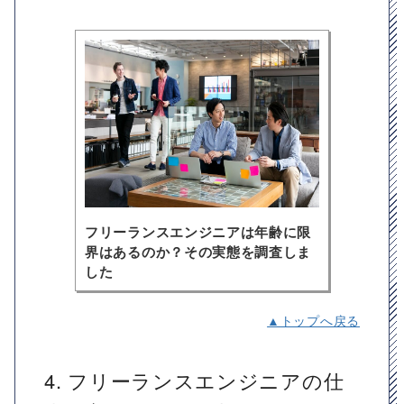
フリーランスエンジニアは年齢に限
界はあるのか？その実態を調査しま
した
▲トップへ戻る
4. フリーランスエンジニアの仕