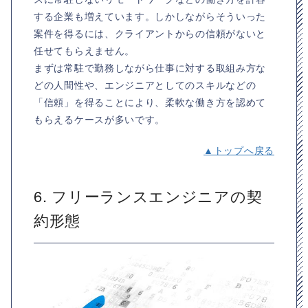
する企業も増えています。しかしながらそういった
案件を得るには、クライアントからの信頼がないと
任せてもらえません。
まずは常駐で勤務しながら仕事に対する取組み方な
どの人間性や、エンジニアとしてのスキルなどの
「信頼」を得ることにより、柔軟な働き方を認めて
もらえるケースが多いです。
▲トップへ戻る
6. フリーランスエンジニアの契
約形態