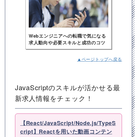
Webエンジニアへの転職で気になる
求人動向や必要スキルと成功のコツ
▲ページトップへ戻る
JavaScriptのスキルが活かせる最
新求人情報をチェック！
【React/JavaScript/Node.js/TypeS
cript】Reactを用いた動画コンテン