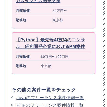
カスタマイズ開発支援
月額単価
80万円〜
勤務地
東京都
【Python】最先端AI技術のコンサ
ル、研究開発企業におけるPM案件
月額単価
60万円〜100万円
勤務地
東京都
その他の案件一覧をチェック
Javaのフリーランス案件情報一覧
PHPのフリーランス案件情報一覧