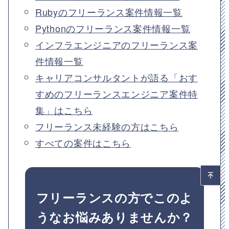
Rubyのフリーランス案件情報一覧
Pythonのフリーランス案件情報一覧
インフラエンジニアのフリーランス案
件情報一覧
キャリアコンサルタントが語る「おす
すめのフリーランスエンジニア案件特
集」はこちら
フリーランス未経験の方はこちら
すべての案件はこちら
フリーランスの方でこのよ
うなお悩みありませんか？