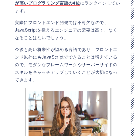
が高いプログラミング言語の4位
にランクインしてい
ます。
実際にフロントエンド開発では不可欠なので、
JavaScriptを扱えるエンジニアの需要は高く、なく
なることはないでしょう。
今後も高い将来性が望める言語であり、フロントエ
ンド以外にもJavaScriptでできることは増えている
ので、モダンなフレームワークやサーバーサイドの
スキルをキャッチアップしていくことが大切になっ
てきます。