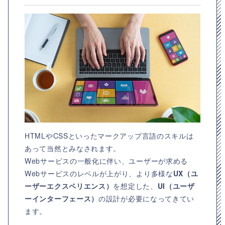
HTMLやCSSといったマークアップ言語のスキルは
あって当然とみなされます。
Webサービスの一般化に伴い、ユーザーが求める
Webサービスのレベルが上がり、より多様な
UX（ユ
ーザーエクスペリエンス）
を想定した、
UI（ユーザ
ーインターフェース）
の設計が必要になってきてい
ます。