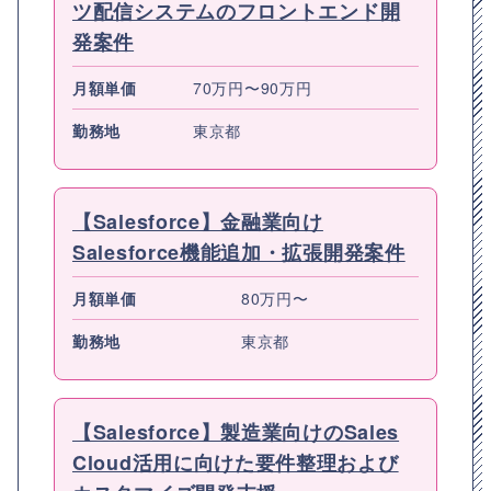
ツ配信システムのフロントエンド開
発案件
月額単価
70万円〜90万円
勤務地
東京都
【Salesforce】金融業向け
Salesforce機能追加・拡張開発案件
月額単価
80万円〜
勤務地
東京都
【Salesforce】製造業向けのSales
Cloud活用に向けた要件整理および