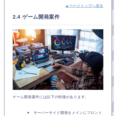
▲ページトップへ戻る
2.4 ゲーム開発案件
ゲーム開発案件には以下の特徴があります。
サーバーサイド開発をメインにフロント