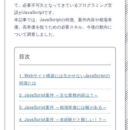
て、必要不可欠となってきているプログラミング言
語がJavaScriptです。
本記事では、JavaScriptの特徴、案件内容や相場単
価、高単価を狙うための必要スキル、今後の動向に
ついて調査しました。
目次
1. Webサイト構築には欠かせないJavaScriptの
特徴とは
2. JavaScript案件 ～主な業務内容は？～
3. JavaScript案件 ～相場単価には幅がある～
4. JavaScript案件 ～未経験だと難しい！？～