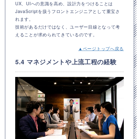
UX、UIへの意識を高め、設計力をつけることは
JavaScriptを扱うフロントエンジニアとして重宝さ
れます。
技術があるだけではなく、ユーザー目線となって考
えることが求められてきているのです。
▲ページトップへ戻る
5.4 マネジメントや上流工程の経験