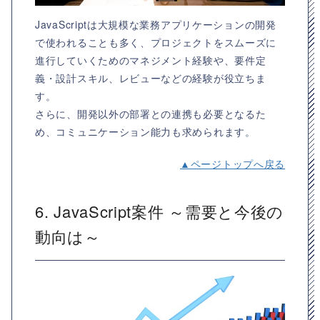
JavaScriptは大規模な業務アプリケーションの開発
で使われることも多く、プロジェクトをスムーズに
進行していくためのマネジメント経験や、要件定
義・設計スキル、レビューなどの経験が役立ちま
す。
さらに、開発以外の部署との連携も必要となるた
め、コミュニケーション能力も求められます。
▲ページトップへ戻る
6. JavaScript案件 ～需要と今後の
動向は～