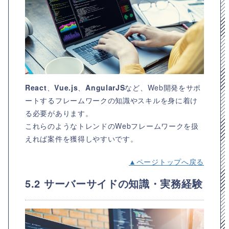
React
、
Vue.js
、
AngularJS
など、Web開発をサポ
ートするフレームワークの知識やスキルを身に着け
る必要があります。
これらのようなトレンドのWebフレームワークを扱
えれば案件を獲得しやすいです。
▲ページトップへ戻る
5.2 サーバーサイドの知識・実務経験