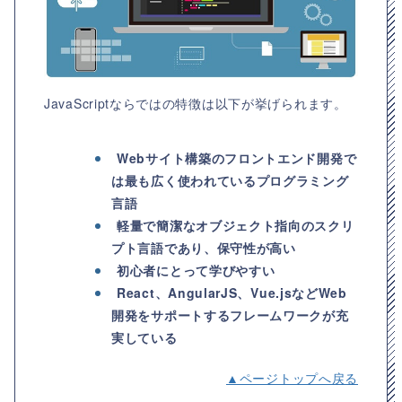
JavaScriptならではの特徴は以下が挙げられます。
Webサイト構築のフロントエンド開発で
は最も広く使われているプログラミング
言語
軽量で簡潔なオブジェクト指向のスクリ
プト言語であり、保守性が高い
初心者にとって学びやすい
React、AngularJS、Vue.jsなどWeb
開発をサポートするフレームワークが充
実している
▲ページトップへ戻る