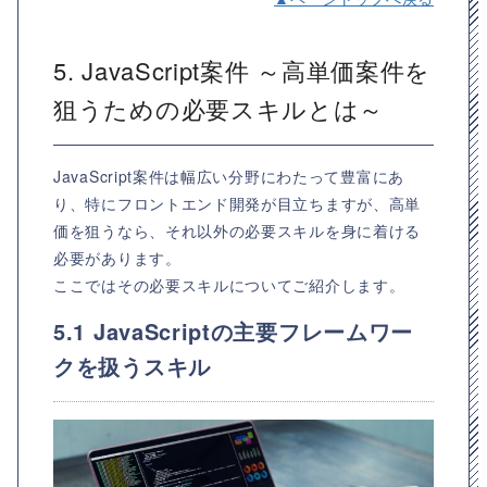
5. JavaScript案件 ～高単価案件を
狙うための必要スキルとは～
JavaScript案件は幅広い分野にわたって豊富にあ
り、特にフロントエンド開発が目立ちますが、高単
価を狙うなら、それ以外の必要スキルを身に着ける
必要があります。
ここではその必要スキルについてご紹介します。
5.1 JavaScriptの主要フレームワー
クを扱うスキル