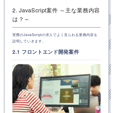
2. JavaScript案件 ～主な業務内容
は？～
実際のJavaScriptの求人でよく見られる業務内容を
説明していきます。
2.1 フロントエンド開発案件