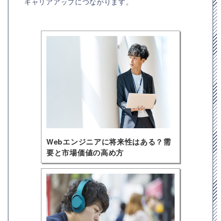
キャリアアップにつながります。
Webエンジニアに将来性はある？需
要と市場価値の高め方