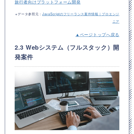
旅行者向けプラットフォーム開発
※データ参照元：
JavaScriptのフリーランス案件情報｜プロエンジ
ニア
▲ページトップへ戻る
2.3 Webシステム（フルスタック）開
発案件