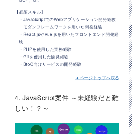
【必須スキル】
・JavaScriptでのWebアプリケーション開発経験
・モダンフレームワークを用いた開発経験
・React.jsやVue.jsを用いたフロントエンド開発経
験
・PHPを使用した実務経験
・Gitを使用した開発経験
・BtoC向けサービスの開発経験
▲ページトップへ戻る
4. JavaScript案件 ～未経験だと難
しい！？～