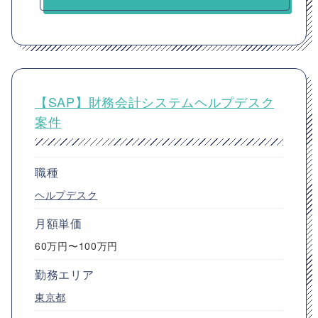
【SAP】財務会計システムヘルプデスク
案件
職種
ヘルプデスク
月額単価
60万円〜100万円
勤務エリア
東京都