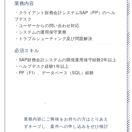
業務内容
・クライアント財務会計システムSAP（PP）のヘル
プデスク
・ユーザーからの問い合わせ対応
・システムの運用保守業務
・トラブルシューティング及び問題解決
必須スキル
・SAP財務会計システムの開発運用保守経験2年以上
・ヘルプデスク経験1年以上
・PP（FI）、データベース（SQL）経験
業務内容にご興味をお持ちの方はとりあえ
ずキープし、案件への申し込みをぜひ検討