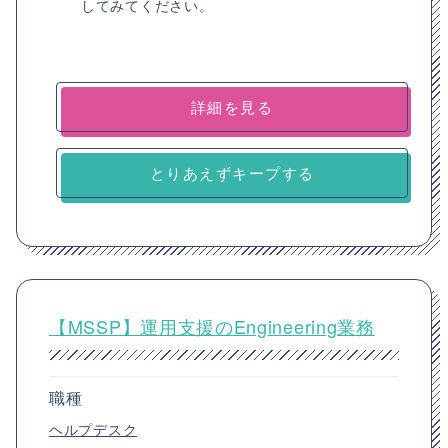
してみてください。
詳細を見る
とりあえずキープする
【MSSP】運用支援のEngineering業務
職種
ヘルプデスク