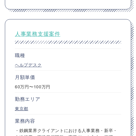
人事業務支援案件
職種
ヘルプデスク
月額単価
60万円〜100万円
勤務エリア
東京都
業務内容
・鉄鋼業界クライアントにおける人事業務・新卒・