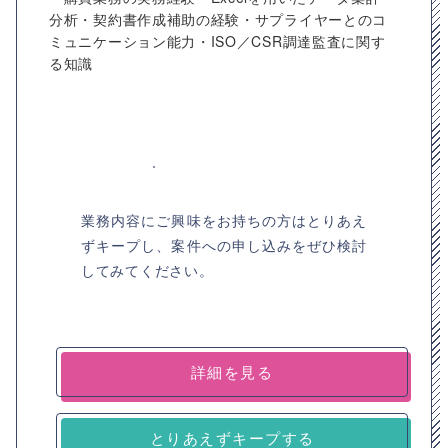
分析・契約書作成補助の経験・サプライヤーとのコ
ミュニケーション能力・ISO／CSR調達監査に関す
る知識
業務内容にご興味をお持ちの方はとりあえ
ずキープし、案件への申し込みをぜひ検討
してみてください。
詳細を見る
とりあえずキープする