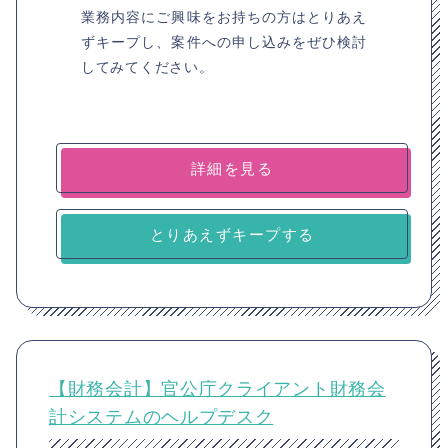
業務内容にご興味をお持ちの方はとりあえ
ずキープし、案件への申し込みをぜひ検討
してみてください。
詳細を見る
とりあえずキープする
【財務会計】官公庁クライアント財務会
計システムのヘルプデスク