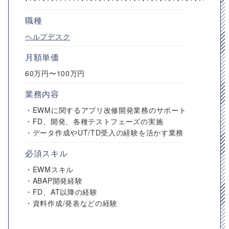
職種
ヘルプデスク
月額単価
60万円〜100万円
業務内容
・EWMに関するアプリ改修開発業務のサポート
・FD、開発、各種テストフェーズの実施
・データ作成やUT/TD受入の経験を活かす業務
必須スキル
・EWMスキル
・ABAP開発経験
・FD、AT以降の経験
・資料作成/発表などの経験