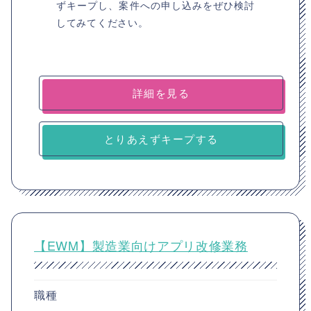
ずキープし、案件への申し込みをぜひ検討
してみてください。
詳細を見る
とりあえずキープする
【EWM】製造業向けアプリ改修業務
職種