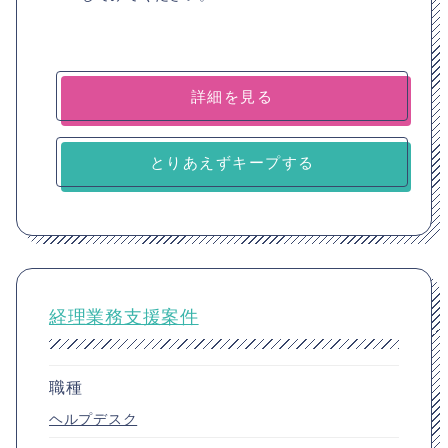
詳細を見る
とりあえずキープする
経理業務支援案件
職種
ヘルプデスク