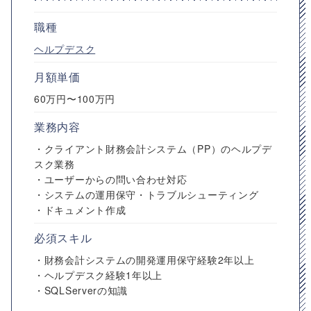
職種
ヘルプデスク
月額単価
60万円〜100万円
業務内容
・クライアント財務会計システム（PP）のヘルプデ
スク業務
・ユーザーからの問い合わせ対応
・システムの運用保守・トラブルシューティング
・ドキュメント作成
必須スキル
・財務会計システムの開発運用保守経験2年以上
・ヘルプデスク経験1年以上
・SQLServerの知識