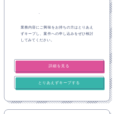
業務内容にご興味をお持ちの方はとりあえ
ずキープし、案件への申し込みをぜひ検討
してみてください。
詳細を見る
とりあえずキープする