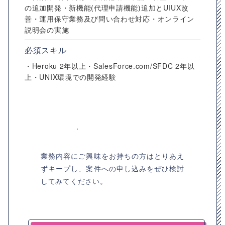
の追加開発・新機能(代理申請機能)追加とUIUX改
善・運用保守業務及び問い合わせ対応・オンライン
説明会の実施
必須スキル
・Heroku 2年以上・SalesForce.com/SFDC 2年以
上・UNIX環境での開発経験
業務内容にご興味をお持ちの方はとりあえ
ずキープし、案件への申し込みをぜひ検討
してみてください。