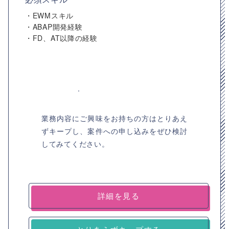
・EWMスキル
・ABAP開発経験
・FD、AT以降の経験
業務内容にご興味をお持ちの方はとりあえ
ずキープし、案件への申し込みをぜひ検討
してみてください。
詳細を見る