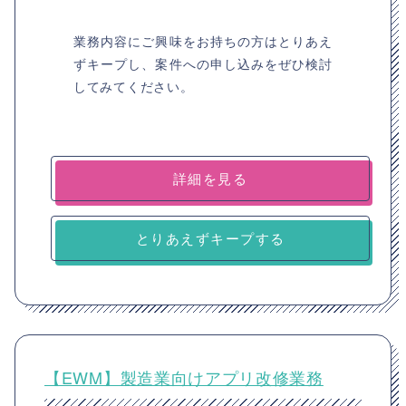
業務内容にご興味をお持ちの方はとりあえ
ずキープし、案件への申し込みをぜひ検討
してみてください。
詳細を見る
とりあえずキープする
【EWM】製造業向けアプリ改修業務