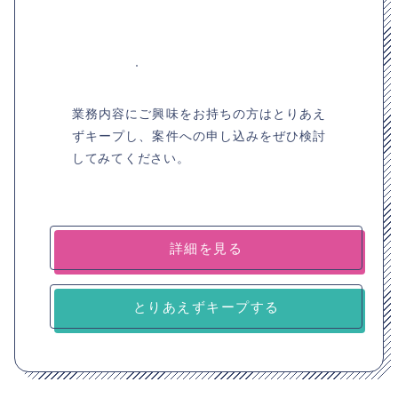
業務内容にご興味をお持ちの方はとりあえ
ずキープし、案件への申し込みをぜひ検討
してみてください。
詳細を見る
とりあえずキープする