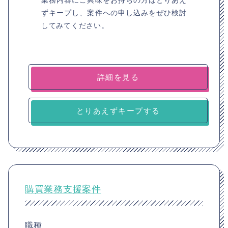
ずキープし、案件への申し込みをぜひ検討
してみてください。
詳細を見る
とりあえずキープする
購買業務支援案件
職種