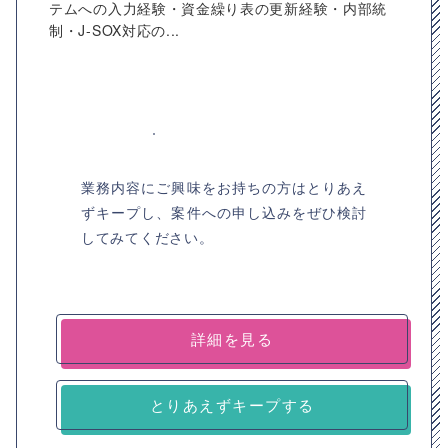
テムへの入力経験・資金繰り表の更新経験・内部統
制・J-SOX対応の...
業務内容にご興味をお持ちの方はとりあえ
ずキープし、案件への申し込みをぜひ検討
してみてください。
詳細を見る
とりあえずキープする