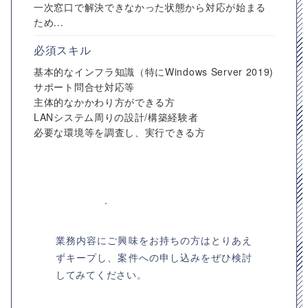
一次窓口で解決できなかった状態から対応が始まる
ため...
必須スキル
基本的なインフラ知識（特にWindows Server 2019)
サポート問合せ対応等
主体的なかかわり方ができる方
LANシステム周りの設計/構築経験者
必要な環境等を調査し、実行できる方
業務内容にご興味をお持ちの方はとりあえ
ずキープし、案件への申し込みをぜひ検討
してみてください。