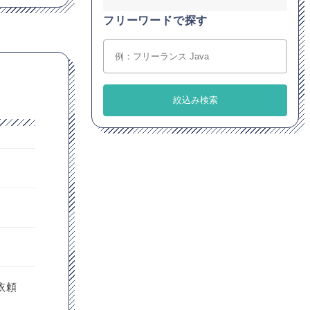
フリーワードで探す
依頼