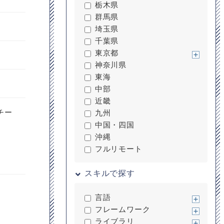
栃木県
群馬県
埼玉県
千葉県
東京都
神奈川県
東海
中部
近畿
チー
九州
中国・四国
沖縄
フルリモート
スキルで探す
言語
フレームワーク
ライブラリ