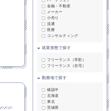
金融・不動産
メーカー
小売り
流通
医療
コンサルティング
就業形態で探す
フリーランス（常駐）
フリーランス（在宅）
勤務地で探す
確認中
北海道
東北
茨城県