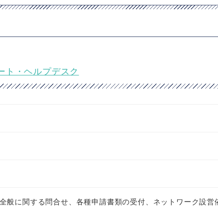
ート・ヘルプデスク
全般に関する問合せ、各種申請書類の受付、ネットワーク設営