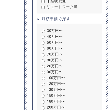
未経験歓迎
リモートワーク可
月額単価で探す
30万円〜
40万円〜
50万円〜
60万円〜
70万円〜
80万円〜
20万円〜
90万円〜
100万円〜
120万円〜
130万円〜
150万円〜
180万円〜
200万円〜