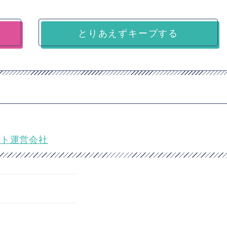
とりあえずキープする
イト運営会社