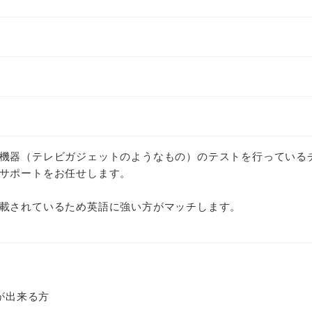
機器（テレビガジェットのようなもの）のテストを行っている
サポートをお任せします。
載されているため英語に強い方がマッチします。
作が出来る方