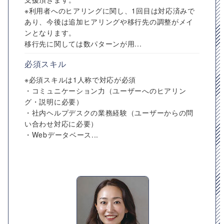
※利用者へのヒアリングに関し、1回目は対応済みで
あり、今後は追加ヒアリングや移行先の調整がメイ
ンとなります。
移行先に関しては数パターンが用...
必須スキル
※必須スキルは1人称で対応が必須
・コミュニケーション力（ユーザーへのヒアリン
グ・説明に必要）
・社内ヘルプデスクの業務経験（ユーザーからの問
い合わせ対応に必要）
・Webデータベース...