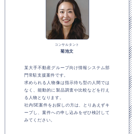
コンサルタント
菊池文
某大手不動産グループ向け情報システム部
門常駐支援案件です。
求められる人物像は指示待ち型の人間では
なく、能動的に製品調査や比較などを行え
る人物となります。
社内SE案件をお探しの方は、とりあえずキ
ープし、案件への申し込みをぜひ検討して
みてください。