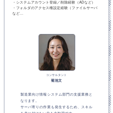
・システムアカウント登録／削除経験（ADなど）
・フォルダのアクセス権設定経験（ファイルサーバ
など...
コンサルタント
菊池文
製造業向け情報システム部門の支援業務と
なります。
サーバ寄りの作業も発生するため、スキル