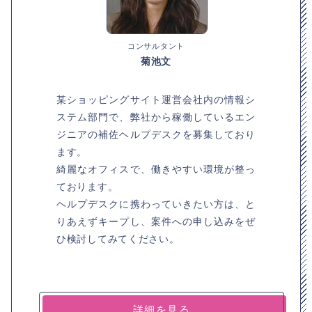
コンサルタント
菊池文
某ショッピングサイト運営会社内の情報シ
ステム部門で、弊社から稼働しているエン
ジニアの補佐ヘルプデスクを募集しており
ます。
綺麗なオフィスで、働きやすい環境が整っ
ております。
ヘルプデスクに携わっていきたい方は、と
りあえずキープし、案件への申し込みをぜ
ひ検討してみてください。
詳細を見る