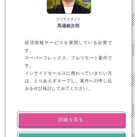
コンサルタント
馬場銀次郎
経済情報サービスを展開している企業で
す。
スーパーフレックス、フルリモート案件で
す。
インサイドセールスに携わっていきたい方
は、とりあえずキープし、案件への申し込
みをぜひ検討してみてください。
詳細を見る