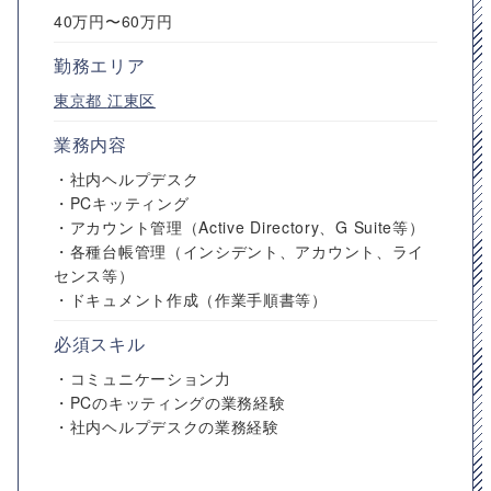
40万円〜60万円
勤務エリア
東京都
江東区
業務内容
・社内ヘルプデスク
・PCキッティング
・アカウント管理（Active Directory、G Suite等）
・各種台帳管理（インシデント、アカウント、ライ
センス等）
・ドキュメント作成（作業手順書等）
必須スキル
・コミュニケーション力
・PCのキッティングの業務経験
・社内ヘルプデスクの業務経験