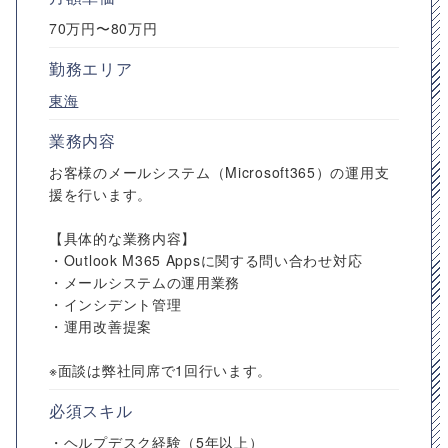
70万円〜80万円
勤務エリア
東海
業務内容
お客様のメールシステム（Microsoft365）の運用支
援を行います。
【具体的な業務内容】
・Outlook M365 Appsに関する問い合わせ対応
・メールシステムの運用業務
・インシデント管理
・運用改善提案
※面談は弊社同席で1回行います。
必須スキル
・ヘルプデスク経験（5年以上）