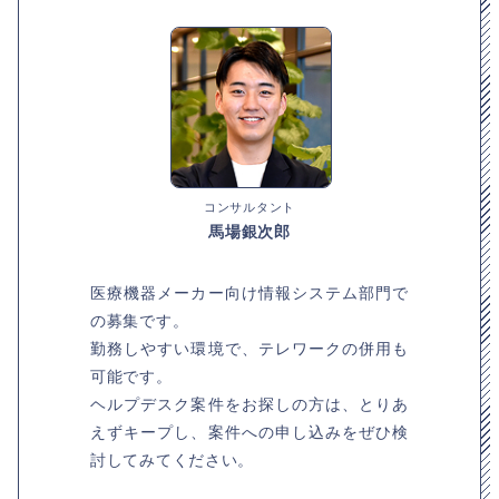
コンサルタント
馬場銀次郎
医療機器メーカー向け情報システム部門で
の募集です。
勤務しやすい環境で、テレワークの併用も
可能です。
ヘルプデスク案件をお探しの方は、とりあ
えずキープし、案件への申し込みをぜひ検
討してみてください。