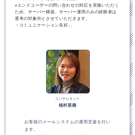
※エンドユーザーの問い合わせの対応を実施いただく
ため、サーバー構築、サーバー運用のみの経験者は
選考の対象外とさせていただきます。
・コミュニケーション良好...
コンサルタント
植村菜摘
お客様のメールシステムの運用支援を行い
ます。