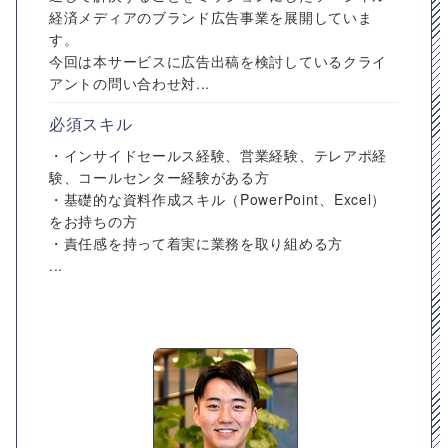
経済メディアのブランド広告事業を展開していま
す。
今回は本サービスに広告出稿を検討しているクライ
アントの問い合わせ対...
必須スキル
・インサイドセールス経験、営業経験、テレアポ経
験、コールセンター経験がある方
・基礎的な資料作成スキル（PowerPoint、Excel）
をお持ちの方
・責任感を持って着実に業務を取り組める方
...