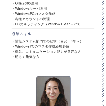
・Office365運用
・Windowsサーバ運用
・WindowsPCのマスタ作成
・各種アカウントの管理
・PCのキッティング（Windows:Mac＝7:3）
必須スキル
・情報システム部門での経験（目安：3年～）
・WindowsPCのマスタ作成経験必須
・勤怠、コミュニケーション能力が良好な方
・明るく元気な方