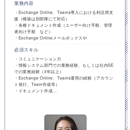
業務内容
・Exchange Online、Teams導入における利活用支
援（構築は別部隊にて対応）
・各種ドキュメント作成（ユーザー向け手順、管理
者向け手順 など）
・Exchange Onlineメールボックスや
必須スキル
・コミュニケーション力
・情報システム部門での業務経験、もしくは社内SE
での業務経験（3年以上）
・Exchange Online、Teams運用の経験（アカウン
ト発行、Team作成等）
・ドキュメント作成...