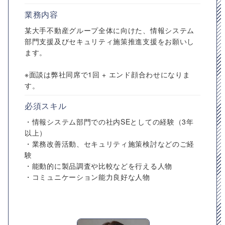
業務内容
某大手不動産グループ全体に向けた、情報システム
部門支援及びセキュリティ施策推進支援をお願いし
ます。
※面談は弊社同席で1回 + エンド顔合わせになりま
す。
必須スキル
・情報システム部門での社内SEとしての経験（3年
以上）
・業務改善活動、セキュリティ施策検討などのご経
験
・能動的に製品調査や比較などを行える人物
・コミュニケーション能力良好な人物