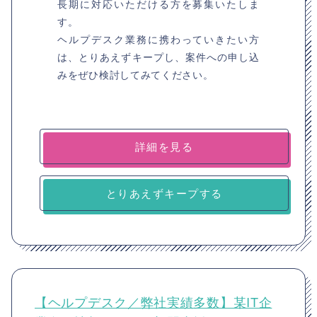
長期に対応いただける方を募集いたしま
す。
ヘルプデスク業務に携わっていきたい方
は、とりあえずキープし、案件への申し込
みをぜひ検討してみてください。
詳細を見る
とりあえずキープする
【ヘルプデスク／弊社実績多数】某IT企