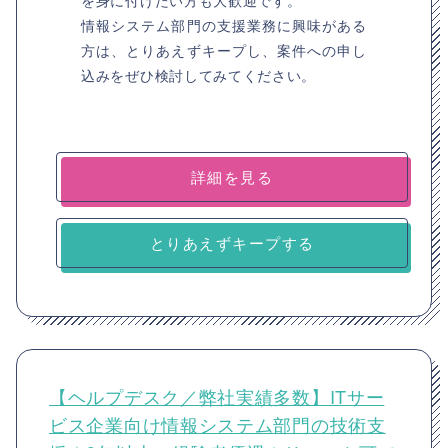
を身に付けたい方も大歓迎です。
情報システム部門の支援業務に興味がある
方は、とりあえずキープし、案件への申し
込みをぜひ検討してみてください。
詳細を見る
とりあえずキープする
【ヘルプデスク／弊社実績多数】ITサー
ビス企業向け情報システム部門の技術支