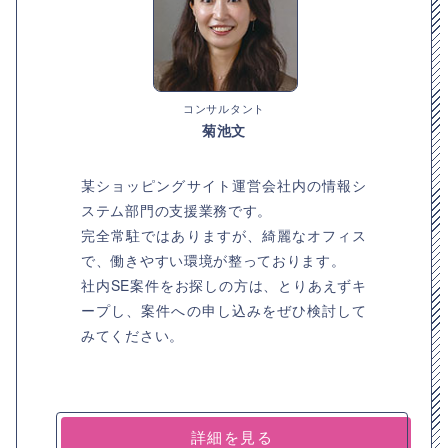
コンサルタント
菊池文
某ショッピングサイト運営会社内の情報シ
ステム部門の支援業務です。
完全常駐ではありますが、綺麗なオフィス
で、働きやすい環境が整っております。
社内SE案件をお探しの方は、とりあえずキ
ープし、案件への申し込みをぜひ検討して
みてください。
詳細を見る