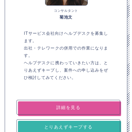
コンサルタント
菊池文
ITサービス会社向けヘルプデスクを募集し
ます。
出社・テレワークの併用での作業になりま
す。
ヘルプデスクに携わっていきたい方は、と
りあえずキープし、案件への申し込みをぜ
ひ検討してみてください。
詳細を見る
とりあえずキープする