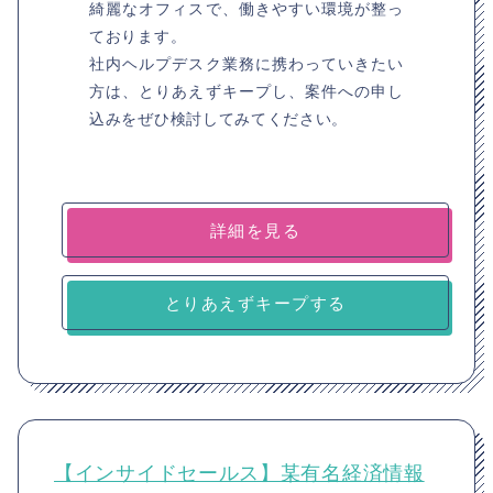
綺麗なオフィスで、働きやすい環境が整っ
ております。
社内ヘルプデスク業務に携わっていきたい
方は、とりあえずキープし、案件への申し
込みをぜひ検討してみてください。
詳細を見る
とりあえずキープする
【インサイドセールス】某有名経済情報