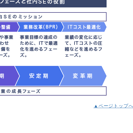
▲ページトップ