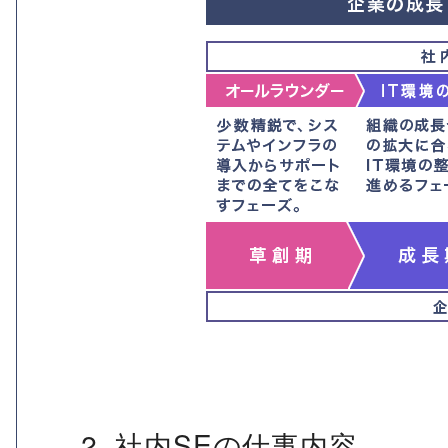
2. 社内SEの仕事内容