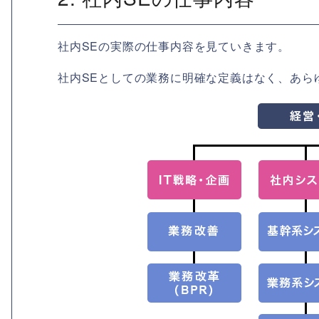
社内SEの実際の仕事内容を見ていきます。
社内SEとしての業務に明確な定義はなく、あら