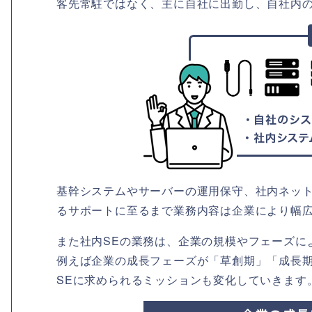
客先常駐ではなく、主に自社に出勤し、自社内
基幹システムやサーバーの運用保守、社内ネッ
るサポートに至るまで業務内容は企業により幅
また社内SEの業務は、企業の規模やフェーズに
例えば企業の成長フェーズが「草創期」「成長
SEに求められるミッションも変化していきます