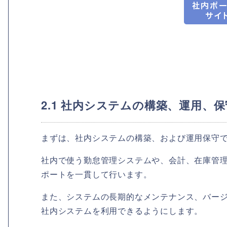
2.1 社内システムの構築、運用、保
まずは、社内システムの構築、および運用保守
社内で使う勤怠管理システムや、会計、在庫管
ポートを一貫して行います。
また、システムの長期的なメンテナンス、バー
社内システムを利用できるようにします。