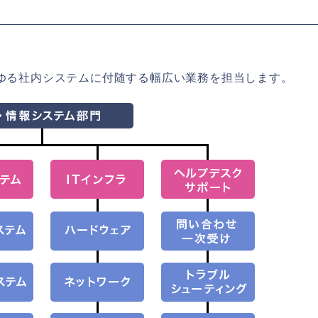
ゆる社内システムに付随する幅広い業務を担当します。