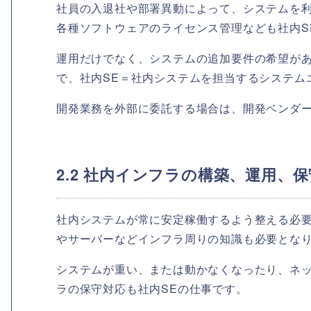
社員の入退社や部署異動によって、システムを
各種ソフトウェアのライセンス管理なども社内S
運用だけでなく、システムの追加要件の希望が
で、社内SE＝社内システムを担当するシステム
開発業務を外部に委託する場合は、開発ベンダ
2.2 社内インフラの構築、運用、保
社内システムが常に安定稼働するよう整える必
やサーバーなどインフラ周りの知識も必要とな
システムが重い、または動かなくなったり、ネ
ラの保守対応も社内SEの仕事です。