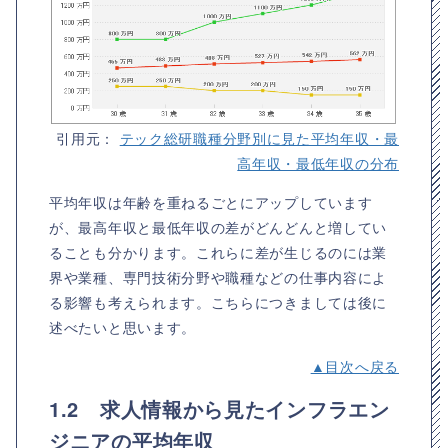
引用元：
テック総研職種分野別に見た平均年収・最
高年収・最低年収の分布
平均年収は年齢を重ねるごとにアップしています
が、最高年収と最低年収の差がどんどんと増してい
ることも分かります。これらに差が生じるのには業
界や業種、専門技術分野や職種などの仕事内容によ
る影響も考えられます。こちらにつきましては後に
述べたいと思います。
▲目次へ戻る
1.2 求人情報から見たインフラエン
ジニアの平均年収