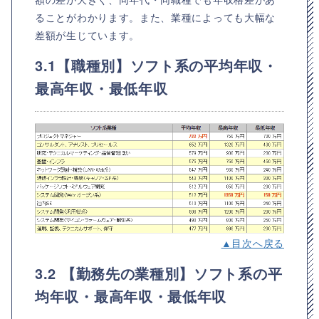
ることがわかります。また、業種によっても大幅な
差額が生じています。
3.1【職種別】ソフト系の平均年収・
最高年収・最低年収
▲目次へ戻る
3.2 【勤務先の業種別】ソフト系の平
均年収・最高年収・最低年収