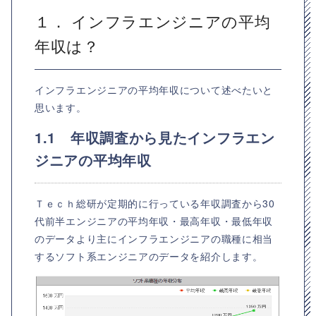
１． インフラエンジニアの平均
年収は？
インフラエンジニアの平均年収について述べたいと
思います。
1.1 年収調査から見たインフラエン
ジニアの平均年収
Ｔｅｃｈ総研が定期的に行っている年収調査から30
代前半エンジニアの平均年収・最高年収・最低年収
のデータより主にインフラエンジニアの職種に相当
するソフト系エンジニアのデータを紹介します。