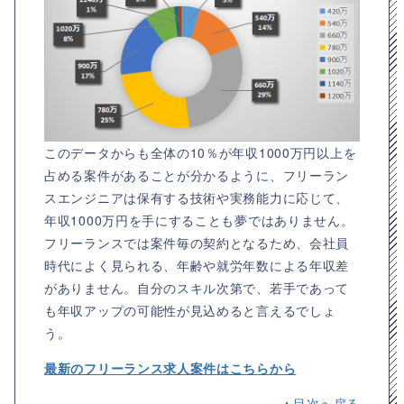
このデータからも全体の10％が年収1000万円以上を
占める案件があることが分かるように、フリーラン
スエンジニアは保有する技術や実務能力に応じて、
年収1000万円を手にすることも夢ではありません。
フリーランスでは案件毎の契約となるため、会社員
時代によく見られる、年齢や就労年数による年収差
がありません。自分のスキル次第で、若手であって
も年収アップの可能性が見込めると言えるでしょ
う。
最新のフリーランス求人案件はこちらから
▲目次へ戻る