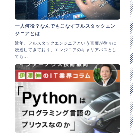
一人何役？なんでもこなすフルスタックエン
ジニアとは
近年、フルスタックエンジニアという言葉が徐々に
浸透してきており、エンジニアのキャリアパスとし
ても...