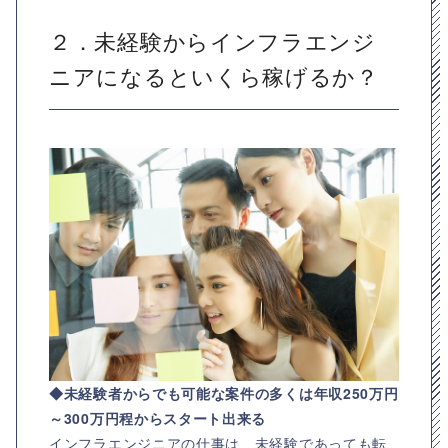
２．未経験からインフラエンジ
ニアになるといくら稼げるか？
◆未経験者からでも可能な案件の多くは年収250万円
～300万円程からスタート出来る
インフラエンジニアの仕事は、未経験であっても転