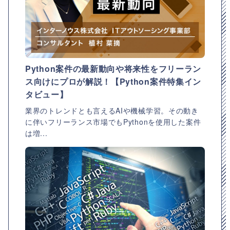
Python案件の最新動向や将来性をフリーラン
ス向けにプロが解説！【Python案件特集イン
タビュー】
業界のトレンドとも言えるAIや機械学習。その動き
に伴いフリーランス市場でもPythonを使用した案件
は増...