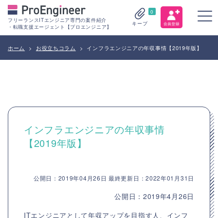
0
フリーランスITエンジニア専門の案件紹介
キープ
・転職支援エージェント【プロエンジニア】
ホーム
>
お役立ちコラム
>
インフラエンジニアの年収事情【2019年版】
インフラエンジニアの年収事情
【2019年版】
公開日：2019年04月26日 最終更新日：2022年01月31日
公開日：2019年4月26日
ITエンジニアとして年収アップを目指す人、インフ