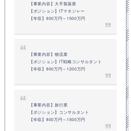
【事業内容】大手製薬業
【ポジション】ITマネジャー
【年収】800万円～1500万円
【事業内容】物流業
【ポジション】IT戦略コンサルタント
【年収】800万円～1200万円
【事業内容】旅行業
【ポジション】コンサルタント
【年収】800万円～1500万円