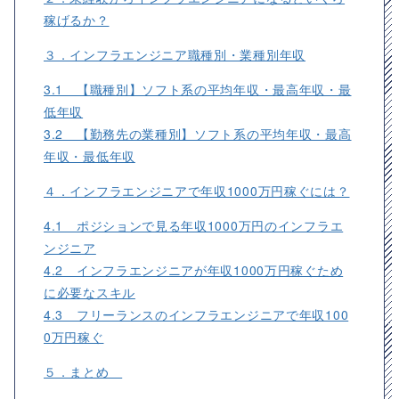
稼げるか？
３．インフラエンジニア職種別・業種別年収
3.1 【職種別】ソフト系の平均年収・最高年収・最
低年収
3.2 【勤務先の業種別】ソフト系の平均年収・最高
年収・最低年収
４．インフラエンジニアで年収1000万円稼ぐには？
4.1 ポジションで見る年収1000万円のインフラエ
ンジニア
4.2 インフラエンジニアが年収1000万円稼ぐため
に必要なスキル
4.3 フリーランスのインフラエンジニアで年収100
0万円稼ぐ
５．まとめ