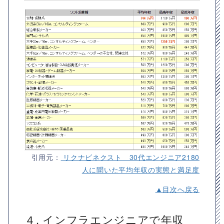
引用元：
リクナビネクスト 30代エンジニア2180
人に聞いた平均年収の実態と満足度
▲目次へ戻る
４. インフラエンジニアで年収