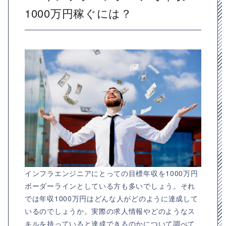
1000万円稼ぐには？
インフラエンジニアにとっての目標年収を1000万円
ボーダーラインとしている方も多いでしょう。それ
では年収1000万円はどんな人がどのように達成して
いるのでしょうか。実際の求人情報やどのようなス
キルを持っていると達成できるのかについて調べて