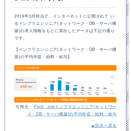
2019年3月時点で、インターネットに公開されて い
るインフラエンジニア(ネットワーク・DB・サーバ構
築)の求人情報をもとに算出したデータは下記の通り
です。
【インフラエンジニア(ネットワーク・DB・サーバ構
築)の平均年収・給料・給与】
引用元：
Find Jobインフラエンジニア(ネットワー
ク・DB・サーバ構築)の平均年収・給料・給与
▲目次へ戻る