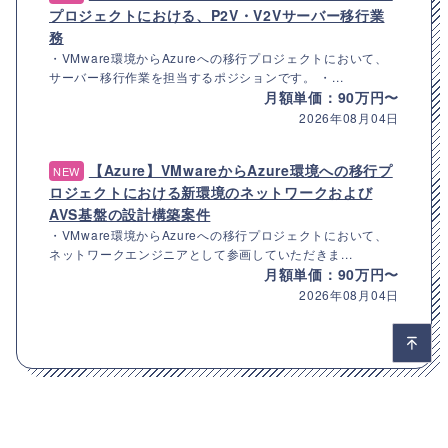
プロジェクトにおける、P2V・V2Vサーバー移行業
務
・VMware環境からAzureへの移行プロジェクトにおいて、
サーバー移行作業を担当するポジションです。 ・...
月額単価：90万円〜
2026年08月04日
【Azure】VMwareからAzure環境への移行プ
NEW
ロジェクトにおける新環境のネットワークおよび
AVS基盤の設計構築案件
・VMware環境からAzureへの移行プロジェクトにおいて、
ネットワークエンジニアとして参画していただきま...
月額単価：90万円〜
2026年08月04日