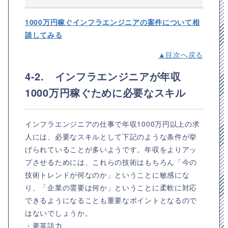
1000万円稼ぐインフラエンジニアの案件について相
談してみる
▲目次へ戻る
4-2. インフラエンジニアが年収
1000万円稼ぐために必要なスキル
インフラエンジニアの仕事で年収1000万円以上の求
人には、必要なスキルとして下記のような条件が挙
げられていることが多いようです。年収をよりアッ
プさせるためには、これらの技術はもちろん「今の
技術トレンドが何なのか」ということに敏感にな
り、「企業の需要は何か」ということに柔軟に対応
できるようになることも重要なポイントとなるので
はないでしょうか。
・要英語力