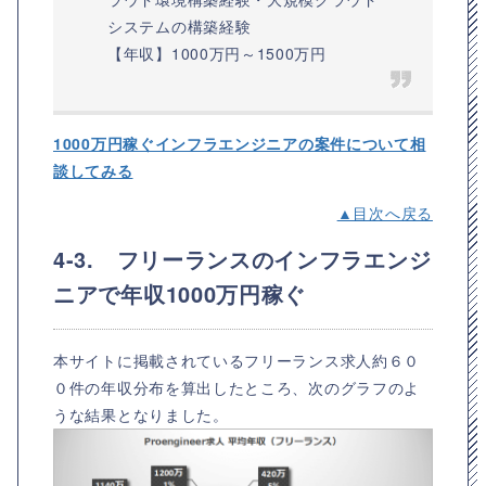
システムの構築経験
【年収】1000万円～1500万円
1000万円稼ぐインフラエンジニアの案件について相
談してみる
▲目次へ戻る
4-3. フリーランスのインフラエンジ
ニアで年収1000万円稼ぐ
本サイトに掲載されているフリーランス求人約６０
０件の年収分布を算出したところ、次のグラフのよ
うな結果となりました。