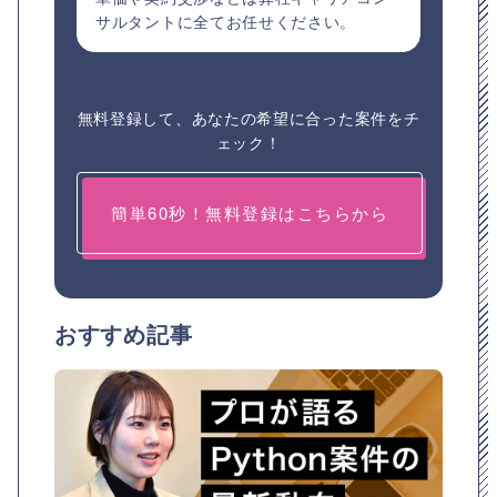
サルタントに全てお任せください。
無料登録して、あなたの希望に合った案件をチ
ェック！
簡単60秒！無料登録はこちらから
おすすめ記事