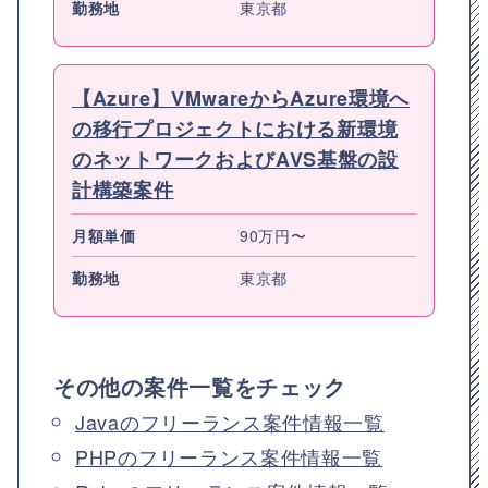
勤務地
東京都
【Azure】VMwareからAzure環境へ
の移行プロジェクトにおける新環境
のネットワークおよびAVS基盤の設
計構築案件
月額単価
90万円〜
勤務地
東京都
その他の案件一覧をチェック
Javaのフリーランス案件情報一覧
PHPのフリーランス案件情報一覧