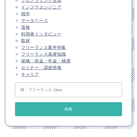
インフラエンジニア
雑学
データベース
資格
利用者インタビュー
取材
フリーランス案件特集
フリーランス基礎知識
保険・税金・年金・補償
セミナー・講座情報
キャリア