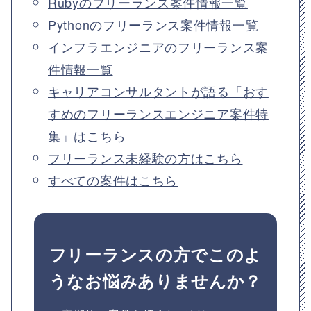
Rubyのフリーランス案件情報一覧
Pythonのフリーランス案件情報一覧
インフラエンジニアのフリーランス案
件情報一覧
キャリアコンサルタントが語る「おす
すめのフリーランスエンジニア案件特
集」はこちら
フリーランス未経験の方はこちら
すべての案件はこちら
フリーランスの方でこのよ
うなお悩みありませんか？