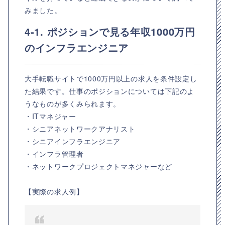
みました。
4-1. ポジションで見る年収1000万円
のインフラエンジニア
大手転職サイトで1000万円以上の求人を条件設定し
た結果です。仕事のポジションについては下記のよ
うなものが多くみられます。
・ITマネジャー
・シニアネットワークアナリスト
・シニアインフラエンジニア
・インフラ管理者
・ネットワークプロジェクトマネジャーなど
【実際の求人例】