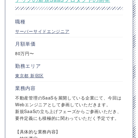
職種
サーバーサイドエンジニア
月額単価
80万円〜
勤務エリア
東京都
新宿区
業務内容
不動産管理のSaaSを展開している企業にて、今回は
Webエンジニアとして参画していただきます。
新規SaaSの立ち上げフェーズからご参画いただき、
要件定義にも積極的に関わっていただく予定です。
【具体的な業務内容】