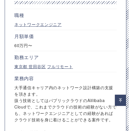
職種
ネットワークエンジニア
月額単価
60万円〜
勤務エリア
東京都
世田谷区
フルリモート
業務内容
大手通信キャリア内のネットワーク設計構築の支援
を頂きます。
扱う技術としてはパブリックラウドのAlilibaba
Cloudで、これまでクラウドの技術の経験がない方で
も、ネットワークエンジニアとしての経験があれば
クラウド技術を身に着けることができる案件です。