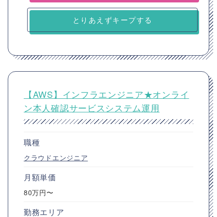
とりあえずキープする
【AWS】インフラエンジニア★オンライ
ン本人確認サービスシステム運用
職種
クラウドエンジニア
月額単価
80万円〜
勤務エリア