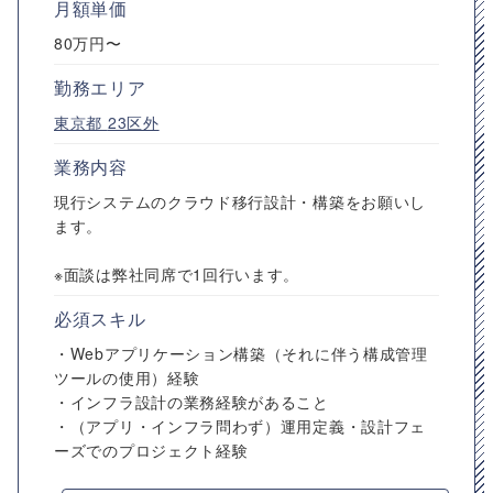
月額単価
80万円〜
勤務エリア
東京都
23区外
業務内容
現行システムのクラウド移行設計・構築をお願いし
ます。
※面談は弊社同席で1回行います。
必須スキル
・Webアプリケーション構築（それに伴う構成管理
ツールの使用）経験
・インフラ設計の業務経験があること
・（アプリ・インフラ問わず）運用定義・設計フェ
ーズでのプロジェクト経験