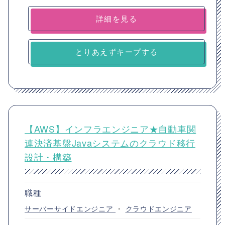
詳細を見る
とりあえずキープする
【AWS】インフラエンジニア★自動車関
連決済基盤Javaシステムのクラウド移行
設計・構築
職種
サーバーサイドエンジニア
・
クラウドエンジニア