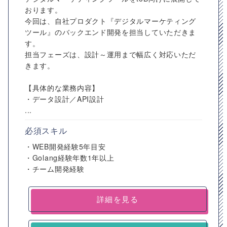
おります。
今回は、自社プロダクト『デジタルマーケティング
ツール』のバックエンド開発を担当していただきま
す。
担当フェーズは、設計～運用まで幅広く対応いただ
きます。
【具体的な業務内容】
・データ設計／API設計
...
必須スキル
・WEB開発経験5年目安
・Golang経験年数1年以上
・チーム開発経験
詳細を見る