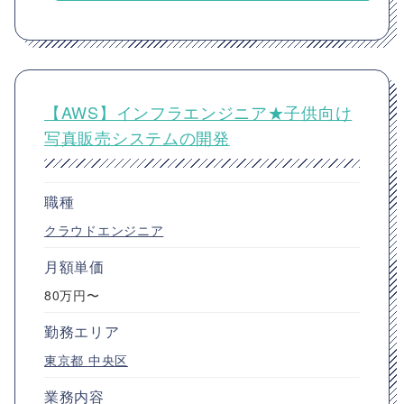
【AWS】インフラエンジニア★子供向け
写真販売システムの開発
職種
クラウドエンジニア
月額単価
80万円〜
勤務エリア
東京都
中央区
業務内容