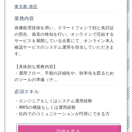
東京都
港区
業務内容
画像処理技術を用い、スマートフォンで顔と免許証
の照合、偽造の検知を行い、オンラインで完結する
サービスを展開している企業にて、オンライン本人
確認サービスのシステム運用を担当していただきま
す。
【具体的な業務内容】
・運用フロー、手順の詳細化や、効率化を図るため
のツールの準備（チ...
必須スキル
・エンジニアもしくはシステム運用経験
・AWSの構築もしくは運用経験
・社内でのコミュニケーションが円滑にできる方
詳細を見る