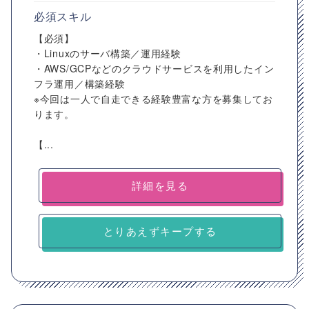
必須スキル
【必須】
・Linuxのサーバ構築／運用経験
・AWS/GCPなどのクラウドサービスを利用したイン
フラ運用／構築経験
※今回は一人で自走できる経験豊富な方を募集してお
ります。
【...
詳細を見る
とりあえずキープする