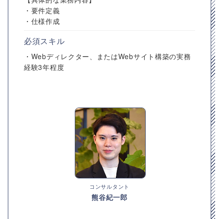
・要件定義
・仕様作成
必須スキル
・Webディレクター、またはWebサイト構築の実務
経験3年程度
コンサルタント
熊谷紀一郎