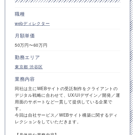
職種
webディレクター
月額単価
50万円〜60万円
勤務エリア
東京都
渋谷区
業務内容
同社は主にWEBサイトの受託制作をクライアントの
デジタル戦略に合わせて、UX/UIデザイン／開発／運
用面のサポートなど一貫して提供している企業で
す。
今回は自社サービス／WEBサイト構築に関するディ
レクションをしていただきます。
【具体的な業務内容】