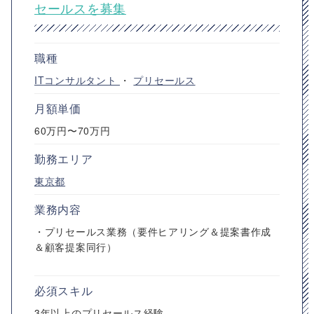
セールスを募集
職種
ITコンサルタント
・
プリセールス
月額単価
60万円〜70万円
勤務エリア
東京都
業務内容
・プリセールス業務（要件ヒアリング＆提案書作成
＆顧客提案同行）
必須スキル
3年以上のプリセールス経験