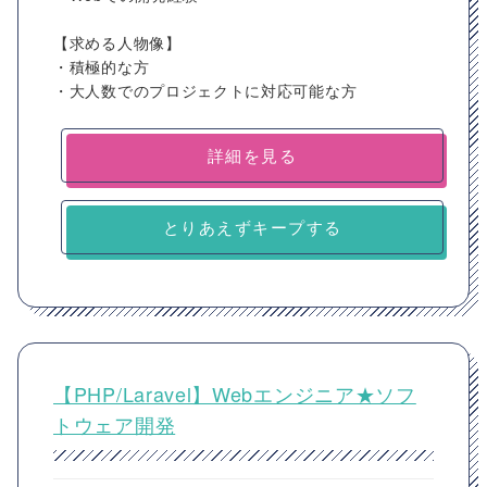
【求める人物像】
・積極的な方
・大人数でのプロジェクトに対応可能な方
詳細を見る
とりあえずキープする
【PHP/Laravel】Webエンジニア★ソフ
トウェア開発