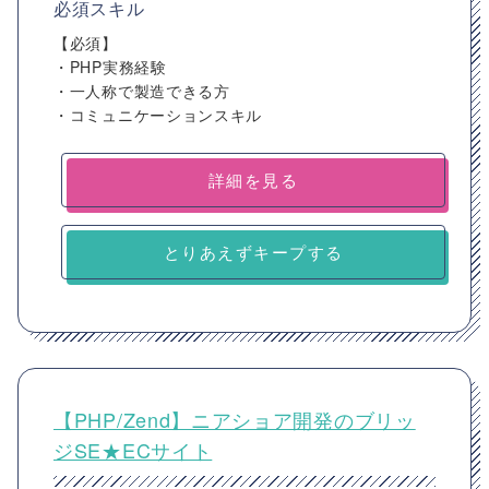
必須スキル
【必須】
・PHP実務経験
・一人称で製造できる方
・コミュニケーションスキル
詳細を見る
とりあえずキープする
【PHP/Zend】ニアショア開発のブリッ
ジSE★ECサイト