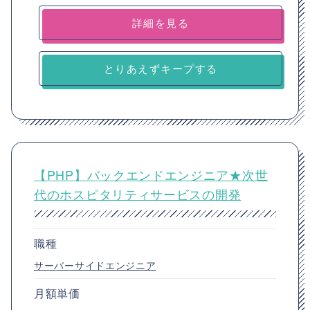
詳細を見る
とりあえずキープする
【PHP】バックエンドエンジニア★次世
代のホスピタリティサービスの開発
職種
サーバーサイドエンジニア
月額単価