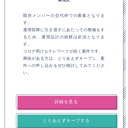
既存メンバーの交代枠での募集となりま
す。
運用部隊に引き渡すにあたっての整備をす
るため、運用設計の経験は必須となりま
す。
コロナ明けもテレワークが続く案件です。
興味がある方は、とりあえずキープし、案
件への申し込みをぜひ検討してみてくださ
い。
詳細を見る
とりあえずキープする