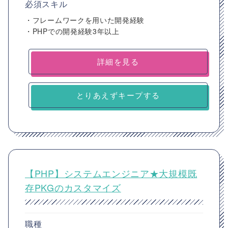
必須スキル
・フレームワークを用いた開発経験
・PHPでの開発経験3年以上
詳細を見る
とりあえずキープする
【PHP】システムエンジニア★大規模既
存PKGのカスタマイズ
職種