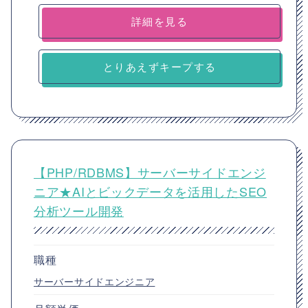
詳細を見る
とりあえずキープする
【PHP/RDBMS】サーバーサイドエンジ
ニア★AIとビックデータを活用したSEO
分析ツール開発
職種
サーバーサイドエンジニア