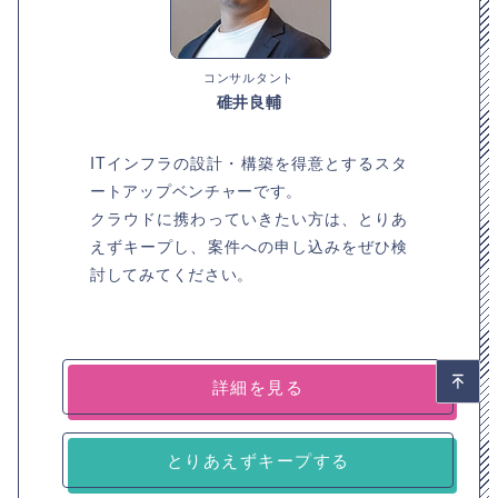
コンサルタント
碓井良輔
ITインフラの設計・構築を得意とするスタ
ートアップベンチャーです。
クラウドに携わっていきたい方は、とりあ
えずキープし、案件への申し込みをぜひ検
討してみてください。
詳細を見る
とりあえずキープする