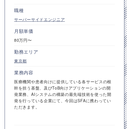
職種
サーバーサイドエンジニア
月額単価
80万円〜
勤務エリア
東京都
業務内容
医療機関や患者向けに提供している各サービスの根
幹を担う基盤、及びToB向けアプリケーションの開
発業務、AIシステムの構築の最先端技術を使った開
発を行っている企業にて、今回はSFAに携わってい
ただきます。