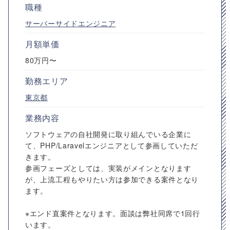
職種
サーバーサイドエンジニア
月額単価
80万円〜
勤務エリア
東京都
業務内容
ソフトウェアの自社開発に取り組んでいる企業に
て、PHP/Laravelエンジニアとして参画していただ
きます。
参画フェーズとしては、実装がメインとなります
が、上流工程もやりたい方は参加できる案件となり
ます。
※エンド直案件となります。面談は弊社同席で1回行
います。