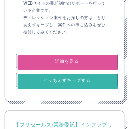
WEBサイトの受託制作のサポートを行って
いる企業です。
ディレクション案件をお探しの方は、とり
あえずキープし、案件への申し込みをぜひ
検討してみてください。
詳細を見る
とりあえずキープする
【プリセールス/業務委託】インフラプリ