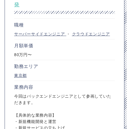
発
職種
サーバーサイドエンジニア
・
クラウドエンジニア
月額単価
80万円〜
勤務エリア
東京都
業務内容
今回はバックエンドエンジニアとして参画していた
だきます。
【具体的な業務内容】
・新規機能開発と運営
・新規サービスの立ち上げ