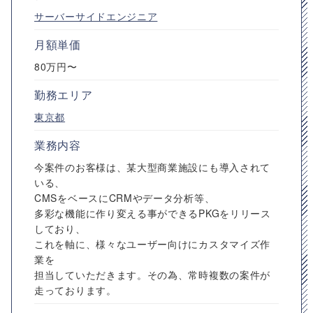
サーバーサイドエンジニア
月額単価
80万円〜
勤務エリア
東京都
業務内容
今案件のお客様は、某大型商業施設にも導入されて
いる、
CMSをベースにCRMやデータ分析等、
多彩な機能に作り変える事ができるPKGをリリース
しており、
これを軸に、様々なユーザー向けにカスタマイズ作
業を
担当していただきます。その為、常時複数の案件が
走っております。