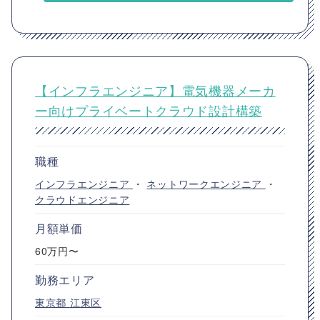
【インフラエンジニア】電気機器メーカ
ー向けプライベートクラウド設計構築
職種
インフラエンジニア
・
ネットワークエンジニア
・
クラウドエンジニア
月額単価
60万円〜
勤務エリア
東京都
江東区