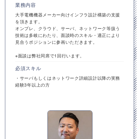
業務内容
大手電機機器メーカー向けインフラ設計構築の支援
を頂きます。
オンプレ、クラウド、サーバ、ネットワーク等扱う
技術は多岐にわたり、面談時のスキル・適正により
見合うポジションに参画いただきます。
※面談は弊社同席で1回行います。
必須スキル
・サーバもしくはネットワーク詳細設計以降の実務
経験3年以上の方