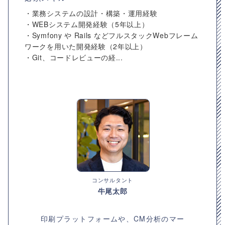
・業務システムの設計・構築・運用経験
・WEBシステム開発経験（5年以上）
・Symfony や Rails などフルスタックWebフレーム
ワークを用いた開発経験（2年以上）
・Git、コードレビューの経...
コンサルタント
牛尾太郎
印刷プラットフォームや、CM分析のマー