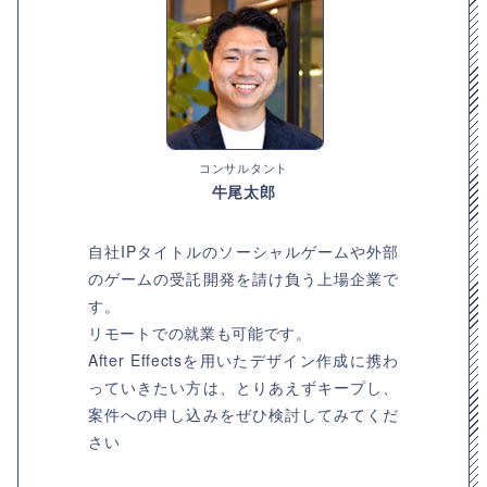
コンサルタント
牛尾太郎
自社IPタイトルのソーシャルゲームや外部
のゲームの受託開発を請け負う上場企業で
す。
リモートでの就業も可能です。
After Effectsを用いたデザイン作成に携わ
っていきたい方は、とりあえずキープし、
案件への申し込みをぜひ検討してみてくだ
さい