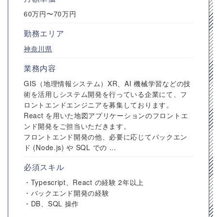
60万円〜70万円
勤務エリア
神奈川県
業務内容
GIS（地理情報システム）XR、AI 機械学習などの技
術を活用しシステム開発を行っている企業にて、フ
ロントエンドエンジニアを募集しております。
React を用いた地図アプリケーションのフロントエ
ンド開発をご担当いただきます。
フロントエンド開発の他、必要に応じてバックエン
ド (Node.js) や SQL での ...
必須スキル
・Typescript、React の経験 2年以上
・バックエンド開発の経験
・DB、SQL 操作