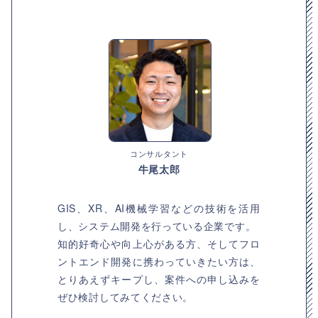
コンサルタント
牛尾太郎
GIS、XR、AI機械学習などの技術を活用
し、システム開発を行っている企業です。
知的好奇心や向上心がある方、そしてフロ
ントエンド開発に携わっていきたい方は、
とりあえずキープし、案件への申し込みを
ぜひ検討してみてください。