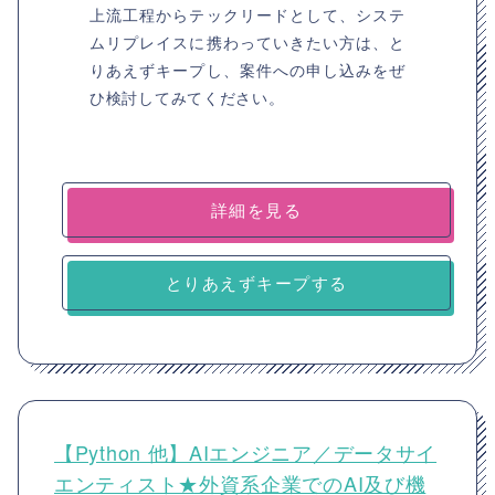
上流工程からテックリードとして、システ
ムリプレイスに携わっていきたい方は、と
りあえずキープし、案件への申し込みをぜ
ひ検討してみてください。
詳細を見る
とりあえずキープする
【Python 他】AIエンジニア／データサイ
エンティスト★外資系企業でのAI及び機