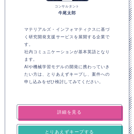
コンサルタント
牛尾太郎
マテリアルズ・インフォマティクスに基づ
く研究開発支援サービスを展開する企業で
す。
社内コミュニケーションが基本英語となり
ます。
AIや機械学習モデルの開発に携わっていき
たい方は、とりあえずキープし、案件への
申し込みをぜひ検討してみてください。
詳細を見る
とりあえずキープする