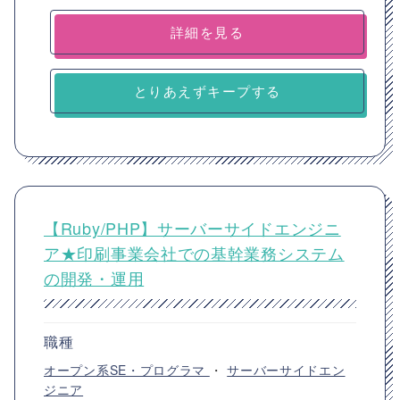
詳細を見る
とりあえずキープする
【Ruby/PHP】サーバーサイドエンジニ
ア★印刷事業会社での基幹業務システム
の開発・運用
職種
オープン系SE・プログラマ
・
サーバーサイドエン
ジニア