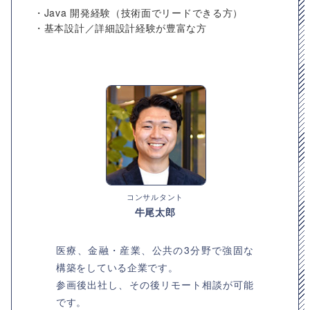
・Java 開発経験（技術面でリードできる方）
・基本設計／詳細設計経験が豊富な方
コンサルタント
牛尾太郎
医療、金融・産業、公共の3分野で強固な
構築をしている企業です。
参画後出社し、その後リモート相談が可能
です。