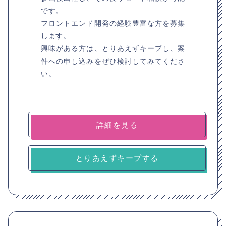
です。
フロントエンド開発の経験豊富な方を募集
します。
興味がある方は、とりあえずキープし、案
件への申し込みをぜひ検討してみてくださ
い。
詳細を見る
とりあえずキープする