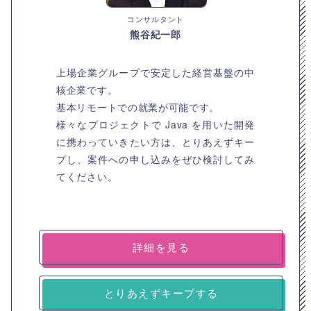
コンサルタント
熊谷紀一郎
上場企業グループで安定した経営基盤の中
核企業です。
基本リモートでの就業が可能です。
様々なプロジェクトで Java を用いた開発
に携わっていきたい方は、とりあえずキー
プし、案件への申し込みをぜひ検討してみ
てください。
詳細を見る
とりあえずキープする