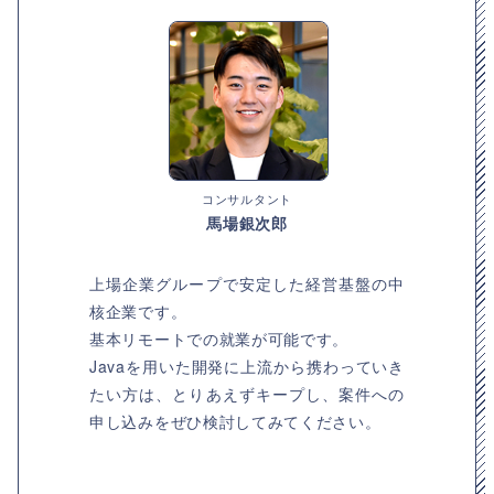
コンサルタント
馬場銀次郎
上場企業グループで安定した経営基盤の中
核企業です。
基本リモートでの就業が可能です。
Javaを用いた開発に上流から携わっていき
たい方は、とりあえずキープし、案件への
申し込みをぜひ検討してみてください。