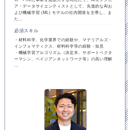
ア・データサイエンティストとして、先進的なAIお
よび機械学習 (ML) モデルの社内開発を主導し、ま
た...
必須スキル
・材料科学、化学業界での経験や、マテリアルズ・
インフォマティクス、材料科学等の経験・知見
・機械学習アルゴリズム（決定木、サポートベクタ
ーマシン、ベイジアンネットワーク等）の高い理解
...