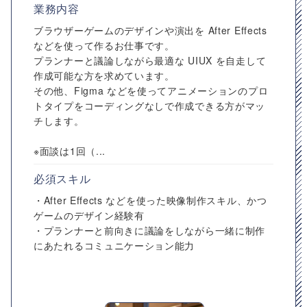
業務内容
ブラウザーゲームのデザインや演出を After Effects
などを使って作るお仕事です。
プランナーと議論しながら最適な UIUX を自走して
作成可能な方を求めています。
その他、Figma などを使ってアニメーションのプロ
トタイプをコーディングなしで作成できる方がマッ
チします。
※面談は1回（...
必須スキル
・After Effects などを使った映像制作スキル、かつ
ゲームのデザイン経験有
・プランナーと前向きに議論をしながら一緒に制作
にあたれるコミュニケーション能力