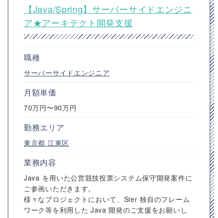
【Java/Spring】サーバーサイドエンジニ
ア★アーキテクト開発支援
職種
サーバーサイドエンジニア
月額単価
70万円〜90万円
勤務エリア
東京都
江東区
業務内容
Java を用いた公営競技投票システム保守開発案件に
ご参画いただきます。
様々なプロジェクトにおいて、Sier 独自のフレーム
ワーク等を利用した Java 開発のご支援をお願いし