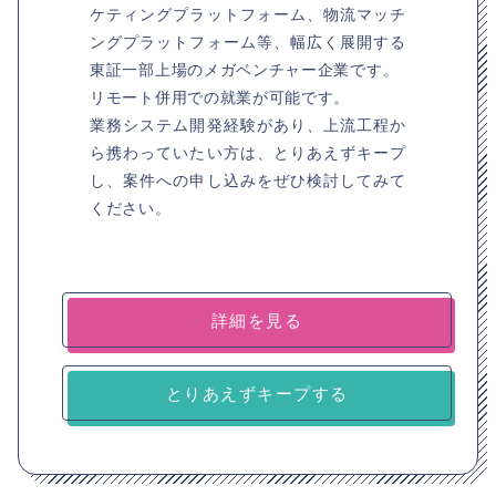
ケティングプラットフォーム、物流マッチ
ングプラットフォーム等、幅広く展開する
東証一部上場のメガベンチャー企業です。
リモート併用での就業が可能です。
業務システム開発経験があり、上流工程か
ら携わっていたい方は、とりあえずキープ
し、案件への申し込みをぜひ検討してみて
ください。
詳細を見る
とりあえずキープする