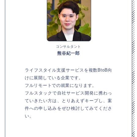
コンサルタント
熊谷紀一郎
ライフスタイル支援サービスを複数BtoB向
けに展開している企業です。
フルリモートでの就業になります。
フルスタックで自社サービス開発に携わっ
ていきたい方は、とりあえずキープし、案
件への申し込みをぜひ検討してみてくださ
い。