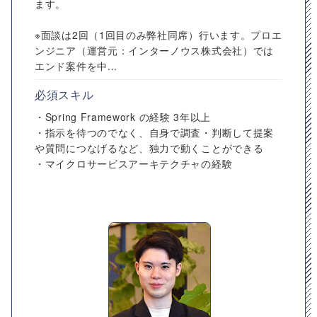
ます。
※面談は2回（1回目のみ弊社同席）行います。プロエ
ンジニア（運営元：インターノウス株式会社）では
エンド案件を中...
必須スキル
・Spring Framework の経験 3年以上
・指示を待つのでなく、自身で調査・判断して提案
や質問につなげるなど、独力で動くことができる
・マイクロサービスアーキテクチャの経験