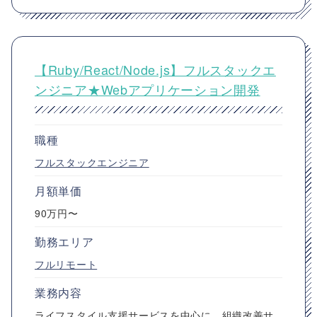
【Ruby/React/Node.js】フルスタックエ
ンジニア★Webアプリケーション開発
職種
フルスタックエンジニア
月額単価
90万円〜
勤務エリア
フルリモート
業務内容
ライフスタイル支援サービスを中心に、組織改善サ