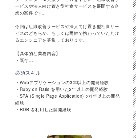
ービスや法人向け置き型社食サービスを展開する企
業の案件です。
今回は組織改善サービスや法人向け置き型社食サー
ビスのどちらか、もしくは両軸で携わっていただけ
るエンジニアを募集しております。
【具体的な業務内容】
・既存...
必須スキル
・Webアプリケーションの3年以上の開発経験
・Ruby on Rails を用いた2年以上の開発経験
・SPA (Single Page Application) の1年以上の開発
経験
・RDB を利用した開発経験