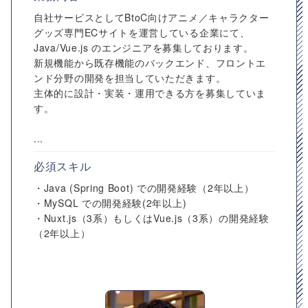
自社サービスとしてBtoC向けアニメ／キャラクター
グッズ専門ECサイトを運営している企業にて、
Java/Vue.js のエンジニアを募集しております。
新規機能から既存機能のバックエンド、フロントエ
ンド分野の開発を担当していただきます。
主体的に設計・実装・運用できる方を募集していま
す。
...
必須スキル
・Java (Spring Boot) での開発経験（2年以上）
・MySQL での開発経験(2年以上)
・Nuxt.js（3系）もしくはVue.js（3系）の開発経験
（2年以上）