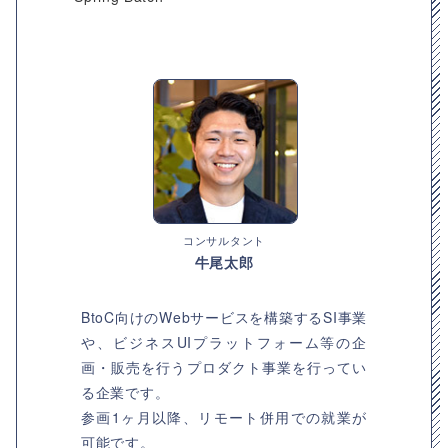
コンサルタント
牛尾太郎
BtoC向けのWebサービスを構築するSI事業
や、ビジネスUIプラットフォーム等の企
画・販売を行うプロダクト事業を行ってい
る企業です。
参画1ヶ月以降、リモート併用での就業が
可能です。