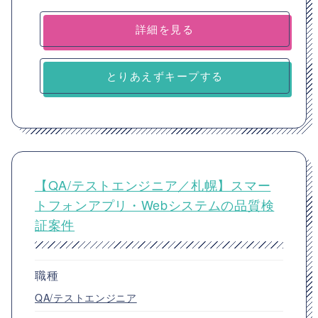
詳細を見る
とりあえずキープする
【QA/テストエンジニア／札幌】スマー
トフォンアプリ・Webシステムの品質検
証案件
職種
QA/テストエンジニア