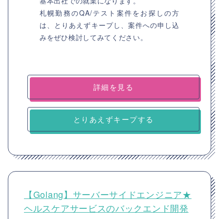
基本出社での就業になります。
札幌勤務のQA/テスト案件をお探しの方
は、とりあえずキープし、案件への申し込
みをぜひ検討してみてください。
詳細を見る
とりあえずキープする
【Golang】サーバーサイドエンジニア★
ヘルスケアサービスのバックエンド開発