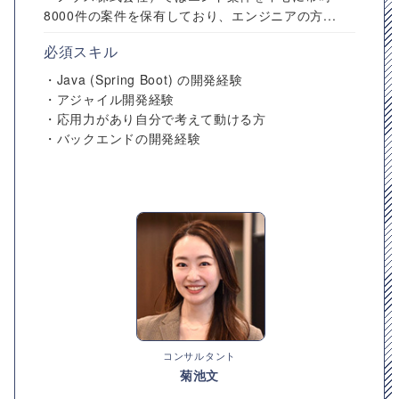
8000件の案件を保有しており、エンジニアの方...
必須スキル
・Java (Spring Boot) の開発経験
・アジャイル開発経験
・応用力があり自分で考えて動ける方
・バックエンドの開発経験
コンサルタント
菊池文