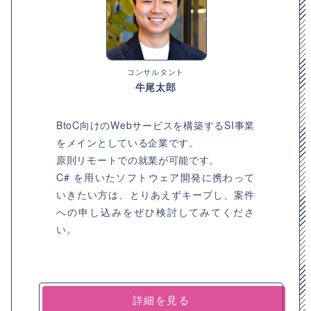
コンサルタント
牛尾太郎
BtoC向けのWebサービスを構築するSI事業
をメインとしている企業です。
原則リモートでの就業が可能です。
C# を用いたソフトウェア開発に携わって
いきたい方は、とりあえずキープし、案件
への申し込みをぜひ検討してみてくださ
い。
詳細を見る