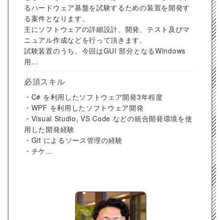
るハードウェア基盤を試験するための装置を開発す
る案件となります。
主にソフトウェアの詳細設計、開発、テスト及びマ
ニュアル作成などを行って頂きます。
試験装置のうち、今回はGUI 部分となるWindows
用...
必須スキル
・C# を利用したソフトウェア開発3年程度
・WPF を利用したソフトウェア開発
・Visual Studio, VS Code などの統合開発環境を使
用した開発経験
・Git によるソース管理の経験
・チケ...