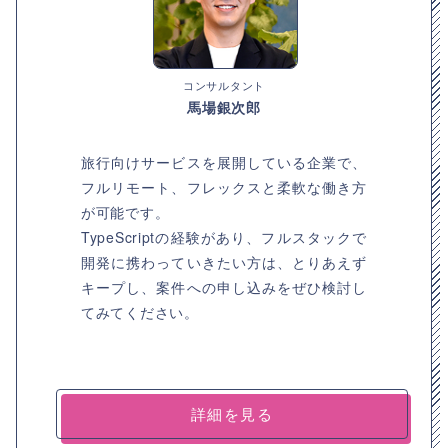
コンサルタント
馬場銀次郎
旅行向けサービスを展開している企業で、
フルリモート、フレックスと柔軟な働き方
が可能です。
TypeScriptの経験があり、フルスタックで
開発に携わっていきたい方は、とりあえず
キープし、案件への申し込みをぜひ検討し
てみてください。
詳細を見る