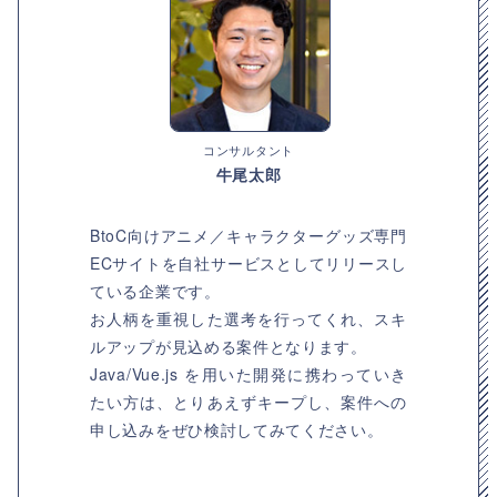
コンサルタント
牛尾太郎
BtoC向けアニメ／キャラクターグッズ専門
ECサイトを自社サービスとしてリリースし
ている企業です。
お人柄を重視した選考を行ってくれ、スキ
ルアップが見込める案件となります。
Java/Vue.js を用いた開発に携わっていき
たい方は、とりあえずキープし、案件への
申し込みをぜひ検討してみてください。