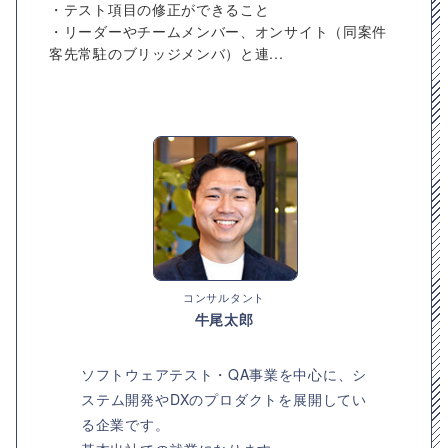
・テスト項目の修正ができること
・リーダーやチームメンバー、オンサイト（同案件
客先常駐のブリッジメンバ）と連...
コンサルタント
牛尾太郎
ソフトウェアテスト・QA事業を中心に、シ
ステム開発やDXのプロダクトを展開してい
る企業です。