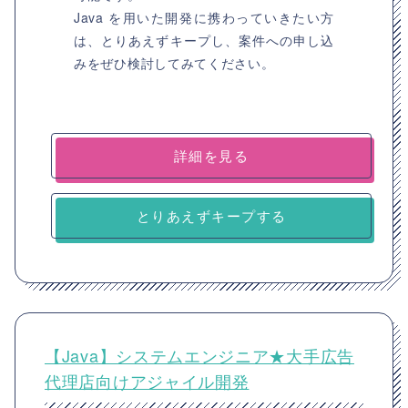
Java を用いた開発に携わっていきたい方
は、とりあえずキープし、案件への申し込
みをぜひ検討してみてください。
詳細を見る
とりあえずキープする
【Java】システムエンジニア★大手広告
代理店向けアジャイル開発