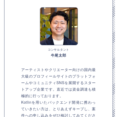
コンサルタント
牛尾太郎
アーティストやクリエーター向けの国内最
大級のプロフィールサイトのプラットフォ
ームやコミュニティSNSを展開するスター
トアップ企業です。直近では資金調達も積
極的に行っております。
Kotlinを用いたバックエンド開発に携わっ
ていきたい方は、とりあえずキープし、案
件への申し込みをぜひ検討してみてくださ