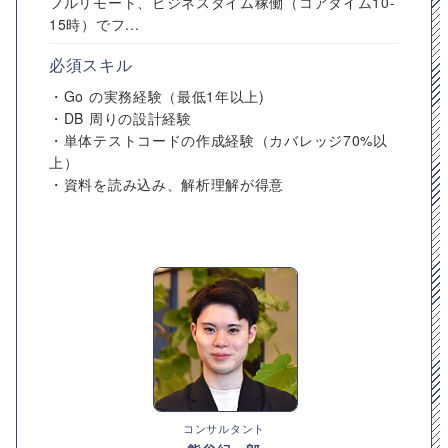
フルリモート、ビジネスタイム稼働（コアタイム10-
15時）でフ...
必須スキル
・Go の実務経験（最低1年以上)
・DB 周りの設計経験
・単体テストコードの作成経験（カバレッジ70%以
上）
・資料を読み込み、解析理解が得意
コンサルタント