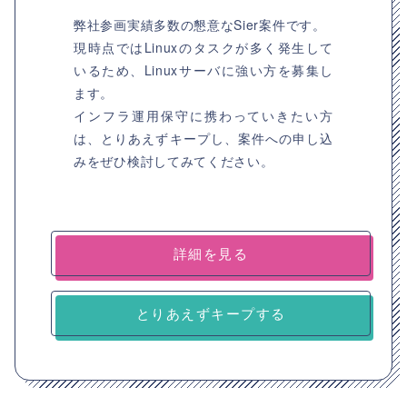
弊社参画実績多数の懇意なSier案件です。
現時点ではLinuxのタスクが多く発生して
いるため、Linuxサーバに強い方を募集し
ます。
インフラ運用保守に携わっていきたい方
は、とりあえずキープし、案件への申し込
みをぜひ検討してみてください。
詳細を見る
とりあえずキープする