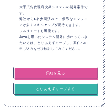
大手広告代理店次期システムの開発案件で
す。
弊社から6名参画済みで、優秀なエンジニ
アが多くスキルアップが期待できます。
フルリモートも可能です。
Javaを用いたシステム開発に携わっていき
たい方は、とりあえずキープし、案件への
申し込みをぜひ検討してみてください。
詳細を見る
とりあえずキープする