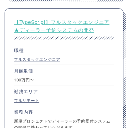
【TypeScript】フルスタックエンジニア
★ディーラー予約システムの開発
職種
フルスタックエンジニア
月額単価
100万円〜
勤務エリア
フルリモート
業務内容
新規プロジェクトでディーラーの予約受付システム
の開発に携わっていただきます。