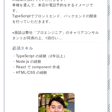
車種を選んで、来店や電話予約をするイメージで
す。
TypeScriptでフロントエンド、バックエンドの開発
を行っていただきます。
※面談は弊社「プロエンジニア」のキャリアコンサル
タントが同席の上、1回行い...
必須スキル
・TypeScript の経験（2年以上）
・Node.js の経験
・React で component 作成
・HTML/CSS の経験