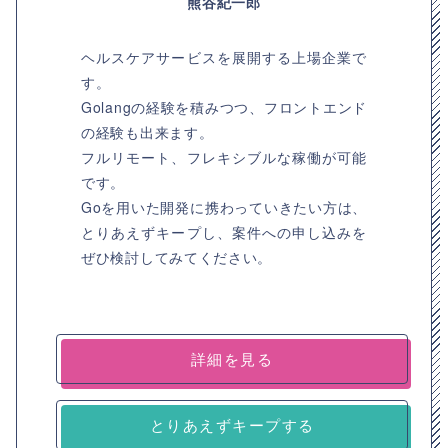
熊谷紀一郎
ヘルスケアサービスを展開する上場企業で
す。
Golangの経験を積みつつ、フロントエンド
の経験も出来ます。
フルリモート、フレキシブルな稼働が可能
です。
Goを用いた開発に携わっていきたい方は、
とりあえずキープし、案件への申し込みを
ぜひ検討してみてください。
詳細を見る
とりあえずキープする