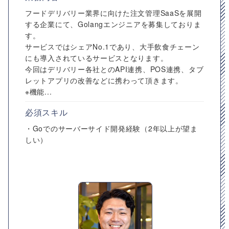
フードデリバリー業界に向けた注文管理SaaSを展開
する企業にて、Golangエンジニアを募集しておりま
す。
サービスではシェアNo.1であり、大手飲食チェーン
にも導入されているサービスとなります。
今回はデリバリー各社とのAPI連携、POS連携、タブ
レットアプリの改善などに携わって頂きます。
※機能...
必須スキル
・Goでのサーバーサイド開発経験（2年以上が望ま
しい）