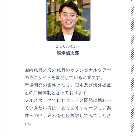
コンサルタント
馬場銀次郎
国内旅行／海外旅行のオプショナルツアー
の予約サイトを展開している企業です。
新規開発の案件となり、日本及び海外拠点
との共同体制となっております。
フルスタックで自社サービス開発に携わっ
ていきたい方は、とりあえずキープし、案
件への申し込みをぜひ検討してみてくださ
い。