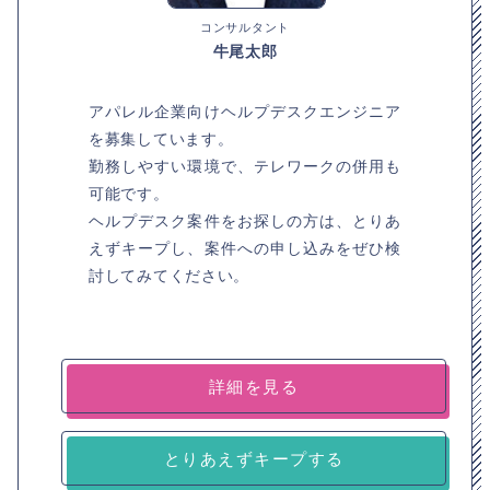
コンサルタント
牛尾太郎
アパレル企業向けヘルプデスクエンジニア
を募集しています。
勤務しやすい環境で、テレワークの併用も
可能です。
ヘルプデスク案件をお探しの方は、とりあ
えずキープし、案件への申し込みをぜひ検
討してみてください。
詳細を見る
とりあえずキープする