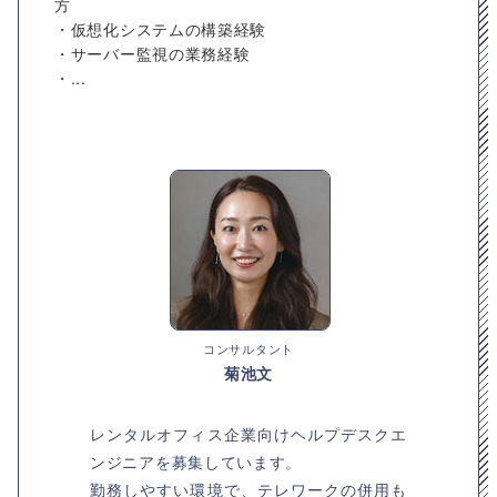
方
・仮想化システムの構築経験
・サーバー監視の業務経験
・...
コンサルタント
菊池文
レンタルオフィス企業向けヘルプデスクエ
ンジニアを募集しています。
勤務しやすい環境で、テレワークの併用も