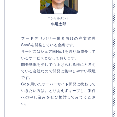
コンサルタント
牛尾太郎
フードデリバリー業界向けの注文管理
SaaSを開発している企業です。
サービスはシェア率No.1を誇り急成長して
いるサービスとなっております。
開発効率を少しでも上げられる様にと考え
ている会社なので開発に集中しやすい環境
です。
Goを用いたサーバーサイド開発に携わって
いきたい方は。とりあえずキープし、案件
への申し込みをぜひ検討してみてくださ
い。