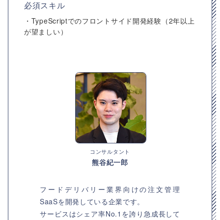
必須スキル
・TypeScriptでのフロントサイド開発経験（2年以上
が望ましい）
コンサルタント
熊谷紀一郎
フードデリバリー業界向けの注文管理
SaaSを開発している企業です。
サービスはシェア率No.1を誇り急成長して