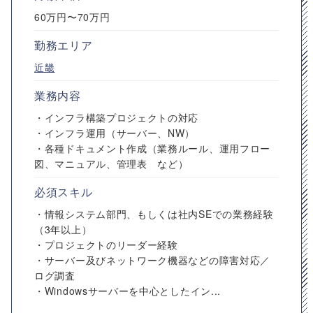
60万円〜70万円
勤務エリア
近畿
業務内容
・インフラ構築プロジェクトの対応
・インフラ運用（サーバー、NW）
・各種ドキュメント作成（業務ルール、運用フロー
図、マニュアル、管理表 など）
必須スキル
・情報システム部門、もしくは社内SEでの業務経験
（3年以上）
・プロジェクトのリーダー経験
・サーバー及びネットワーク機器などの障害対応／
ログ調査
・Windowsサーバーを中心としたイン...