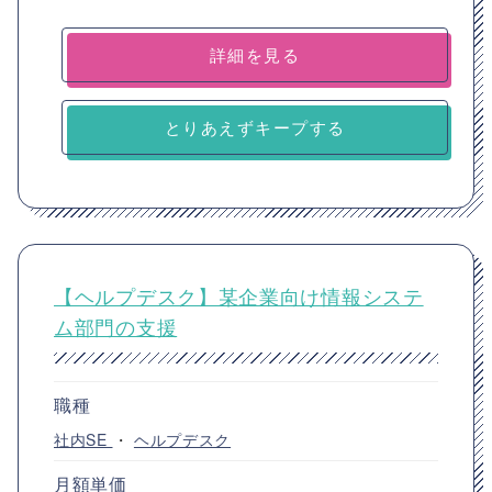
詳細を見る
とりあえずキープする
【ヘルプデスク】某企業向け情報システ
ム部門の支援
職種
社内SE
・
ヘルプデスク
月額単価