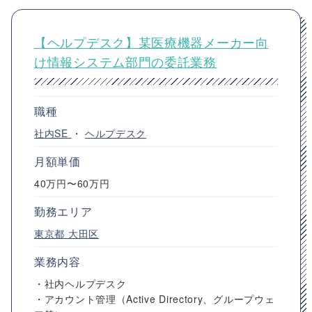
【ヘルプデスク】某医療機器メーカー向
け情報システム部門の委託業務
職種
社内SE
・
ヘルプデスク
月額単価
40万円〜60万円
勤務エリア
東京都
大田区
業務内容
・社内ヘルプデスク
・アカウント管理（Active Directory、グループウェ