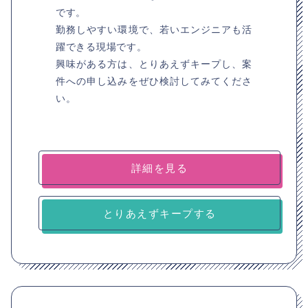
です。
勤務しやすい環境で、若いエンジニアも活
躍できる現場です。
興味がある方は、とりあえずキープし、案
件への申し込みをぜひ検討してみてくださ
い。
詳細を見る
とりあえずキープする