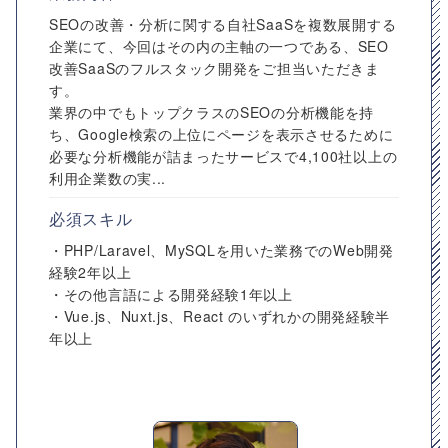
SEOの改善・分析に関する自社SaaSを複数展開する
企業にて、今回はその内の主軸の一つである、SEO
改善SaaSのフルスタック開発をご担当いただきま
す。
業界の中でもトップクラスのSEOの分析機能を持
ち、Google検索の上位にページを表示させるために
必要な分析機能が詰まったサービスで4,100社以上の
利用企業数の実...
必須スキル
・PHP/Laravel、MySQLを用いた業務でのWeb開発
経験2年以上
・その他言語による開発経験1年以上
・Vue.js、Nuxt.js、React のいずれかの開発経験半
年以上