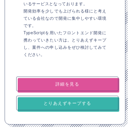
いるサービスとなっております。
開発効率を少しでも上げられる様にと考え
ている会社なので開発に集中しやすい環境
です。
TypeScriptを用いたフロントエンド開発に
携わっていきたい方は。とりあえずキープ
し、案件への申し込みをぜひ検討してみて
ください。
詳細を見る
とりあえずキープする