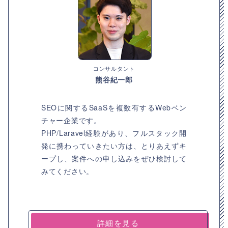
コンサルタント
熊谷紀一郎
SEOに関するSaaSを複数有するWebベン
チャー企業です。
PHP/Laravel経験があり、フルスタック開
発に携わっていきたい方は、とりあえずキ
ープし、案件への申し込みをぜひ検討して
みてください。
詳細を見る