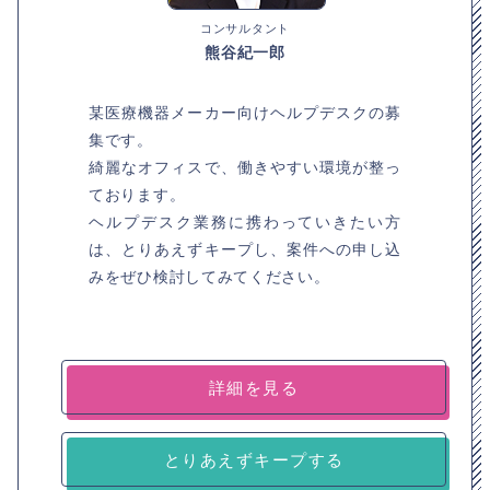
コンサルタント
熊谷紀一郎
某医療機器メーカー向けヘルプデスクの募
集です。
綺麗なオフィスで、働きやすい環境が整っ
ております。
ヘルプデスク業務に携わっていきたい方
は、とりあえずキープし、案件への申し込
みをぜひ検討してみてください。
詳細を見る
とりあえずキープする