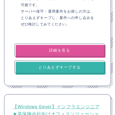
可能です。
サーバー保守・運用案件をお探しの方は、
とりあえずキープし、案件への申し込みを
ぜひ検討してみてください。
詳細を見る
とりあえずキープする
【Windows Sever】インフラエンジニア
★某保険会社向けオフィスソリューショ