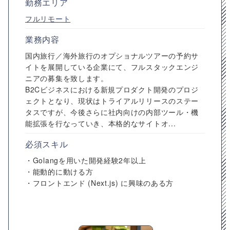
勤務エリア
フルリモート
業務内容
国内旅行／海外旅行のオプショナルツアーの予約サ
イトを展開している企業にて、フルスタックエンジ
ニアの募集を致します。
B2Cビジネスにおける新規プロダクト開発のプロジ
ェクトとなり、現状はトライアルリリースのステー
タスですが、今後さらに社内向けの内部ツール・機
能拡張を行なっていき、本格的なサイトオ...
必須スキル
・Golangを用いた開発経験2年以上
・能動的に動ける方
・フロントエンド (Next.js) に興味のある方