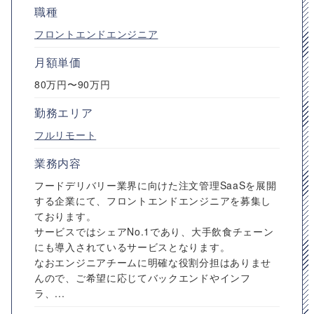
職種
フロントエンドエンジニア
月額単価
80万円〜90万円
勤務エリア
フルリモート
業務内容
フードデリバリー業界に向けた注文管理SaaSを展開
する企業にて、フロントエンドエンジニアを募集し
ております。
サービスではシェアNo.1であり、大手飲食チェーン
にも導入されているサービスとなります。
なおエンジニアチームに明確な役割分担はありませ
んので、ご希望に応じてバックエンドやインフ
ラ、...