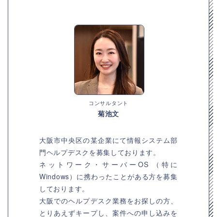
コンサルタント
菊池文
大阪市中央区の某企業にて情報システム部
門ヘルプデスクを募集しております。
ネットワーク・サーバーOS （特に
Windows）に携わったことがある方を募集
しております。
大阪でのヘルプデスク業務をお探しの方、
とりあえずキープし、案件への申し込みを