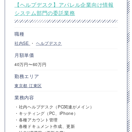
【ヘルプデスク】アパレル企業向け情報
システム部門の委託業務
職種
社内SE
・
ヘルプデスク
月額単価
40万円〜60万円
勤務エリア
東京都
江東区
業務内容
・社内ヘルプデスク（PC関連がメイン）
・キッティング（PC、iPhone）
・各種アカウント管理
・各種ドキュメント作成、更新