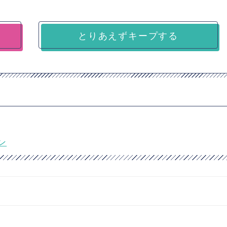
とりあえずキープする
ン