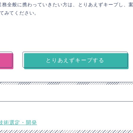
業務全般に携わっていきたい方は、とりあえずキープし、
てみてください。
とりあえずキープする
技術選定・開発