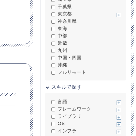
千葉県
東京都
神奈川県
東海
中部
近畿
九州
中国・四国
沖縄
フルリモート
スキルで探す
言語
フレームワーク
ライブラリ
OS
インフラ