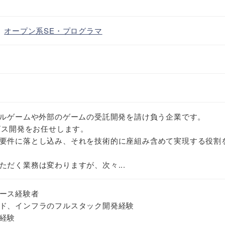
・
オープン系SE・プログラマ
ャルゲームや外部のゲームの受託開発を請け負う企業です。
ビス開発をお任せします。
要件に落とし込み、それを技術的に座組み含めて実現する役割
ただく業務は変わりますが、次々...
ース経験者
ド、インフラのフルスタック開発経験
経験