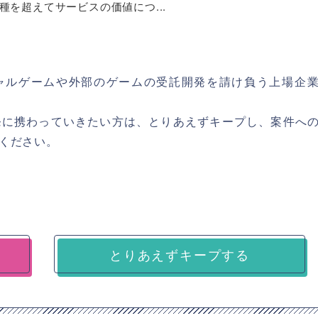
を超えてサービスの価値につ...
シャルゲームや外部のゲームの受託開発を請け負う上場企
発に携わっていきたい方は、とりあえずキープし、案件へ
ください。
とりあえずキープする