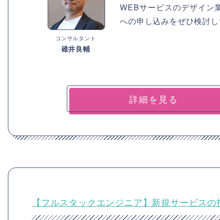
WEBサービスのデザイン
への申し込みをぜひ検討し
コンサルタント
碓井良輔
詳細を見る
【フルスタックエンジニア】新規サービスの