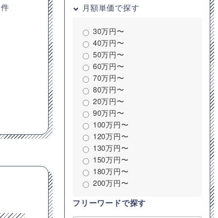
案件
月額単価で探す
30万円〜
40万円〜
50万円〜
60万円〜
70万円〜
80万円〜
20万円〜
90万円〜
100万円〜
120万円〜
130万円〜
150万円〜
180万円〜
200万円〜
フリーワードで探す