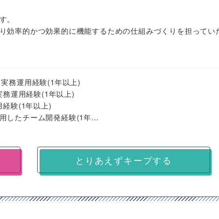
す。
り効率的かつ効果的に機能するための仕組みづくりを担ってい
実務運用経験(1年以上)
実務運用経験(1年以上)
経験(1年以上)
owを利用したチーム開発経験(1年...
とりあえずキープする