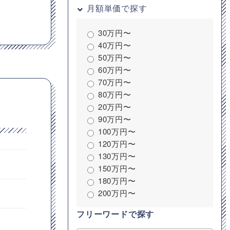
月額単価で探す
30万円〜
40万円〜
50万円〜
60万円〜
70万円〜
80万円〜
20万円〜
90万円〜
100万円〜
120万円〜
130万円〜
150万円〜
180万円〜
200万円〜
フリーワードで探す