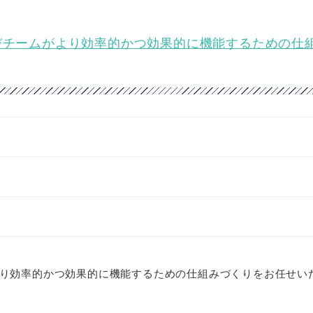
びチームがより効率的かつ効果的に機能するための仕
り効率的かつ効果的に機能するための仕組みづくりをお任せい