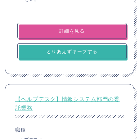
詳細を見る
とりあえずキープする
【ヘルプデスク】情報システム部門の委
託業務
職種