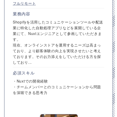
フルリモート
業務内容
Shopifyを活用したコミュニケーションツールや配送
業に特化した自動処理アプリなどを展開している企
業にて、Nuxtエンジニアとして参画していただきま
す。
現在、オンラインストアを運用するニーズは高まっ
ており、より顧客体験の向上を実現させたいと考え
ております。そのお力添えをしていただける方を探
しており...
必須スキル
・Nuxtでの開発経験
・チームメンバーとのコミュニケーションから問題
を深堀できる思考力