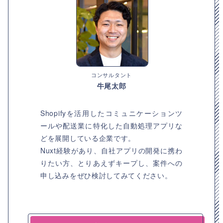
コンサルタント
牛尾太郎
Shopifyを活用したコミュニケーションツ
ールや配送業に特化した自動処理アプリな
どを展開している企業です。
Nuxt経験があり、自社アプリの開発に携わ
りたい方、とりあえずキープし、案件への
申し込みをぜひ検討してみてください。