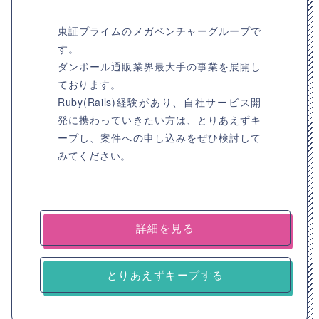
東証プライムのメガベンチャーグループで
す。
ダンボール通販業界最大手の事業を展開し
ております。
Ruby(Rails)経験があり、自社サービス開
発に携わっていきたい方は、とりあえずキ
ープし、案件への申し込みをぜひ検討して
みてください。
詳細を見る
とりあえずキープする