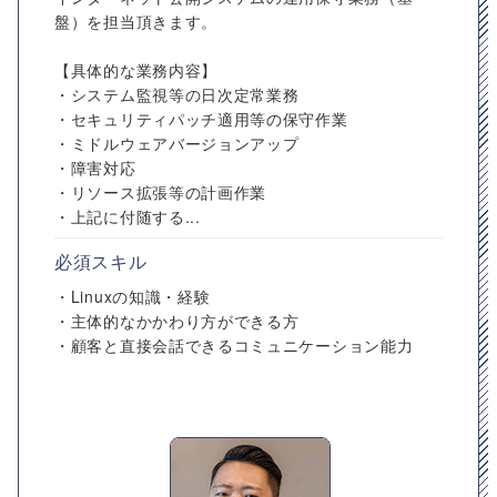
盤）を担当頂きます。
【具体的な業務内容】
・システム監視等の日次定常業務
・セキュリティパッチ適用等の保守作業
・ミドルウェアバージョンアップ
・障害対応
・リソース拡張等の計画作業
・上記に付随する...
必須スキル
・Linuxの知識・経験
・主体的なかかわり方ができる方
・顧客と直接会話できるコミュニケーション能力