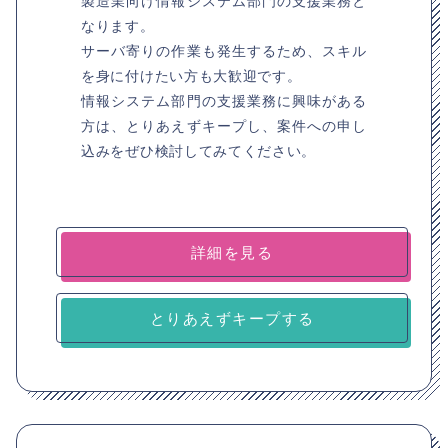
製造業向け情報システム部門の支援業務と
なります。
サーバ寄りの作業も発生するため、スキル
を身に付けたい方も大歓迎です。
情報システム部門の支援業務に興味がある
方は、とりあえずキープし、案件への申し
込みをぜひ検討してみてください。
詳細を見る
とりあえずキープする