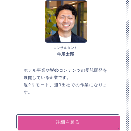
コンサルタント
牛尾太郎
ホテル事業やWebコンテンツの受託開発を
展開している企業です。
週2リモート、週3出社での作業になりま
す。
詳細を見る