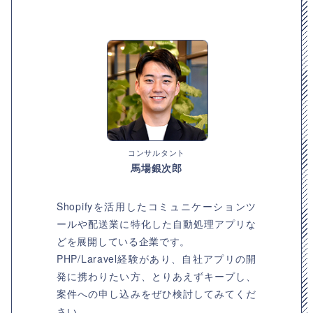
コンサルタント
馬場銀次郎
Shopifyを活用したコミュニケーションツ
ールや配送業に特化した自動処理アプリな
どを展開している企業です。
PHP/Laravel経験があり、自社アプリの開
発に携わりたい方、とりあえずキープし、
案件への申し込みをぜひ検討してみてくだ
さい。