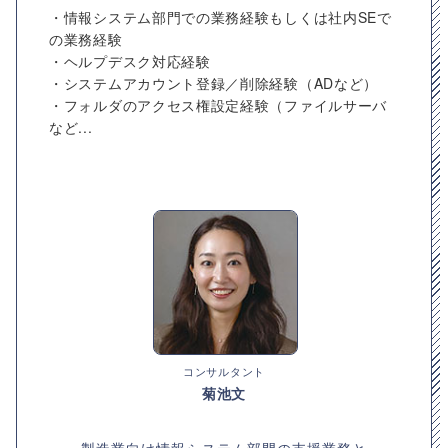
・情報システム部門での業務経験もしくは社内SEで
の業務経験
・ヘルプデスク対応経験
・システムアカウント登録／削除経験（ADなど）
・フォルダのアクセス権設定経験（ファイルサーバ
など...
コンサルタント
菊池文