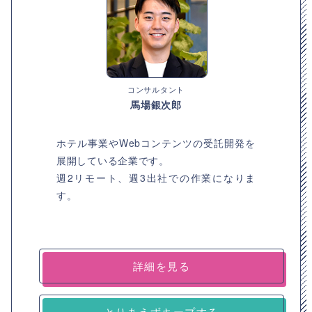
コンサルタント
馬場銀次郎
ホテル事業やWebコンテンツの受託開発を
展開している企業です。
週2リモート、週3出社での作業になりま
す。
詳細を見る
とりあえずキープする