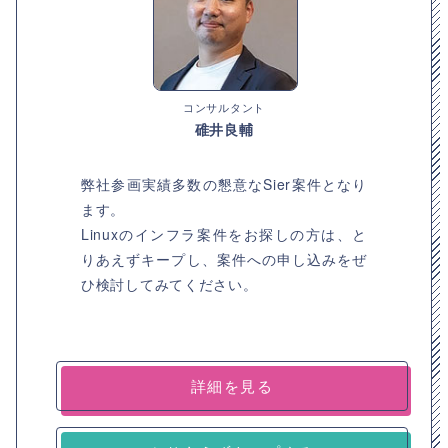
コンサルタント
碓井良輔
弊社参画実績多数の懇意なSier案件となり
ます。
Linuxのインフラ案件をお探しの方は、と
りあえずキープし、案件への申し込みをぜ
ひ検討してみてください。
詳細を見る