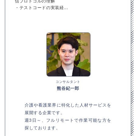
信プロトコルの理解
・テストコードの実装経...
コンサルタント
熊谷紀一郎
介護や看護業界に特化した人材サービスを
展開する企業です。
週3日～、フルリモートで作業可能な方を
探しております。