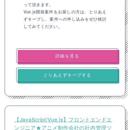
って頂きます。
Vue.js開発案件をお探しの方は、とりあえ
ずキープし、案件への申し込みをぜひ検討
してみてください。
詳細を見る
とりあえずキープする
【JavaScript/Vue.js】フロントエンドエ
ンジニア★アニメ制作会社の社内管理ツ