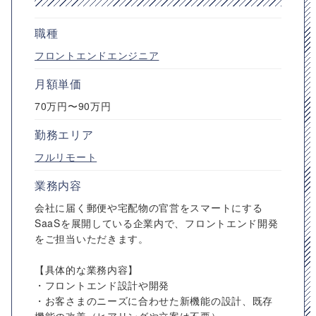
職種
フロントエンドエンジニア
月額単価
70万円〜90万円
勤務エリア
フルリモート
業務内容
会社に届く郵便や宅配物の官営をスマートにする
SaaSを展開している企業内で、フロントエンド開発
をご担当いただきます。
【具体的な業務内容】
・フロントエンド設計や開発
・お客さまのニーズに合わせた新機能の設計、既存