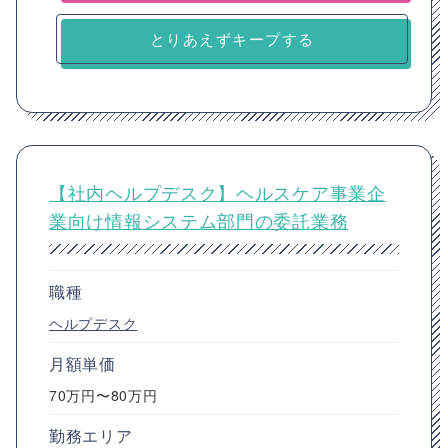
とりあえずキープする
【社内ヘルプデスク】ヘルスケア事業企
業向け情報システム部門の委託業務
職種
ヘルプデスク
月額単価
70万円〜80万円
勤務エリア