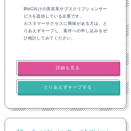
BtoC向けの美容系サブスクリプションサー
ビスを提供している企業です。
カスタマーサクセスに興味がある方は、と
りあえずキープし、案件への申し込みをぜ
ひ検討してみてください。
詳細を見る
とりあえずキープする