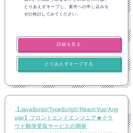
とりあえずキープし、案件への申し込みを
ぜひ検討してみてください。
詳細を見る
とりあえずキープする
【JavaScript(TypeScript)/React/Vue/Ang
ular】フロントエンドエンジニア★クラ
ウド郵便受取サービスの開発