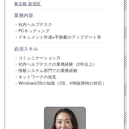
東京都
新宿区
業務内容
・社内ヘルプデスク
・PCキッティング
・ドキュメント作成※手順書のアップデート等
必須スキル
・コミュニケーション力
・社内ヘルプデスクの業務経験（2年以上）
・情報システム部門での業務経験
・ネットワークの知見
・WindowsOSの知識（OS、HW故障時の対応）