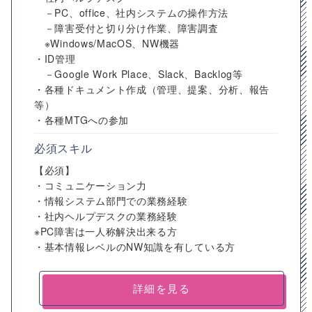
－PC、office、社内システムの操作方法
－障害受付と切り分け作業、障害調査
※Windows/MacOS、NW機器
・ID管理
－Google Work Place、Slack、Backlog等
・各種ドキュメント作成（管理、提案、分析、報告
等）
・各種MTGへの参加
必須スキル
【必須】
・コミュニケーション力
・情報システム部門での業務経験
・社内ヘルプデスクの業務経験
※PC障害は一人称解決出来る方
・基本情報レベルのNW知識を有している方
詳細を見る