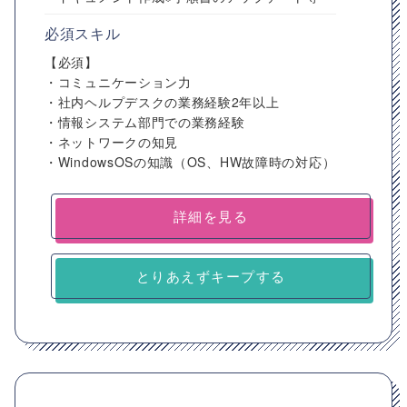
必須スキル
【必須】
・コミュニケーション力
・社内ヘルプデスクの業務経験2年以上
・情報システム部門での業務経験
・ネットワークの知見
・WindowsOSの知識（OS、HW故障時の対応）
詳細を見る
とりあえずキープする