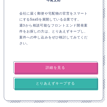
牛尾太郎
会社に届く郵便や宅配物の官営をスマート
にするSaaSを展開している企業です。
週3から相談可能なフロントエンド開発案
件をお探しの方は、とりあえずキープし、
案件への申し込みをぜひ検討してみてくだ
さい。
詳細を見る
とりあえずキープする