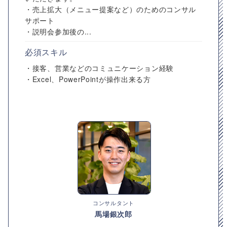
・売上拡大（メニュー提案など）のためのコンサル
サポート
・説明会参加後の...
必須スキル
・接客、営業などのコミュニケーション経験
・Excel、PowerPointが操作出来る方
コンサルタント
馬場銀次郎