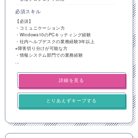
必須スキル
【必須】
・コミュニケーション力
・Windows10のPCキッティング経験
・社内ヘルプデスクの業務経験3年以上
※障害切り分けが可能な方
・情報システム部門での業務経験
...
詳細を見る
とりあえずキープする