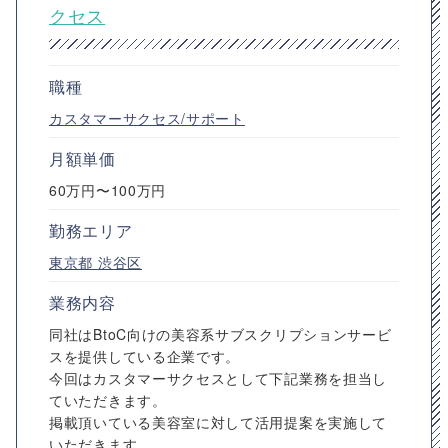
クセス
職種
カスタマーサクセス/サポート
月額単価
60万円〜100万円
勤務エリア
東京都
渋谷区
業務内容
同社はBtoC向けの美容系サブスクリプションサービ
スを提供している企業です。
今回はカスタマーサクセスとして下記業務を担当し
ていただきます。
掲載頂いている美容室に対して活用提案を実施して
いただきます。