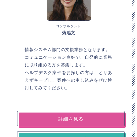
コンサルタント
菊池文
情報システム部門の支援業務となります。
コミュニケーション良好で、自発的に業務
に取り組める方を募集します。
ヘルプデスク案件をお探しの方は、とりあ
えずキープし、案件への申し込みをぜひ検
討してみてください。
詳細を見る