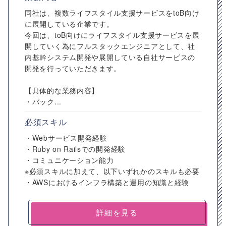
同社は、複数ライフスタイル支援サービスをtoB向け
に展開している企業です。
今回は、toB向けにライフスタイル支援サービスを展
開していく為にフルスタックエンジニアとして、社
内基幹システム開発や展開している自社サービスの
開発を行っていただきます。
【具体的な業務内容】
・バック...
必須スキル
・Webサービス開発経験
・Ruby on Railsでの開発経験
・コミュニケーション能力
※必須スキルに加えて、以下いずれかのスキルも必要
・AWSにおけるインフラ構築と運用の知識と経験
詳細を見る