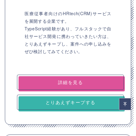
医療従事者向けのHRtech(CRM)サービス
を展開する企業です。
TypeScript経験があり、フルスタックで自
社サービス開発に携わっていきたい方は、
とりあえずキープし、案件への申し込みを
ぜひ検討してみてください。
詳細を見る
とりあえずキープする