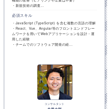
機能の改善（ヒアリングや立案は不要）
・新規技術の調査...
必須スキル
・JavaScript (TypeScript) を含む複数の言語の理解
・React、Vue、Angular等のフロントエンドフレー
ムワークを用いてWebアプリケーションを設計・運
用した経験
・チームでのソフトウェア開発の経...
コンサルタント