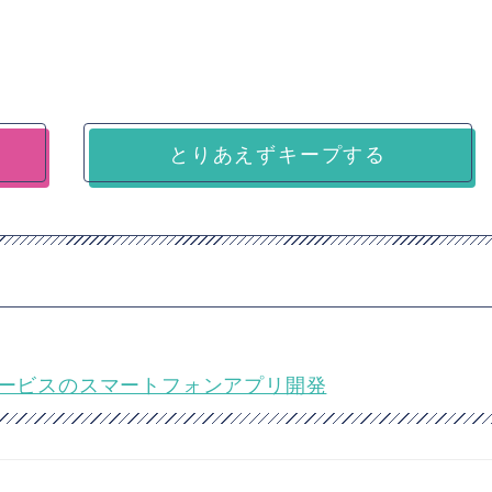
とりあえずキープする
関連サービスのスマートフォンアプリ開発