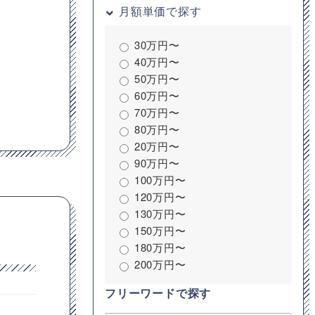
月額単価で探す
30万円〜
40万円〜
50万円〜
60万円〜
70万円〜
80万円〜
20万円〜
90万円〜
100万円〜
120万円〜
130万円〜
150万円〜
180万円〜
200万円〜
フリーワードで探す