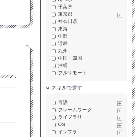
千葉県
東京都
神奈川県
東海
中部
近畿
九州
中国・四国
沖縄
フルリモート
スキルで探す
言語
フレームワーク
ライブラリ
OS
インフラ