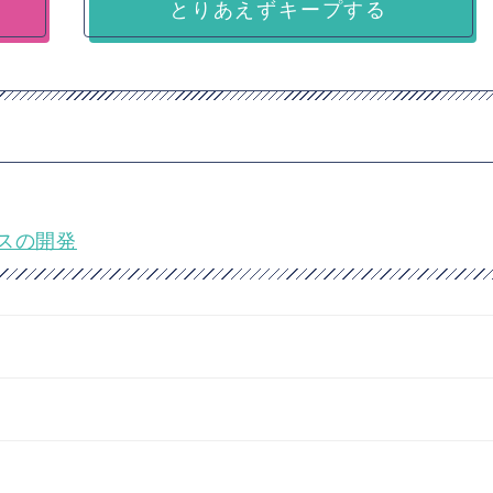
とりあえずキープする
スの開発