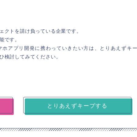
ェクトを請け負っている企業です。
能です。
マホアプリ開発に携わっていきたい方は、とりあえずキ
ひ検討してみてください。
とりあえずキープする