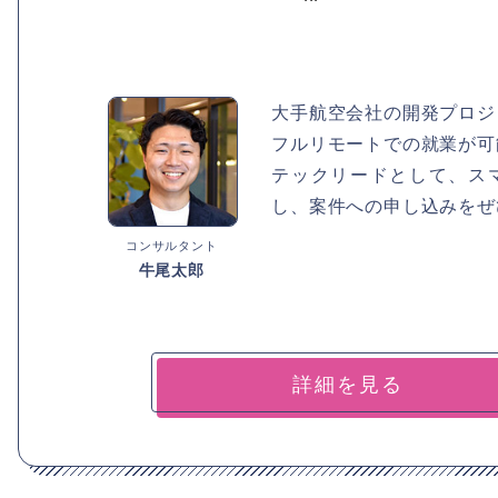
大手航空会社の開発プロジ
フルリモートでの就業が可
テックリードとして、ス
し、案件への申し込みをぜ
コンサルタント
牛尾太郎
詳細を見る