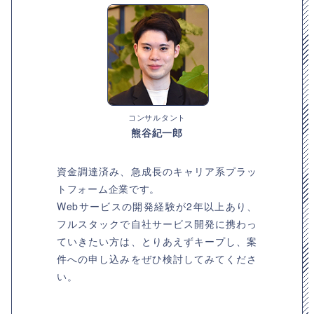
コンサルタント
熊谷紀一郎
資金調達済み、急成長のキャリア系プラッ
トフォーム企業です。
Webサービスの開発経験が2年以上あり、
フルスタックで自社サービス開発に携わっ
ていきたい方は、とりあえずキープし、案
件への申し込みをぜひ検討してみてくださ
い。