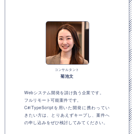
コンサルタント
菊池文
Webシステム開発を請け負う企業です。
フルリモート可能案件です。
C#/TypeScriptを用いた開発に携わってい
きたい方は、とりあえずキープし、案件へ
の申し込みをぜひ検討してみてください。