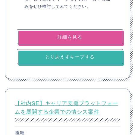
みをぜひ検討してみてください。
詳細を見る
とりあえずキープする
【社内SE】キャリア支援プラットフォー
ムを展開する企業での情シス案件
職種