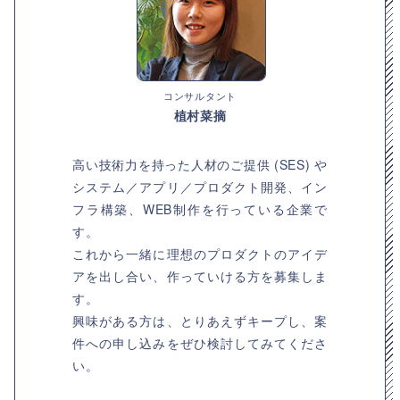
コンサルタント
植村菜摘
高い技術力を持った人材のご提供 (SES) や
システム／アプリ／プロダクト開発、イン
フラ構築、WEB制作を行っている企業で
す。
これから一緒に理想のプロダクトのアイデ
アを出し合い、作っていける方を募集しま
す。
興味がある方は、とりあえずキープし、案
件への申し込みをぜひ検討してみてくださ
い。