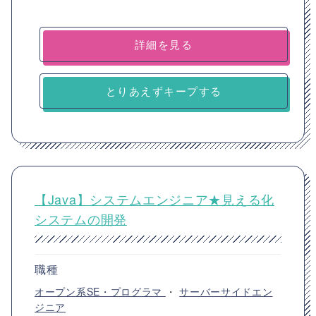
詳細を見る
とりあえずキープする
【Java】システムエンジニア★見える化
システムの開発
職種
オープン系SE・プログラマ
・
サーバーサイドエン
ジニア