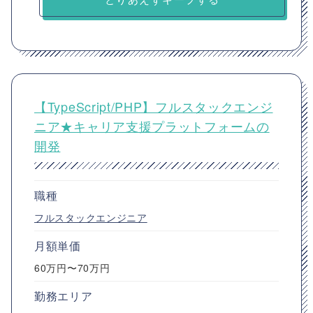
【TypeScript/PHP】フルスタックエンジ
ニア★キャリア支援プラットフォームの
開発
職種
フルスタックエンジニア
月額単価
60万円〜70万円
勤務エリア