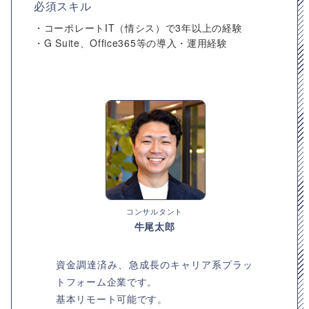
必須スキル
・コーポレートIT（情シス）で3年以上の経験
・G Suite、Office365等の導入・運用経験
コンサルタント
牛尾太郎
資金調達済み、急成長のキャリア系プラッ
トフォーム企業です。
基本リモート可能です。