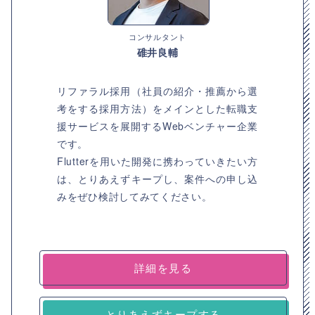
コンサルタント
碓井良輔
リファラル採用（社員の紹介・推薦から選
考をする採用方法）をメインとした転職支
援サービスを展開するWebベンチャー企業
です。
Flutterを用いた開発に携わっていきたい方
は、とりあえずキープし、案件への申し込
みをぜひ検討してみてください。
詳細を見る
とりあえずキープする