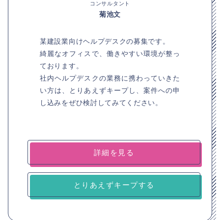
コンサルタント
菊池文
某建設業向けヘルプデスクの募集です。
綺麗なオフィスで、働きやすい環境が整っ
ております。
社内ヘルプデスクの業務に携わっていきた
い方は、とりあえずキープし、案件への申
し込みをぜひ検討してみてください。
詳細を見る
とりあえずキープする