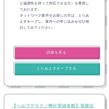
と協調性を持って対応できる方）を重視し
ております。
ネットワーク案件をお探しの方は、とりあ
えずキープし、案件への申し込みをぜひ検
討してみてください。
詳細を見る
とりあえずキープする
【ヘルプデスク／弊社実績多数】某建設