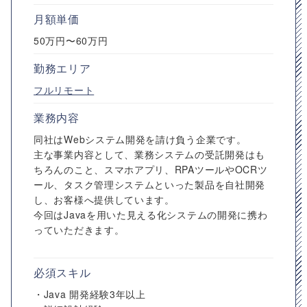
月額単価
50万円〜60万円
勤務エリア
フルリモート
業務内容
同社はWebシステム開発を請け負う企業です。
主な事業内容として、業務システムの受託開発はも
ちろんのこと、スマホアプリ、RPAツールやOCRツ
ール、タスク管理システムといった製品を自社開発
し、お客様へ提供しています。
今回はJavaを用いた見える化システムの開発に携わ
っていただきます。
必須スキル
・Java 開発経験3年以上