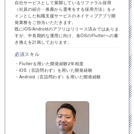
自社サービスとして展開しているリファラル採用
（社員の紹介・推薦から選考をする採用方法）をメ
インとした転職支援サービスのネイティブアプリ開
発業務をご担当いただきます。
既にiOS/Androidのアプリはリリース済みではありま
すが、中長期的な運用に向け、各OSのFlutterへの書
き換えを計画しております。
必須スキル
・Flutterを用いた開発経験2年程度
・iOS（言語問わず）を用いた開発経験
・Android（言語問わず）を用いた開発経験