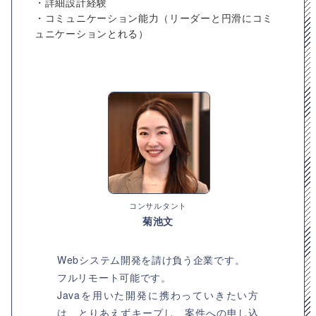
・詳細設計経験
・コミュニケーション能力（リーダーと円滑にコミ
ュニケーションとれる）
コンサルタント
菊池文
Webシステム開発を請け負う企業です。
フルリモート可能です。
Javaを用いた開発に携わっていきたい方
は、とりあえずキープし、案件への申し込