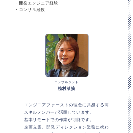
・開発エンジニア経験
・コンサル経験
コンサルタント
植村菜摘
エンジニアファーストの理念に共感する高
スキルメンバーが活躍しています。
基本リモートでの作業が可能です。
企画立案、開発ディレクション業務に携わ