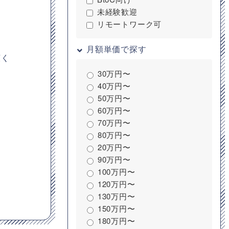
未経験歓迎
リモートワーク可
月額単価で探す
広く
30万円〜
40万円〜
50万円〜
60万円〜
70万円〜
80万円〜
20万円〜
90万円〜
100万円〜
120万円〜
130万円〜
150万円〜
180万円〜