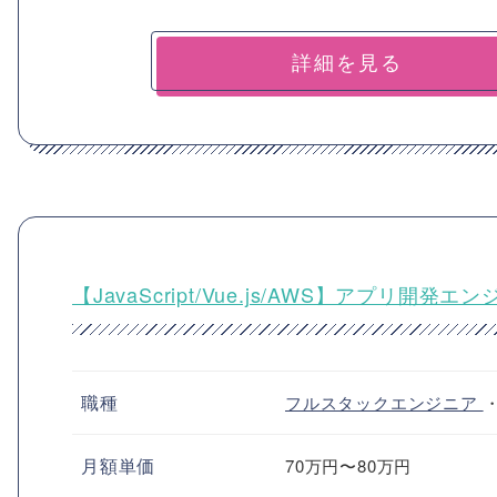
詳細を見る
【JavaScript/Vue.js/AWS】アプリ
職種
フルスタックエンジニア
月額単価
70万円〜80万円