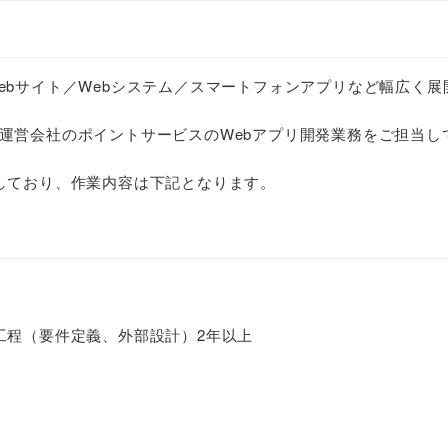
ebサイト／Webシステム／スマートフォンアプリなど幅広く展
運営会社のポイントサービスのWebアプリ開発業務をご担当し
しており、作業内容は下記となります。
工程（要件定義、外部設計）2年以上