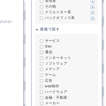
管理系
その他
クリエイター系
バックオフィス系
業種で探す
サービス
SIer
通信
インターネット
ソフトウェア
メディア
ゲーム
広告
web制作
ハードウェア
金融・不動産
メーカー