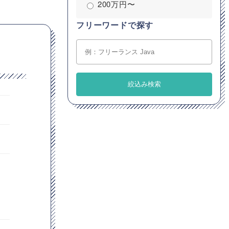
200万円〜
フリーワードで探す
。