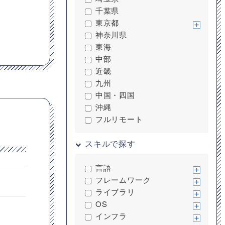
千葉県
東京都
神奈川県
東海
中部
近畿
九州
中国・四国
沖縄
フルリモート
スキルで探す
言語
フレームワーク
ライブラリ
OS
インフラ