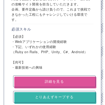
の攻略サイト開発を担当していただきます。
企画、要件定義から請け負うので、これまで挑戦で
きなかった工程にもチャレンジしていける環境で
す。
必須スキル
【必須】
・Webアプリケーションの開発経験
・下記、いずれかの使用経験
（Ruby on Rails、PHP、Unity、C#、Android）
【尚可】
・最新技術への興味
詳細を見る
とりあえずキープする