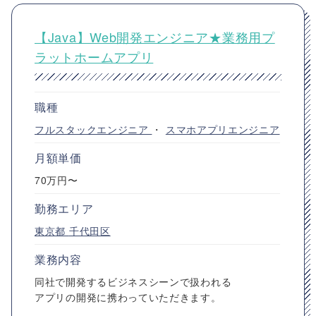
【Java】Web開発エンジニア★業務用プ
ラットホームアプリ
職種
フルスタックエンジニア
・
スマホアプリエンジニア
月額単価
70万円〜
勤務エリア
東京都
千代田区
業務内容
同社で開発するビジネスシーンで扱われる
アプリの開発に携わっていただきます。