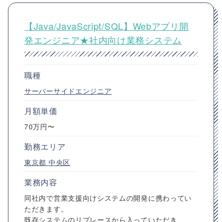
【Java/JavaScript/SQL】Webアプリ開
発エンジニア★社内向け業務システム
職種
サーバーサイドエンジニア
月額単価
70万円〜
勤務エリア
東京都
中央区
業務内容
同社内で営業支援向けシステムの開発に携わってい
ただきます。
既存システムのリプレースから入っていただき、