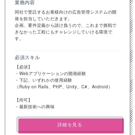
業務内容
同社で受託するお客様向けの広告管理システムの開
発を担当していただきます。
企画、要件定義から請け負うので、これまで挑戦で
きなかった工程にもチャレンジしていける環境で
す。
必須スキル
【必須】
・Webアプリケーションの開発経験
・下記、いずれかの使用経験
（Ruby on Rails、PHP、Unity、C#、Android）
【尚可】
・最新技術への興味
詳細を見る