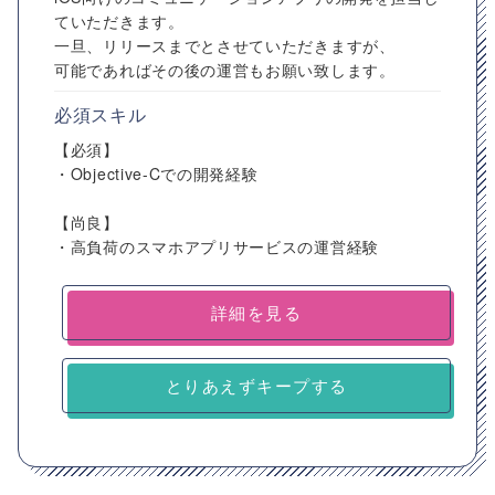
ていただきます。
一旦、リリースまでとさせていただきますが、
可能であればその後の運営もお願い致します。
必須スキル
【必須】
・Objective-Cでの開発経験
【尚良】
・高負荷のスマホアプリサービスの運営経験
詳細を見る
とりあえずキープする