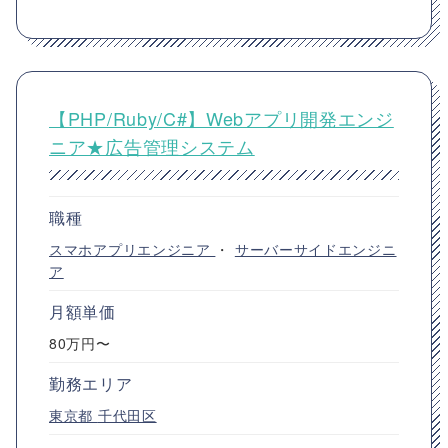
【PHP/Ruby/C#】Webアプリ開発エンジ
ニア★広告管理システム
職種
スマホアプリエンジニア
・
サーバーサイドエンジニ
ア
月額単価
80万円〜
勤務エリア
東京都
千代田区