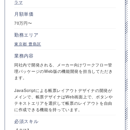
ラマ
月額単価
70万円〜
勤務エリア
東京都
豊島区
業務内容
同社内で開発される、メーカー向けワークフロー管
理パッケージのWeb版の機能開発を担当してただき
ます。
JavaScriptによる帳票レイアウトデザイナの開発が
メインで、帳票デザイナはWeb画面上で、ボタンや
テキストエリアを選択して帳票のレイアウトを自由
に作成できる機能を持っています。
必須スキル