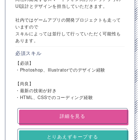
UI設計とデザインを担当していただきます。
社内ではゲームアプリの開発プロジェクトも走って
いますので
スキルによっては並行して行っていただく可能性も
あります。
必須スキル
【必須】
・Photoshop、Illustratorでのデザイン経験
【尚良】
・最新の技術が好き
・HTML、CSSでのコーディング経験
詳細を見る
とりあえずキープする