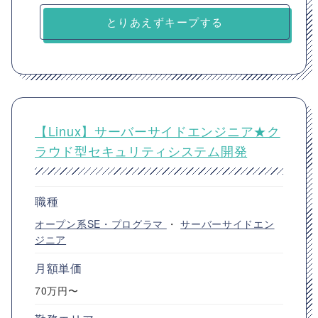
とりあえずキープする
【Linux】サーバーサイドエンジニア★ク
ラウド型セキュリティシステム開発
職種
オープン系SE・プログラマ
・
サーバーサイドエン
ジニア
月額単価
70万円〜