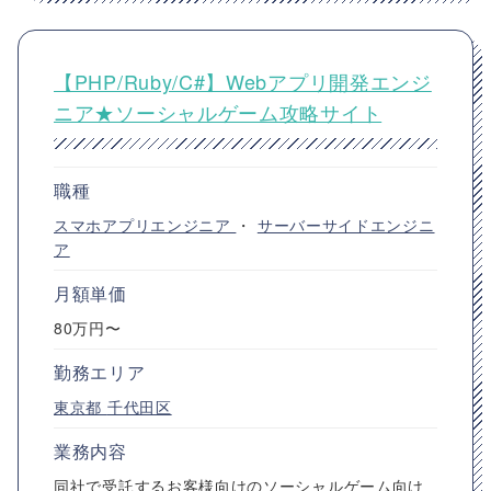
【PHP/Ruby/C#】Webアプリ開発エンジ
ニア★ソーシャルゲーム攻略サイト
職種
スマホアプリエンジニア
・
サーバーサイドエンジニ
ア
月額単価
80万円〜
勤務エリア
東京都
千代田区
業務内容
同社で受託するお客様向けのソーシャルゲーム向け