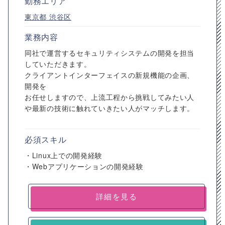
勤務エリア
東京都
渋谷区
業務内容
同社で運営するセキュリティシステムの開発を担当
していただきます。
クライアントインターフェイスの新規機能の企画、
開発を
お任せしますので、上流工程から挑戦してみたい人
や最新の技術に触れていきたい人がマッチします。
必須スキル
・Linux上での開発経験
・Webアプリケーションの開発経験
詳細を見る