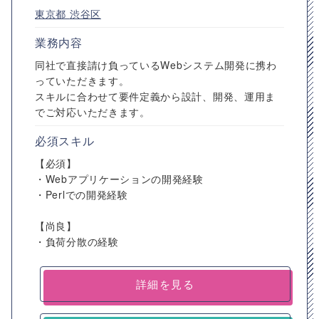
東京都
渋谷区
業務内容
同社で直接請け負っているWebシステム開発に携わ
っていただきます。
スキルに合わせて要件定義から設計、開発、運用ま
でご対応いただきます。
必須スキル
【必須】
・Webアプリケーションの開発経験
・Perlでの開発経験
【尚良】
・負荷分散の経験
詳細を見る