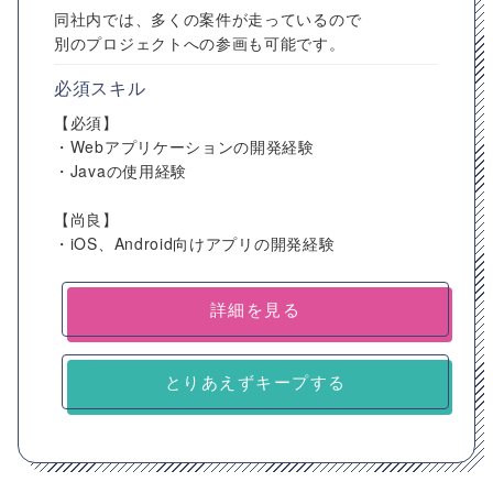
同社内では、多くの案件が走っているので
別のプロジェクトへの参画も可能です。
必須スキル
【必須】
・Webアプリケーションの開発経験
・Javaの使用経験
【尚良】
・iOS、Android向けアプリの開発経験
詳細を見る
とりあえずキープする