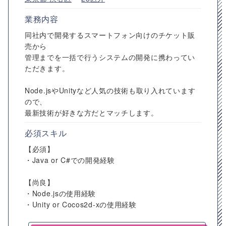
業務内容
同社内で開発するスマートフォン向けのチケット販
売から
管理までを一括で行うシステムの開発に携わってい
ただきます。
Node.jsやUnityなど人気の技術も取り入れています
ので、
最新技術が好きな方だとマッチします。
必須スキル
【必須】
・Java or C#での開発経験
【尚良】
・Node.jsの使用経験
・Unity or Cocos2d-xの使用経験