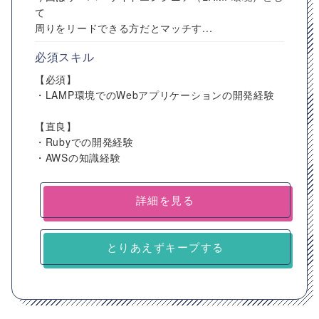
て
周りをリードできる方だとマッチす...
必須スキル
【必須】
・LAMP環境でのWebアプリケーションの開発経験
【直良】
・Rubyでの開発経験
・AWSの知識経験
詳細を見る
とりあえずキープする