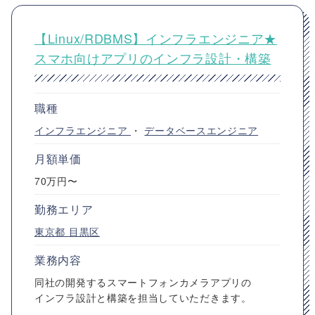
【Linux/RDBMS】インフラエンジニア★
スマホ向けアプリのインフラ設計・構築
職種
インフラエンジニア
・
データベースエンジニア
月額単価
70万円〜
勤務エリア
東京都
目黒区
業務内容
同社の開発するスマートフォンカメラアプリの
インフラ設計と構築を担当していただきます。