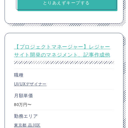
とりあえずキープする
【プロジェクトマネージャー】レジャー
サイト開発のマネジメント、記事作成他
職種
UI/UXデザイナー
月額単価
80万円〜
勤務エリア
東京都
品川区