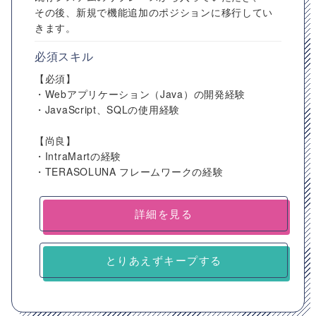
その後、新規で機能追加のポジションに移行してい
きます。
必須スキル
【必須】
・Webアプリケーション（Java）の開発経験
・JavaScript、SQLの使用経験
【尚良】
・IntraMartの経験
・TERASOLUNA フレームワークの経験
詳細を見る
とりあえずキープする