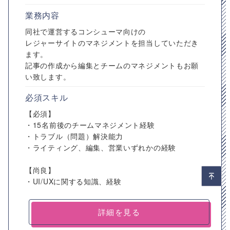
業務内容
同社で運営するコンシューマ向けの
レジャーサイトのマネジメントを担当していただき
ます。
記事の作成から編集とチームのマネジメントもお願
い致します。
必須スキル
【必須】
・15名前後のチームマネジメント経験
・トラブル（問題）解決能力
・ライティング、編集、営業いずれかの経験
【尚良】
・UI/UXに関する知識、経験
詳細を見る