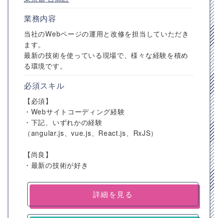
業務内容
当社のWebページの運用と改修を担当していただき
ます。
最新の技術を使っている現場で、様々な経験を積め
る環境です。
必須スキル
【必須】
・Webサイトコーディング経験
・下記、いずれかの経験
（angular.js、vue.js、React.js、RxJS）
【尚良】
・最新の技術が好き
詳細を見る