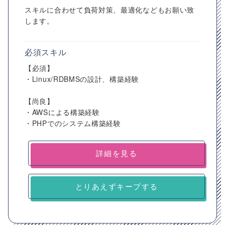
スキルに合わせて負荷対策、最適化などもお願い致
します。
必須スキル
【必須】
・Linux/RDBMSの設計、構築経験
【尚良】
・AWSによる構築経験
・PHPでのシステム構築経験
詳細を見る
とりあえずキープする