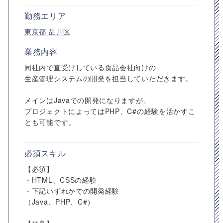
勤務エリア
東京都
品川区
業務内容
同社内で直受けしている食品会社向けの
生産管理システムの開発を担当していただきます。
メインはJavaでの開発になりますが、
プロジェクトによってはPHP、C#の経験を活かすこ
とも可能です。
必須スキル
【必須】
・HTML、CSSの経験
・下記いずれかでの開発経験
（Java、PHP、C#）