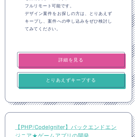
フルリモート可能です。
デザイン案件をお探しの方は、とりあえず
キープし、案件への申し込みをぜひ検討し
てみてください。
詳細を見る
とりあえずキープする
【PHP/CodeIgniter】バックエンドエン
ジニア★ゲームアプリの開発