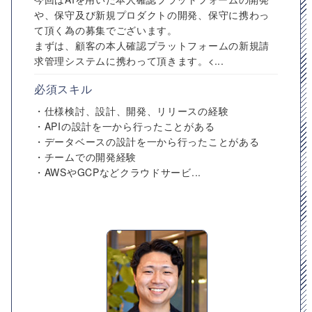
や、保守及び新規プロダクトの開発、保守に携わっ
て頂く為の募集でございます。
まずは、顧客の本人確認プラットフォームの新規請
求管理システムに携わって頂きます。<...
必須スキル
・仕様検討、設計、開発、リリースの経験
・APIの設計を一から行ったことがある
・データベースの設計を一から行ったことがある
・チームでの開発経験
・AWSやGCPなどクラウドサービ...