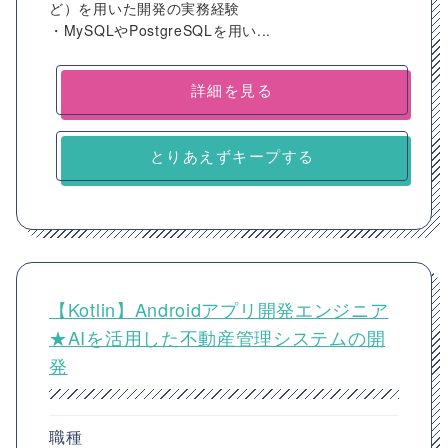
ど）を用いた開発の実務経験
・MySQLやPostgreSQLを用い...
詳細を見る
とりあえずキープする
【Kotlin】Androidアプリ開発エンジニア
★AIを活用した不動産管理システムの開
発
職種