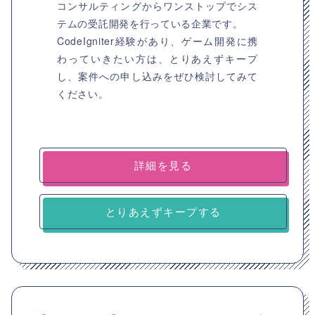
コンサルティングからワンストップでシス
テムの受託開発を行っている企業です。
CodeIgniter経験があり、ゲーム開発に携
わっていきたい方は、とりあえずキープ
し、案件への申し込みをぜひ検討してみて
ください。
詳細を見る
とりあえずキープする