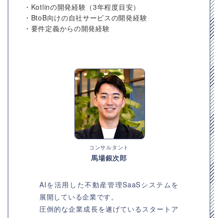
・Kotlinの開発経験（3年程度目安）
・BtoB向けの自社サービスの開発経験
・要件定義からの開発経験
コンサルタント
馬場銀次郎
AIを活用した不動産管理SaaSシステムを
展開している企業です。
圧倒的な企業成長を遂げているスタートア