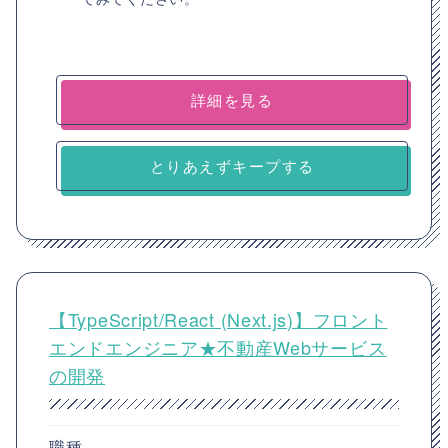
詳細を見る
とりあえずキープする
【TypeScript/React (Next.js)】フロント
エンドエンジニア★不動産Webサービス
の開発
職種