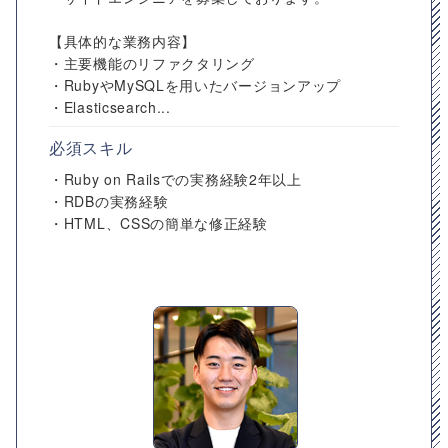
【具体的な業務内容】
・主要機能のリファクタリング
・RubyやMySQLを用いたバージョンアップ
・Elasticsearch...
必須スキル
・Ruby on Railsでの実務経験2年以上
・RDBの実務経験
・HTML、CSSの簡単な修正経験