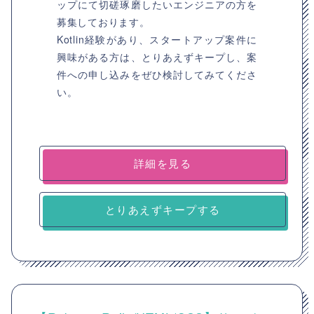
ップにて切磋琢磨したいエンジニアの方を
募集しております。
Kotlin経験があり、スタートアップ案件に
興味がある方は、とりあえずキープし、案
件への申し込みをぜひ検討してみてくださ
い。
詳細を見る
とりあえずキープする