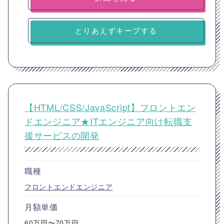
とりあえずキープする
【HTML/CSS/JavaScript】フロントエン
ドエンジニア★ITエンジニア向け転職支
援サービスの開発
職種
フロントエンドエンジニア
月額単価
60万円〜70万円