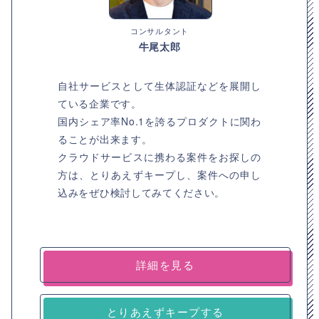
コンサルタント
牛尾太郎
自社サービスとして生体認証などを展開し
ている企業です。
国内シェア率No.1を誇るプロダクトに関わ
ることが出来ます。
クラウドサービスに携わる案件をお探しの
方は、とりあえずキープし、案件への申し
込みをぜひ検討してみてください。
詳細を見る
とりあえずキープする