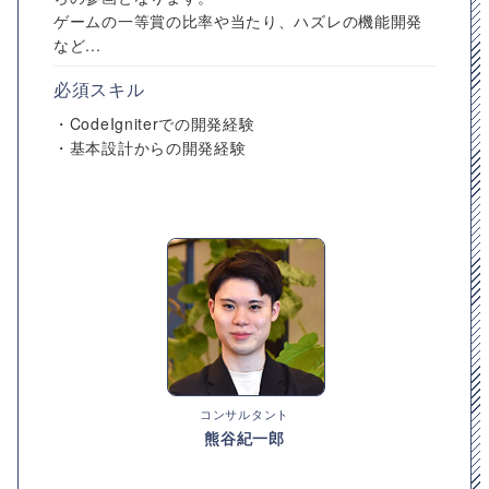
ゲームの一等賞の比率や当たり、ハズレの機能開発
など...
必須スキル
・CodeIgniterでの開発経験
・基本設計からの開発経験
コンサルタント
熊谷紀一郎