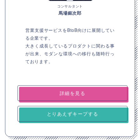
コンサルタント
馬場銀次郎
営業支援サービスをBtoB向けに展開してい
る企業です。
大きく成長しているプロダクトに関わる事
が出来、モダンな環境への移行も随時行っ
ております。
詳細を見る
とりあえずキープする