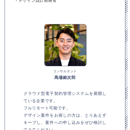
・デザイン設計経験者
コンサルタント
馬場銀次郎
クラウド型電子契約管理システムを展開し
ている企業です。
フルリモート可能です。
デザイン案件をお探しの方は、とりあえず
キープし、案件への申し込みをぜひ検討し
てみてください。