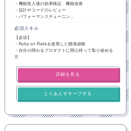
・機能投入後の効果検証、機能改善
・設計やコードのレビュー
・パフォーマンスチューニン...
必須スキル
【必須】
・Ruby on Railsを使用した開発経験
・自分の関わるプロダクトに関心持って取り組める
方
詳細を見る
とりあえずキープする