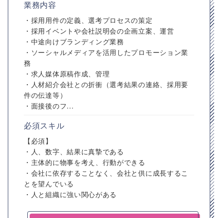
業務内容
・採用用件の定義、選考プロセスの策定
・採用イベントや会社説明会の企画立案、運営
・中途向けブランディング業務
・ソーシャルメディアを活用したプロモーション業
務
・求人媒体原稿作成、管理
・人材紹介会社との折衝（選考結果の連絡、採用要
件の伝達等）
・面接後のフ...
必須スキル
【必須】
・人、数字、結果に真摯である
・主体的に物事を考え、行動ができる
・会社に依存することなく、会社と供に成長するこ
とを望んでいる
・人と組織に強い関心がある