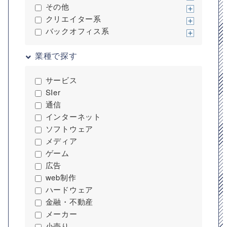
その他
クリエイター系
バックオフィス系
業種で探す
サービス
SIer
通信
インターネット
ソフトウェア
メディア
ゲーム
広告
web制作
ハードウェア
金融・不動産
メーカー
小売り