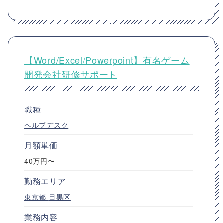
【Word/Excel/Powerpoint】有名ゲーム
開発会社研修サポート
職種
ヘルプデスク
月額単価
40万円〜
勤務エリア
東京都
目黒区
業務内容