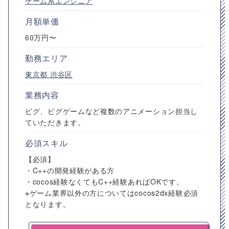
ゲーム系エンジニア
月額単価
60万円〜
勤務エリア
東京都
渋谷区
業務内容
ピグ、ピグゲームなど複数のアニメーション担当し
ていただきます。
必須スキル
【必須】
・C++の開発経験がある方
・cocos経験なくてもC++経験あればOKです。
※ゲーム業界以外の方についてはcocos2dx経験必須
となります。