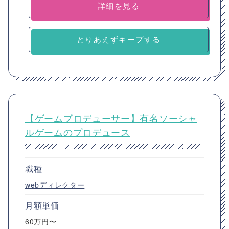
詳細を見る
とりあえずキープする
【ゲームプロデューサー】有名ソーシャ
ルゲームのプロデュース
職種
webディレクター
月額単価
60万円〜