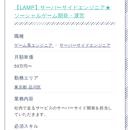
【LAMP】サーバーサイドエンジニア★
ソーシャルゲーム開発・運営
職種
ゲーム系エンジニア
・
サーバーサイドエンジニア
月額単価
50万円〜
勤務エリア
東京都
品川区
業務内容
社内で走るサービスのサーバーサイド開発を担当し
ていただきます。
必須スキル