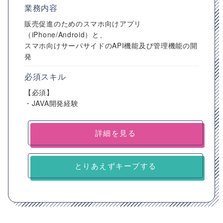
業務内容
販売促進のためのスマホ向けアプリ
（iPhone/Android）と、
スマホ向けサーバサイドのAPI機能及び管理機能の開
発
必須スキル
【必須】
・JAVA開発経験
詳細を見る
とりあえずキープする