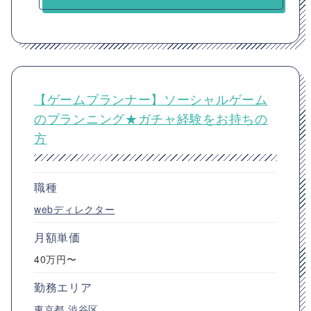
【ゲームプランナー】ソーシャルゲーム
のプランニング★ガチャ経験をお持ちの
方
職種
webディレクター
月額単価
40万円〜
勤務エリア
東京都
渋谷区