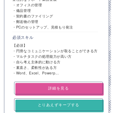
・オフィスの管理
・備品管理
・契約書のファイリング
・郵送物の管理
・PCのセットアップ、見積もり発注
必須スキル
【必須】
・円滑なコミュニケーションが取ることができる方
・マルチタスクの処理能力が高い方
・自ら考え主体的に動ける方
・素直さ、柔軟性がある方
・Word、Excel、Powerp...
詳細を見る
とりあえずキープする