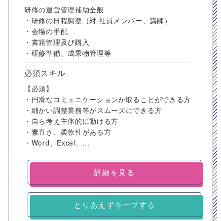
研修の運営管理補助全般
・研修の日程調整（対 社員メンバー、講師）
・会場の手配
・書籍管理及び購入
・研修準備、成果物管理等
必須スキル
【必須】
・円滑なコミュニケーションが取ることができる方
・細かい調整業務等がスムーズにできる方
・自ら考え主体的に動ける方
・素直さ、柔軟性がある方
・Word、Excel、...
詳細を見る
とりあえずキープする