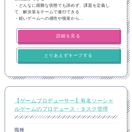
・どんなに困難な状態でも諦めず、課題を定義し
て、解決策をチームで遂行できる
・鋭いゲームへの感性や嗅覚から...
詳細を見る
とりあえずキープする
【ゲームプロデューサー】有名ソーシャ
ルゲームのプロデュース・タスク管理
職種