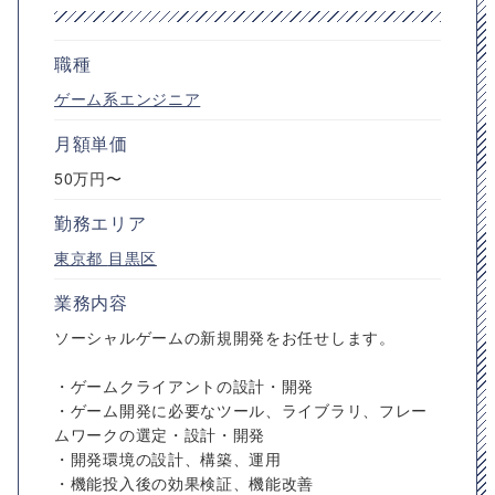
職種
ゲーム系エンジニア
月額単価
50万円〜
勤務エリア
東京都
目黒区
業務内容
ソーシャルゲームの新規開発をお任せします。
・ゲームクライアントの設計・開発
・ゲーム開発に必要なツール、ライブラリ、フレー
ムワークの選定・設計・開発
・開発環境の設計、構築、運用
・機能投入後の効果検証、機能改善