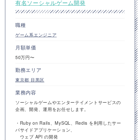
有名ソーシャルゲーム開発
職種
ゲーム系エンジニア
月額単価
50万円〜
勤務エリア
東京都
目黒区
業務内容
ソーシャルゲームやエンターテイメントサービスの
企画、開発、運用をお任せします。
・Ruby on Rails、MySQL、Redis を利用したサー
バサイドアプリケーション、
ウェブ API の開発