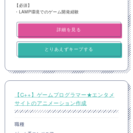
【必須】
・LAMP環境でのゲーム開発経験
詳細を見る
とりあえずキープする
【C++】ゲームプログラマー★エンタメ
サイトのアニメーション作成
職種