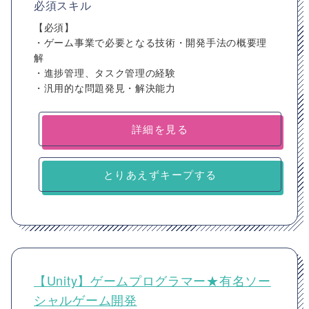
必須スキル
【必須】
・ゲーム事業で必要となる技術・開発手法の概要理
解
・進捗管理、タスク管理の経験
・汎用的な問題発見・解決能力
詳細を見る
とりあえずキープする
【Unity】ゲームプログラマー★有名ソー
シャルゲーム開発