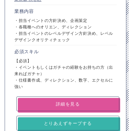
業務内容
・担当イベントの方針決め、企画策定
・各職種へのオリエン、ディレクション
・担当イベントのレベルデザイン方針決め、レベル
デザインクオリティチェック
必須スキル
【必須】
・イベントもしくはガチャの経験をお持ちの方（出
来ればガチャ）
・仕様書作成、ディレクション、数字、エクセルに
強い
詳細を見る
とりあえずキープする