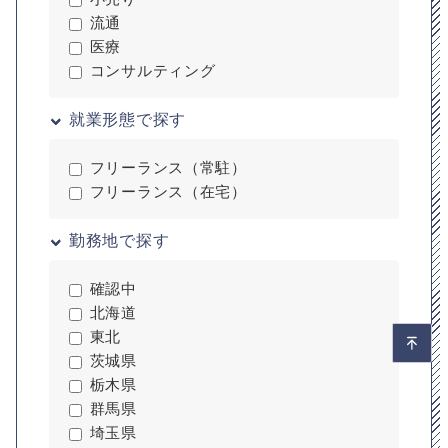
流通
医療
コンサルティング
就業形態で探す
フリーランス（常駐）
フリーランス（在宅）
勤務地で探す
確認中
北海道
東北
茨城県
栃木県
群馬県
埼玉県