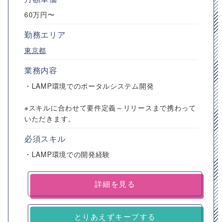
60万円〜
勤務エリア
東京都
業務内容
・LAMP環境でのポータルシステム開発
※スキルに合わせて要件定義～リリースまで携わって
いただきます。
必須スキル
・LAMP環境での開発経験
詳細を見る
とりあえずキープする