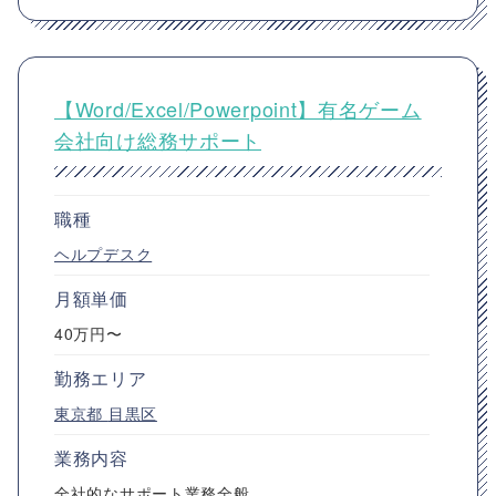
【Word/Excel/Powerpoint】有名ゲーム
会社向け総務サポート
職種
ヘルプデスク
月額単価
40万円〜
勤務エリア
東京都
目黒区
業務内容
全社的なサポート業務全般