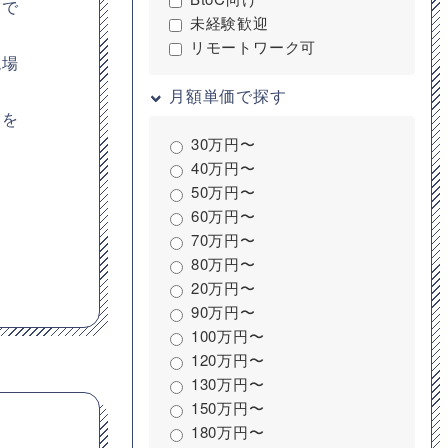
業で
未経験歓迎
リモートワーク可
現場
月額単価で探す
みを
30万円〜
40万円〜
50万円〜
60万円〜
70万円〜
80万円〜
20万円〜
90万円〜
100万円〜
120万円〜
130万円〜
150万円〜
180万円〜