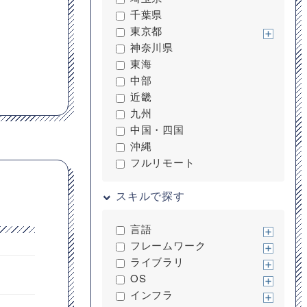
千葉県
東京都
神奈川県
東海
中部
近畿
九州
中国・四国
沖縄
フルリモート
スキルで探す
言語
フレームワーク
ライブラリ
OS
インフラ