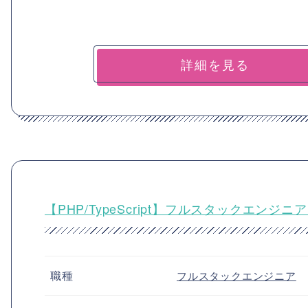
詳細を見る
【PHP/TypeScript】フルスタックエン
職種
フルスタックエンジニア