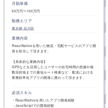
月額単価
60万円〜100万円
勤務エリア
東京都
品川区
業務内容
ReactNativeを用いた物流・宅配サービスのアプリ開
発を担当して頂きます。
【具体的な業務内容】
GPSなどを活用したユーザーの在宅時間の把握や複
数目的地までの最短ルート検索など、配送における
業務効率化アプリの開発に携わって頂きます。
必須スキル
・ReactNativeを用いたアプリ開発経験
・JavaScriptでの開発経験