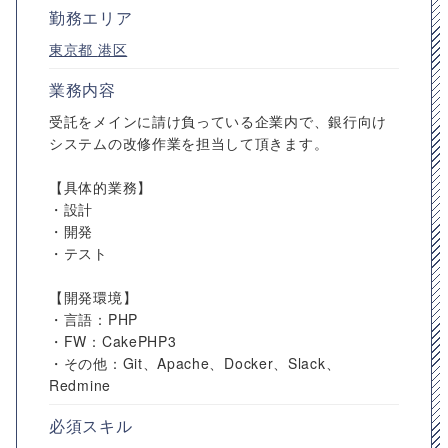
勤務エリア
東京都
港区
業務内容
受託をメインに請け負っている企業内で、銀行向け
システムの改修作業を担当して頂きます。
【具体的業務】
・設計
・開発
・テスト
【開発環境】
・言語：PHP
・FW：CakePHP3
・その他：Git、Apache、Docker、Slack、
Redmine
必須スキル