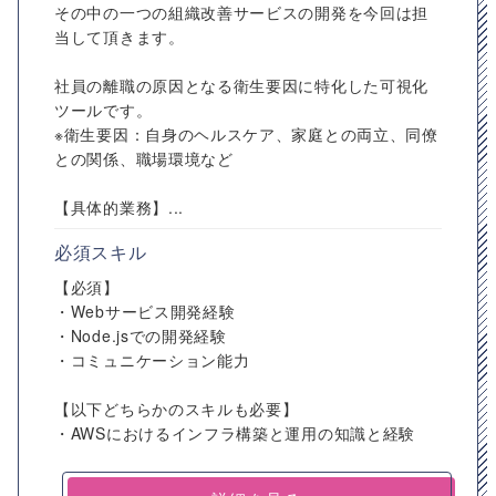
その中の一つの組織改善サービスの開発を今回は担
当して頂きます。
社員の離職の原因となる衛生要因に特化した可視化
ツールです。
※衛生要因：自身のヘルスケア、家庭との両立、同僚
との関係、職場環境など
【具体的業務】...
必須スキル
【必須】
・Webサービス開発経験
・Node.jsでの開発経験
・コミュニケーション能力
【以下どちらかのスキルも必要】
・AWSにおけるインフラ構築と運用の知識と経験