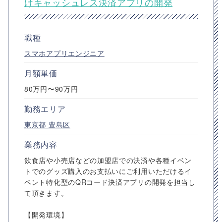
けキャッシュレス決済アプリの開発
職種
スマホアプリエンジニア
月額単価
80万円〜90万円
勤務エリア
東京都
豊島区
業務内容
飲食店や小売店などの加盟店での決済や各種イベン
トでのグッズ購入のお支払いにご利用いただけるイ
ベント特化型のQRコード決済アプリの開発を担当し
て頂きます。
【開発環境】