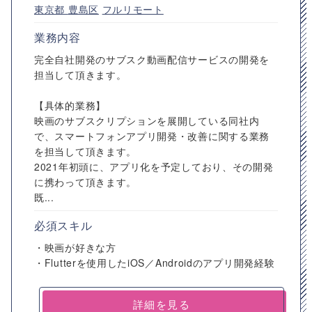
東京都
豊島区
フルリモート
業務内容
完全自社開発のサブスク動画配信サービスの開発を
担当して頂きます。
【具体的業務】
映画のサブスクリプションを展開している同社内
で、スマートフォンアプリ開発・改善に関する業務
を担当して頂きます。
2021年初頭に、アプリ化を予定しており、その開発
に携わって頂きます。
既...
必須スキル
・映画が好きな方
・Flutterを使用したiOS／Androidのアプリ開発経験
詳細を見る