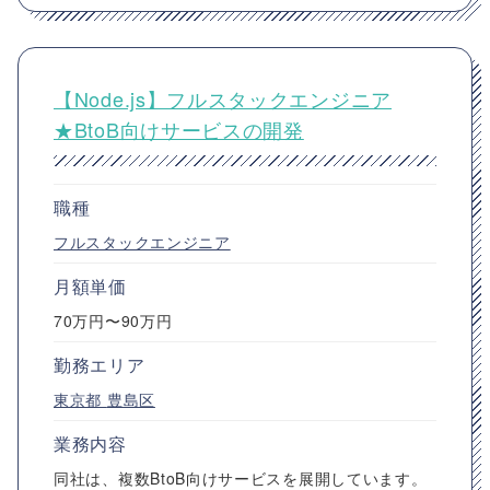
【Node.js】フルスタックエンジニア
★BtoB向けサービスの開発
職種
フルスタックエンジニア
月額単価
70万円〜90万円
勤務エリア
東京都
豊島区
業務内容
同社は、複数BtoB向けサービスを展開しています。