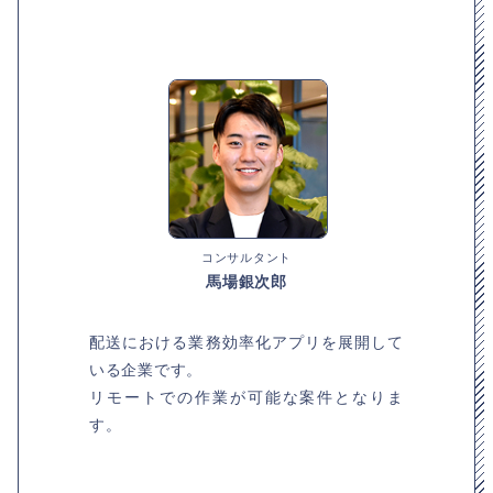
コンサルタント
馬場銀次郎
配送における業務効率化アプリを展開して
いる企業です。
リモートでの作業が可能な案件となりま
す。