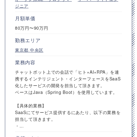
ジニア
月額単価
80万円〜90万円
勤務エリア
東京都
中央区
業務内容
チャットボット上での会話で「ヒト×AI×RPA」を連
携するインテリジェント・インターフェースをSaaS
化したサービスの開発を担当して頂きます。
ベースはJava（Spring Boot）を使用しています。
【具体的業務】
SaaSにてサービス提供するにあたり、以下の業務を
担当して頂きます。
・...