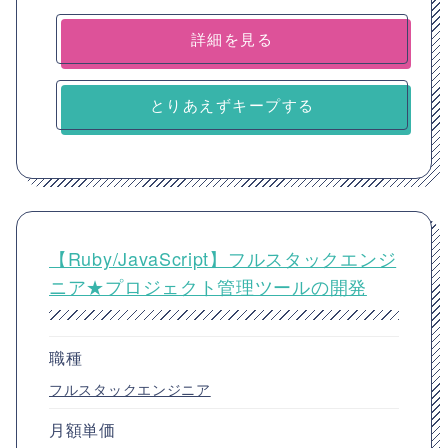
詳細を見る
とりあえずキープする
【Ruby/JavaScript】フルスタックエンジ
ニア★プロジェクト管理ツールの開発
職種
フルスタックエンジニア
月額単価