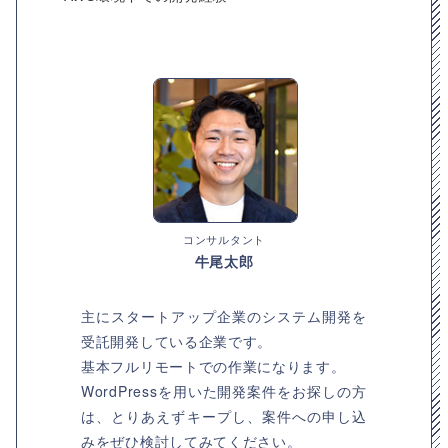
コンサルタント
牛尾太郎
主にスタートアップ企業のシステム開発を
受託開発している企業です。
基本フルリモートでの作業になります。
WordPressを用いた開発案件をお探しの方
は、とりあえずキープし、案件への申し込
みをぜひ検討してみてください。