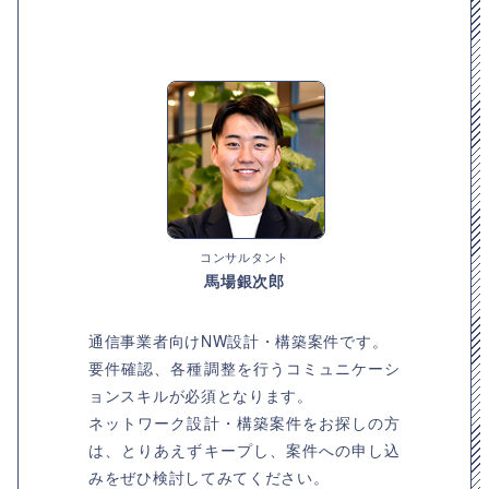
コンサルタント
馬場銀次郎
通信事業者向けNW設計・構築案件です。
要件確認、各種調整を行うコミュニケーシ
ョンスキルが必須となります。
ネットワーク設計・構築案件をお探しの方
は、とりあえずキープし、案件への申し込
みをぜひ検討してみてください。