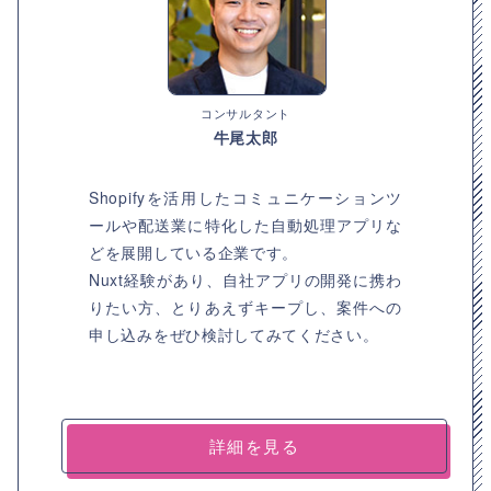
コンサルタント
牛尾太郎
Shopifyを活用したコミュニケーションツ
ールや配送業に特化した自動処理アプリな
どを展開している企業です。
Nuxt経験があり、自社アプリの開発に携わ
りたい方、とりあえずキープし、案件への
申し込みをぜひ検討してみてください。
詳細を見る