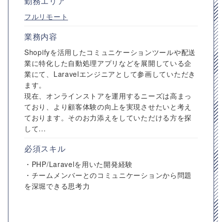
勤務エリア
フルリモート
業務内容
Shopifyを活用したコミュニケーションツールや配送
業に特化した自動処理アプリなどを展開している企
業にて、Laravelエンジニアとして参画していただき
ます。
現在、オンラインストアを運用するニーズは高まっ
ており、より顧客体験の向上を実現させたいと考え
ております。そのお力添えをしていただける方を探
して...
必須スキル
・PHP/Laravelを用いた開発経験
・チームメンバーとのコミュニケーションから問題
を深堀できる思考力