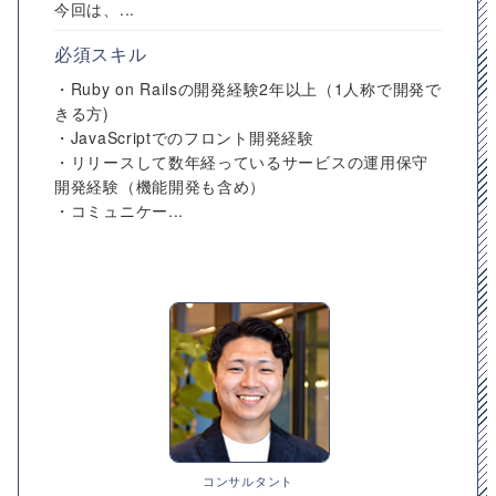
今回は、...
必須スキル
・Ruby on Railsの開発経験2年以上（1人称で開発で
きる方)
・JavaScriptでのフロント開発経験
・リリースして数年経っているサービスの運用保守
開発経験（機能開発も含め）
・コミュニケー...
コンサルタント