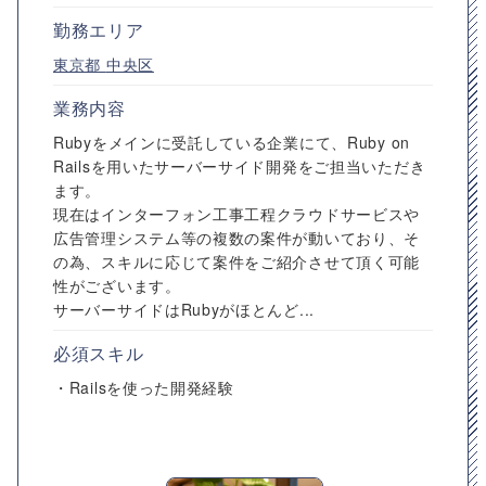
勤務エリア
東京都
中央区
業務内容
Rubyをメインに受託している企業にて、Ruby on
Railsを用いたサーバーサイド開発をご担当いただき
ます。
現在はインターフォン工事工程クラウドサービスや
広告管理システム等の複数の案件が動いており、そ
の為、スキルに応じて案件をご紹介させて頂く可能
性がございます。
サーバーサイドはRubyがほとんど...
必須スキル
・Railsを使った開発経験