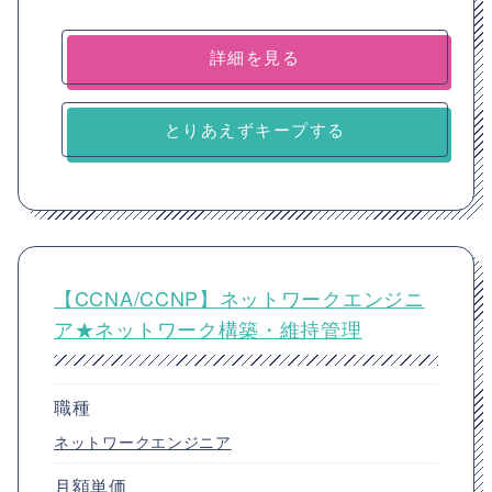
詳細を見る
とりあえずキープする
【CCNA/CCNP】ネットワークエンジニ
ア★ネットワーク構築・維持管理
職種
ネットワークエンジニア
月額単価