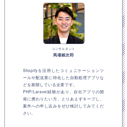
コンサルタント
馬場銀次郎
Shopifyを活用したコミュニケーションツ
ールや配送業に特化した自動処理アプリな
どを展開している企業です。
PHP/Laravel経験があり、自社アプリの開
発に携わりたい方、とりあえずキープし、
案件への申し込みをぜひ検討してみてくだ
さい。