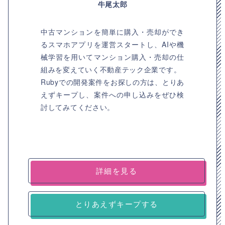
牛尾太郎
中古マンションを簡単に購入・売却ができ
るスマホアプリを運営スタートし、AIや機
械学習を用いてマンション購入・売却の仕
組みを変えていく不動産テック企業です。
Rubyでの開発案件をお探しの方は、とりあ
えずキープし、案件への申し込みをぜひ検
討してみてください。
詳細を見る
とりあえずキープする