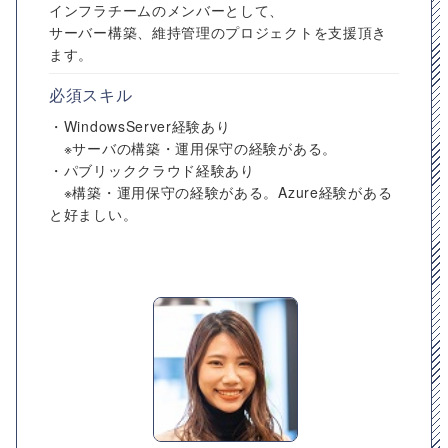
インフラチームのメンバーとして、
サーバー構築、維持管理のプロジェクトを支援頂き
ます。
必須スキル
・WindowsServer経験あり
※サーバの構築・運用保守の経験がある。
・パブリッククラウド経験あり
※構築・運用保守の経験がある。Azure経験がある
と好ましい。