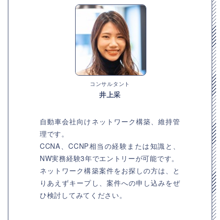
コンサルタント
井上采
自動車会社向けネットワーク構築、維持管
理です。
CCNA、CCNP相当の経験または知識と、
NW実務経験3年でエントリーが可能です。
ネットワーク構築案件をお探しの方は、と
りあえずキープし、案件への申し込みをぜ
ひ検討してみてください。