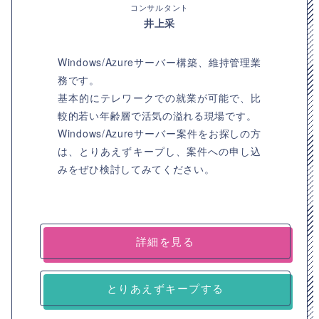
コンサルタント
井上采
Windows/Azureサーバー構築、維持管理業
務です。
基本的にテレワークでの就業が可能で、比
較的若い年齢層で活気の溢れる現場です。
Windows/Azureサーバー案件をお探しの方
は、とりあえずキープし、案件への申し込
みをぜひ検討してみてください。
詳細を見る
とりあえずキープする