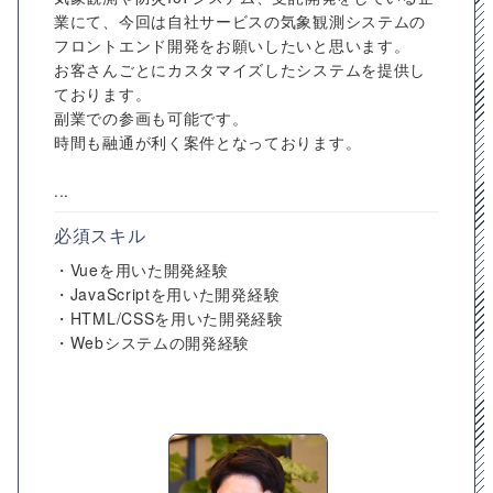
業にて、今回は自社サービスの気象観測システムの
フロントエンド開発をお願いしたいと思います。
お客さんごとにカスタマイズしたシステムを提供し
ております。
副業での参画も可能です。
時間も融通が利く案件となっております。
...
必須スキル
・Vueを用いた開発経験
・JavaScriptを用いた開発経験
・HTML/CSSを用いた開発経験
・Webシステムの開発経験