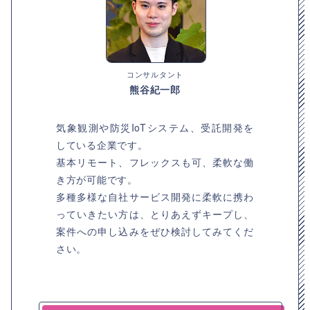
コンサルタント
熊谷紀一郎
気象観測や防災IoTシステム、受託開発を
している企業です。
基本リモート、フレックスも可、柔軟な働
き方が可能です。
多種多様な自社サービス開発に柔軟に携わ
っていきたい方は、とりあえずキープし、
案件への申し込みをぜひ検討してみてくだ
さい。