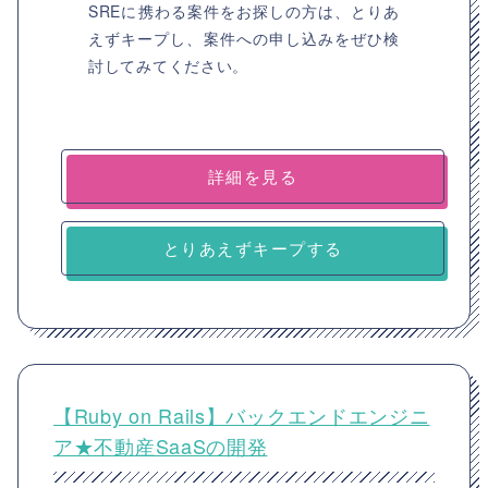
SREに携わる案件をお探しの方は、とりあ
えずキープし、案件への申し込みをぜひ検
討してみてください。
詳細を見る
とりあえずキープする
【Ruby on Rails】バックエンドエンジニ
ア★不動産SaaSの開発