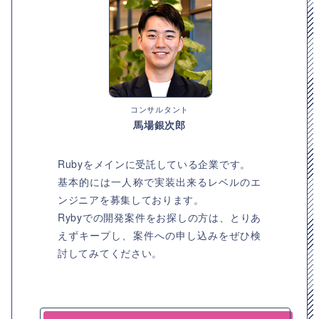
コンサルタント
馬場銀次郎
Rubyをメインに受託している企業です。
基本的には一人称で実装出来るレベルのエ
ンジニアを募集しております。
Rybyでの開発案件をお探しの方は、とりあ
えずキープし、案件への申し込みをぜひ検
討してみてください。