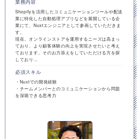
業務内容
Shopifyを活用したコミュニケーションツールや配送
業に特化した自動処理アプリなどを展開している企
業にて、Nuxtエンジニアとして参画していただきま
す。
現在、オンラインストアを運用するニーズは高まっ
ており、より顧客体験の向上を実現させたいと考え
ております。そのお力添えをしていただける方を探
しており...
必須スキル
・Nuxtでの開発経験
・チームメンバーとのコミュニケーションから問題
を深堀できる思考力