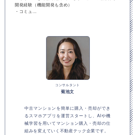
開発経験（機能開発も含め）
・コミュ...
コンサルタント
菊池文
中古マンションを簡単に購入・売却ができ
るスマホアプリを運営スタートし、AIや機
械学習を用いてマンション購入・売却の仕
組みを変えていく不動産テック企業です。