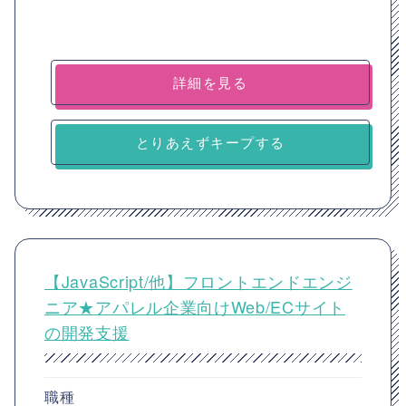
詳細を見る
とりあえずキープする
【JavaScript/他】フロントエンドエンジ
ニア★アパレル企業向けWeb/ECサイト
の開発支援
職種