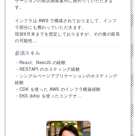
ケーションの受託開発案件に携わっていただきま
す。
インフラは AWS で構成されておりまして、インフ
ラ部分にも携わっていただきます。
現状9月末までを想定しておりますが、その後の延長
の可能性...
必須スキル
・React、NestJS の経験
・RESTAPI のホスティング経験
・シングルページアプリケーションのホスティング
経験
・CDK を使った AWS のインフラ構築経験
・EKS (k8s) を使ったコンテナ...