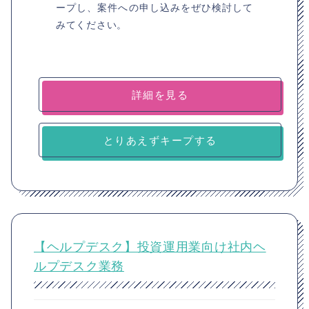
ープし、案件への申し込みをぜひ検討して
みてください。
詳細を見る
とりあえずキープする
【ヘルプデスク】投資運用業向け社内ヘ
ルプデスク業務