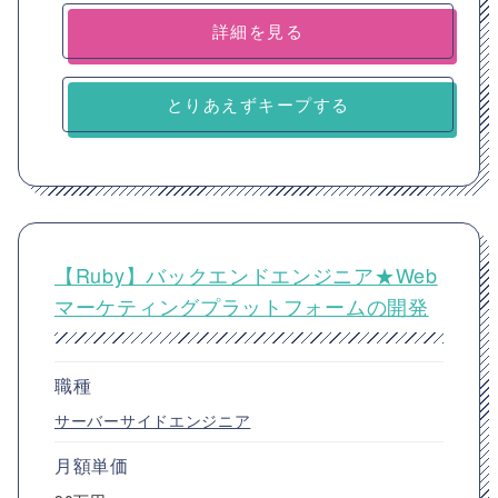
詳細を見る
とりあえずキープする
【Ruby】バックエンドエンジニア★Web
マーケティングプラットフォームの開発
職種
サーバーサイドエンジニア
月額単価