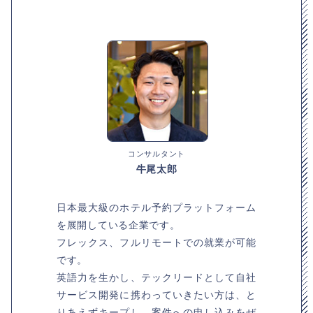
コンサルタント
牛尾太郎
日本最大級のホテル予約プラットフォーム
を展開している企業です。
フレックス、フルリモートでの就業が可能
です。
英語力を生かし、テックリードとして自社
サービス開発に携わっていきたい方は、と
りあえずキープし、案件への申し込みをぜ