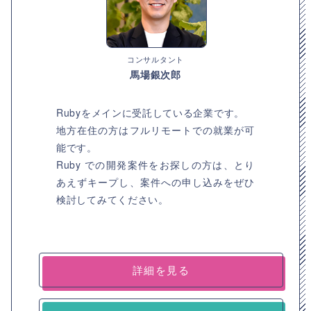
コンサルタント
馬場銀次郎
Rubyをメインに受託している企業です。
地方在住の方はフルリモートでの就業が可
能です。
Ruby での開発案件をお探しの方は、とり
あえずキープし、案件への申し込みをぜひ
検討してみてください。
詳細を見る