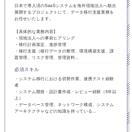
日本で導入済のSaaSシステムを海外現地法人へ順次
展開するプロジェクトにて、データ移行支援業務を
お任せいたします。
【具体的な業務内容】
・現地法人への事前ヒアリング
・移行計画策定、進捗管理
・移行支援（移行データの整理、環境構築支援、課
題管理、リスク管理、管理資料...
必須スキル
・システム移行における切替作業、連携テスト経験
者
・システム開発・設計書作成・レビュー経験（5年以
上）
・データベース管理、ネットワーク構成、システム
アーキテクチャなどの知識を持っている...