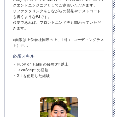
クエンドエンジニアとしてご参画いただきます。
リファクタリングをしながらの開発やテストコード
も書くようなPJです。
必要であれば、フロントエンド等も関わっていただ
きます。
※面談は上位会社同席の上、1回（+コーディングテス
ト）行...
必須スキル
・Ruby on Rails の経験3年以上
・JavaScript の経験
・Git を使用した経験