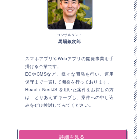
コンサルタント
馬場銀次郎
スマホアプリやWebアプリの開発事業を手
掛ける企業です。
ECやCMSなど、様々な開発を行い、運用
保守まで一貫して開発を行っております。
React / NestJS を用いた案件をお探しの方
は、とりあえずキープし、案件への申し込
みをぜひ検討してみてください。
詳細を見る