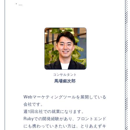
・...
コンサルタント
馬場銀次郎
Webマーケティングツールを展開している
会社です。
週1回出社での就業になります。
Rubyでの開発経験があり、フロントエンド
にも携わっていきたい方は、とりあえずキ