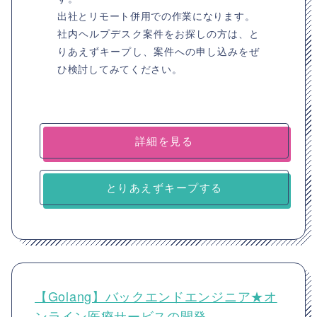
出社とリモート併用での作業になります。
社内ヘルプデスク案件をお探しの方は、と
りあえずキープし、案件への申し込みをぜ
ひ検討してみてください。
詳細を見る
とりあえずキープする
【Golang】バックエンドエンジニア★オ
ンライン医療サービスの開発