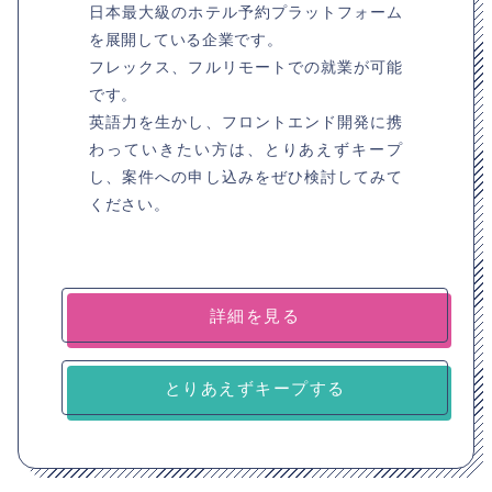
日本最大級のホテル予約プラットフォーム
を展開している企業です。
フレックス、フルリモートでの就業が可能
です。
英語力を生かし、フロントエンド開発に携
わっていきたい方は、とりあえずキープ
し、案件への申し込みをぜひ検討してみて
ください。
詳細を見る
とりあえずキープする