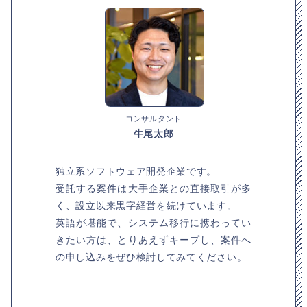
コンサルタント
牛尾太郎
独立系ソフトウェア開発企業です。
受託する案件は大手企業との直接取引が多
く、設立以来黒字経営を続けています。
英語が堪能で、システム移行に携わってい
きたい方は、とりあえずキープし、案件へ
の申し込みをぜひ検討してみてください。