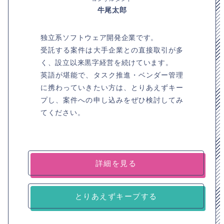
牛尾太郎
独立系ソフトウェア開発企業です。
受託する案件は大手企業との直接取引が多
く、設立以来黒字経営を続けています。
英語が堪能で、タスク推進・ベンダー管理
に携わっていきたい方は、とりあえずキー
プし、案件への申し込みをぜひ検討してみ
てください。
詳細を見る
とりあえずキープする