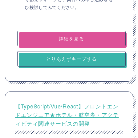
ひ検討してみてください。
詳細を見る
とりあえずキープする
【TypeScript/Vue/React】フロントエン
ドエンジニア★ホテル・航空券・アクテ
ィビティ関連サービスの開発