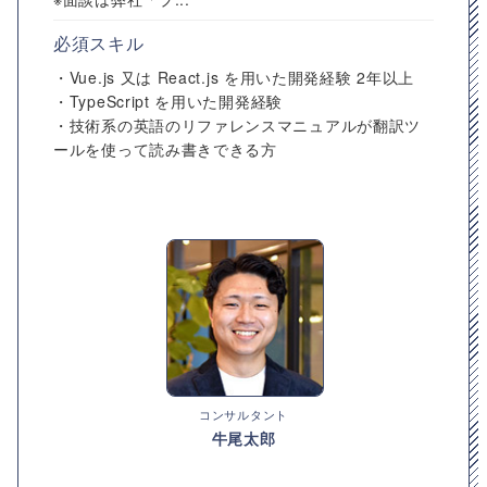
必須スキル
・Vue.js 又は React.js を用いた開発経験 2年以上
・TypeScript を用いた開発経験
・技術系の英語のリファレンスマニュアルが翻訳ツ
ールを使って読み書きできる方
コンサルタント
牛尾太郎