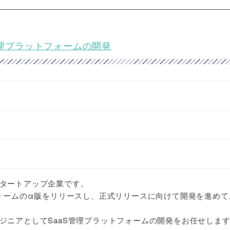
管理プラットフォームの開発
タートアップ企業です。
フォームのα版をリリースし、正式リリースに向けて開発を進めて
ジニアとしてSaaS管理プラットフォームの開発をお任せしま