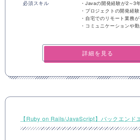
必須スキル
・Javaの開発経験が2～
・プロジェクトの開発経験
・自宅でのリモート業務が
・コミュニケーションや勤怠
詳細を見る
【Ruby on Rails/JavaScript】