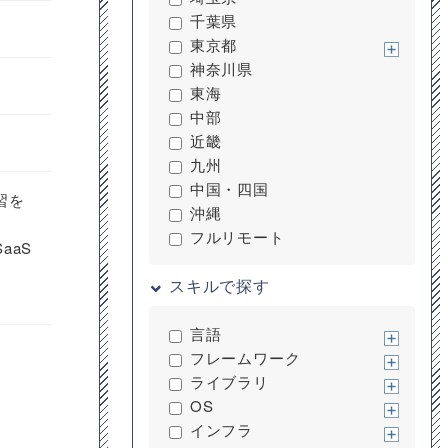
千葉県
東京都
神奈川県
東海
中部
近畿
九州
中国・四国
習を
沖縄
フルリモート
aaS
スキルで探す
言語
フレームワーク
ライブラリ
OS
インフラ