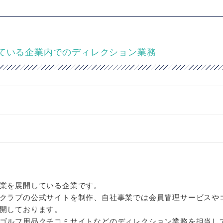
している企業内でのディレクション業務
業を展開している企業です。
クラブの公式サイトを制作、自社事業では会員管理サービスや
開しております。
ゴルフ用品クチコミサイトなどのディレクション業務を担当し