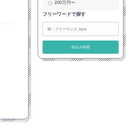
200万円〜
フリーワードで探す