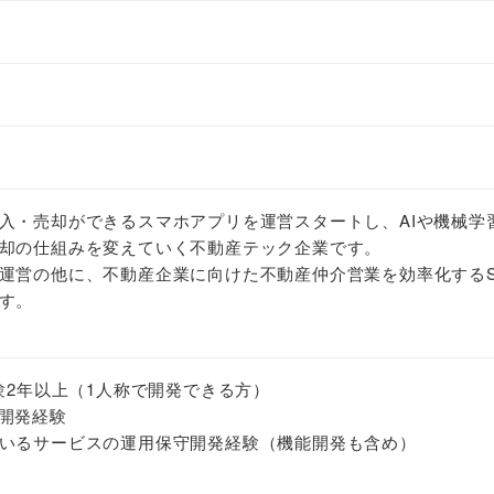
入・売却ができるスマホアプリを運営スタートし、AIや機械学
却の仕組みを変えていく不動産テック企業です。
運営の他に、不動産企業に向けた不動産仲介営業を効率化するS
す。
開発経験2年以上（1人称で開発できる方）
ント開発経験
いるサービスの運用保守開発経験（機能開発も含め）