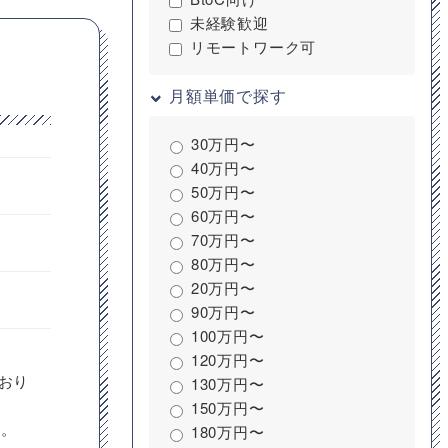
未経験歓迎
リモートワーク可
月額単価で探す
30万円〜
40万円〜
50万円〜
60万円〜
70万円〜
80万円〜
20万円〜
90万円〜
100万円〜
120万円〜
おり
130万円〜
150万円〜
す。
180万円〜