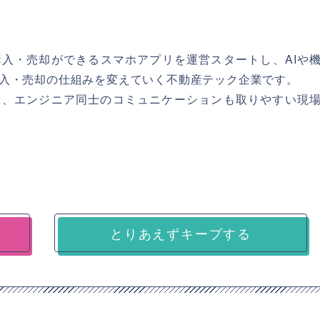
入・売却ができるスマホアプリを運営スタートし、AIや
入・売却の仕組みを変えていく不動産テック企業です。
り、エンジニア同士のコミュニケーションも取りやすい現
とりあえずキープする