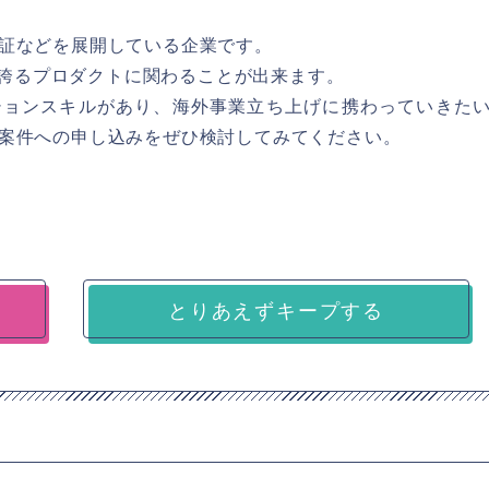
証などを展開している企業です。
1を誇るプロダクトに関わることが出来ます。
ションスキルがあり、海外事業立ち上げに携わっていきた
案件への申し込みをぜひ検討してみてください。
とりあえずキープする