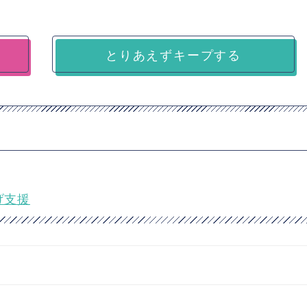
とりあえずキープする
げ支援