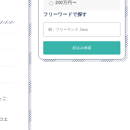
200万円〜
フリーワードで探す
をご
ロエ