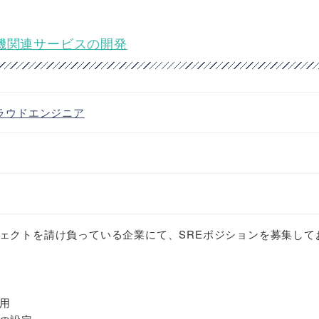
航空機関連サービスの開発
ラウドエンジニア
ェクトを請け負っている企業にて、SREポジションを募集して
用