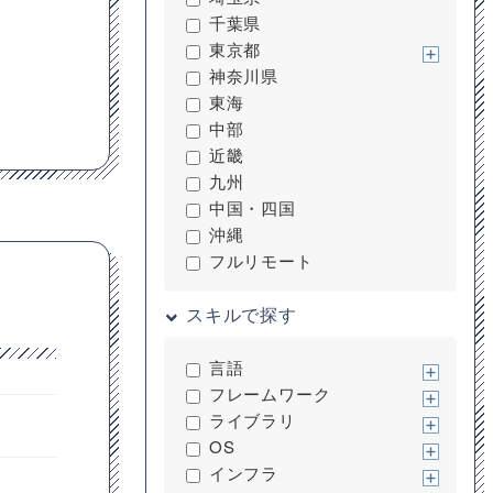
千葉県
東京都
神奈川県
東海
中部
近畿
九州
中国・四国
沖縄
フルリモート
スキルで探す
言語
フレームワーク
ライブラリ
OS
インフラ