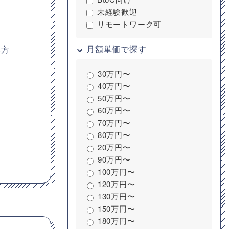
未経験歓迎
リモートワーク可
月額単価で探す
い方
30万円〜
40万円〜
50万円〜
60万円〜
70万円〜
80万円〜
20万円〜
90万円〜
100万円〜
120万円〜
130万円〜
150万円〜
180万円〜