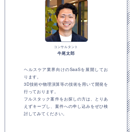
コンサルタント
牛尾太郎
ヘルスケア業界向けのSaaSを展開してお
ります。
3D技術や物理演算等の技術を用いて開発を
行っております。
フルスタック案件をお探しの方は、とりあ
えずキープし、案件への申し込みをぜひ検
討してみてください。