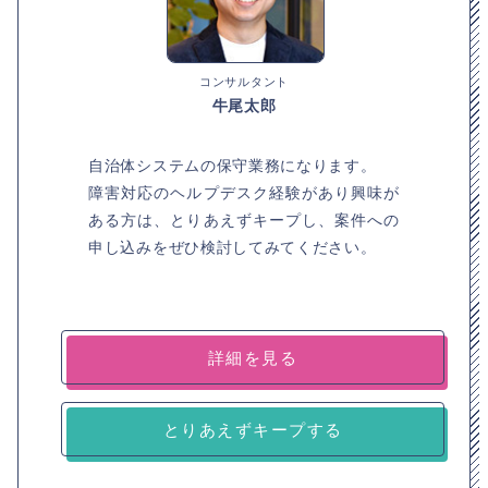
コンサルタント
牛尾太郎
自治体システムの保守業務になります。
障害対応のヘルプデスク経験があり興味が
ある方は、とりあえずキープし、案件への
申し込みをぜひ検討してみてください。
詳細を見る
とりあえずキープする