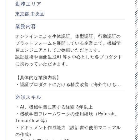
勤務エリア
東京都
中央区
業務内容
オンラインによる生体認証、体型認証、行動認証の
プラットフォームを展開している企業にて、機械学
習エンジニアとしてご参画いただきます。
認証技術や画像生成AI 等を中心とした各プロダクト
に携わっていただきます。
【具体的な業務内容】
・認証プロダクトにおける精度改善（海外向けも...
必須スキル
・AI、機械学習に関する経験 3年以上
・機械学習フレームワークの使用経験（Pytorch、
Tensorflow 等）
・ドキュメント作成能力（設計書や使用マニュアル
の作成）