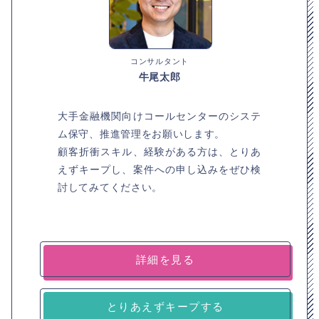
コンサルタント
牛尾太郎
大手金融機関向けコールセンターのシステ
ム保守、推進管理をお願いします。
顧客折衝スキル、経験がある方は、とりあ
えずキープし、案件への申し込みをぜひ検
討してみてください。
詳細を見る
とりあえずキープする