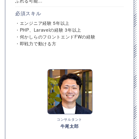
ふれる可能...
必須スキル
・エンジニア経験 5年以上
・PHP、Laravelの経験 3年以上
・何かしらのフロントエンドFWの経験
・即戦力で動ける方
コンサルタント
牛尾太郎