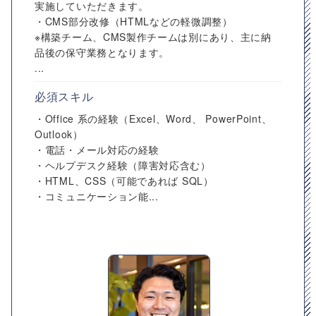
実施していただきます。
・CMS部分改修（HTMLなどの軽微調整）
※構築チーム、CMS製作チームは別にあり、主に納
品後の保守業務となります。
...
必須スキル
・Office 系の経験（Excel、Word、 PowerPoint、
Outlook）
・電話・メール対応の経験
・ヘルプデスク経験（障害対応含む）
・HTML、CSS（可能であれば SQL）
・コミュニケーション能...