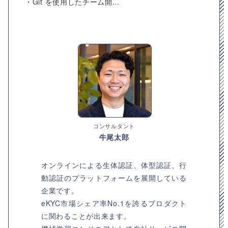
・Git を使用したチーム開...
コンサルタント
牛尾太郎
オンラインによる生体認証、体型認証、行
動認証のプラットフォームを展開している
企業です。
eKYC市場シェア率No.1を誇るプロダクト
に関わることが出来ます。