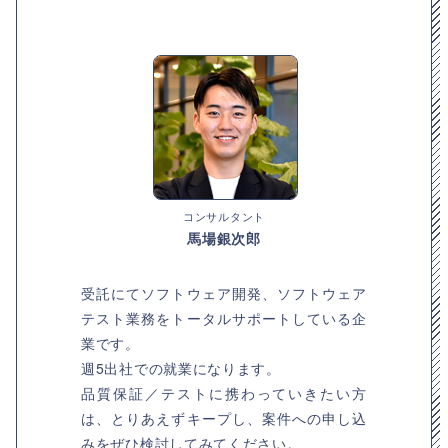
コンサルタント
馬場銀次郎
受託にてソフトウェア開発、ソフトウェア
テスト業務をトータルサポートしている企
業です。
週5出社での就業になります。
品質保証／テストに携わっていきたい方
は、とりあえずキープし、案件への申し込
みをぜひ検討してみてください。