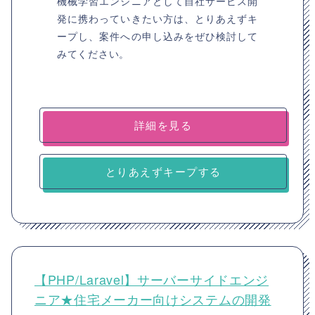
機械学習エンジニアとして自社サービス開
発に携わっていきたい方は、とりあえずキ
ープし、案件への申し込みをぜひ検討して
みてください。
詳細を見る
とりあえずキープする
【PHP/Laravel】サーバーサイドエンジ
ニア★住宅メーカー向けシステムの開発