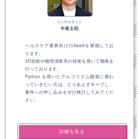
コンサルタント
牛尾太郎
ヘルスケア業界向けのSaaSを展開してお
ります。
3D技術や物理演算等の技術を用いて開発を
行っております。
Python を用いたアルゴリズム開発に携わ
っていきたい方は、とりあえずキープし、
案件への申し込みをぜひ検討してみてくだ
さい。
詳細を見る