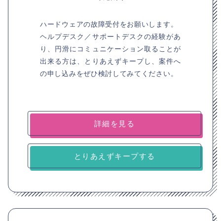
ハードウェアの故障受付をお願いします。
ヘルプデスク／サポートデスクの経験があ
り、円滑にコミュニケーション取ることが
出来る方は、とりあえずキープし、案件へ
の申し込みをぜひ検討してみてください。
詳細を見る
とりあえずキープする