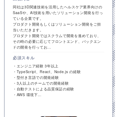
同社は3D関連技術を活用したヘルスケア業界向けの
SaaSや、AI技術を用いたソリューション開発を行っ
ている企業です。
プロダクト開発もしくはソリューション開発をご担
当いただきます。
プロダクト開発ではスクラムで開発を進めており、
その時の必要に応じてフロントエンド、バックエン
ドの開発を行ってお...
必須スキル
・エンジニア経験 3年以上
・TypeScript、React、Node.js の経験
・型付き言語での開発経験
・3人以上のチームでの開発経験
・自動テストによる品質保証の経験
・AWS 環境下...