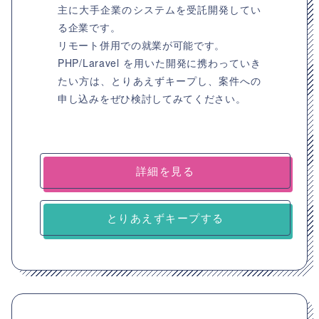
主に大手企業のシステムを受託開発してい
る企業です。
リモート併用での就業が可能です。
PHP/Laravel を用いた開発に携わっていき
たい方は、とりあえずキープし、案件への
申し込みをぜひ検討してみてください。
詳細を見る
とりあえずキープする