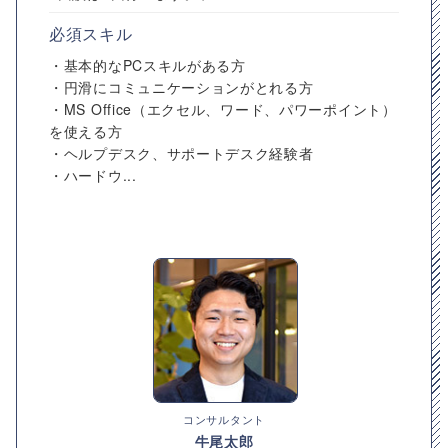
必須スキル
・基本的なPCスキルがある方
・円滑にコミュニケーションがとれる方
・MS Office（エクセル、ワード、パワーポイント）
を使える方
・ヘルプデスク、サポートデスク経験者
・ハードウ...
コンサルタント
牛尾太郎