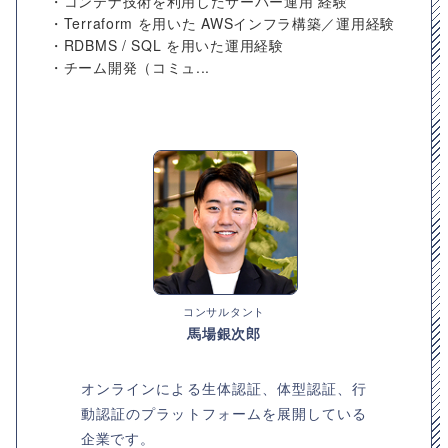
・コンテナ技術を利用したサーバー運用 経験
・Terraform を用いた AWSインフラ構築／運用経験
・RDBMS / SQL を用いた運用経験
・チーム開発（コミュ...
コンサルタント
馬場銀次郎
オンラインによる生体認証、体型認証、行
動認証のプラットフォームを展開している
企業です。