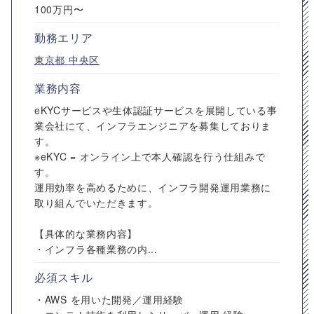
100万円〜
勤務エリア
東京都
中央区
業務内容
eKYCサービスや生体認証サービスを展開している事
業会社にて、インフラエンジニアを募集しておりま
す。
※eKYC = オンライン上で本人確認を行う仕組みで
す。
運用効率を高めるために、インフラ開発運用業務に
取り組んでいただきます。
【具体的な業務内容】
・インフラ各種業務の内...
必須スキル
・AWS を用いた開発／運用経験