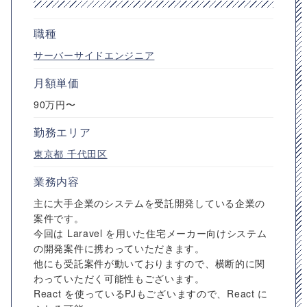
職種
サーバーサイドエンジニア
月額単価
90万円〜
勤務エリア
東京都
千代田区
業務内容
主に大手企業のシステムを受託開発している企業の
案件です。
今回は Laravel を用いた住宅メーカー向けシステム
の開発案件に携わっていただきます。
他にも受託案件が動いておりますので、横断的に関
わっていただく可能性もございます。
React を使っているPJもございますので、React に