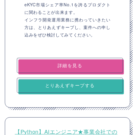
eKYC市場シェア率No.1を誇るプロダクト
に関わることが出来ます。
インフラ開発運用業務に携わっていきたい
方は、とりあえずキープし、案件への申し
込みをぜひ検討してみてください。
詳細を見る
とりあえずキープする
【Python】AIエンジニア★事業会社での