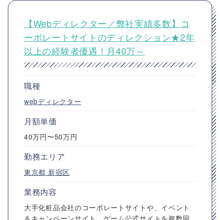
【Webディレクター／弊社実績多数】コ
ーポレートサイトのディレクション★2年
以上の経験者優遇！月40万～
職種
webディレクター
月額単価
40万円〜50万円
勤務エリア
東京都
新宿区
業務内容
大手化粧品会社のコーポレートサイトや、イベント
＆キャンペーンサイト、ゲーム公式サイトを複数同