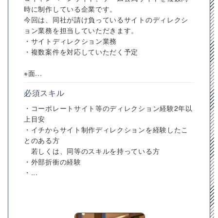
時に制作している企業です。
今回は、同社が請け負っているサイトのディレクシ
ョン業務を担当していただきます。
・サイトディレクション業務
・複数案件を対応していただく予定
※面...
必須スキル
・コーポレートサイト等のディレクション経験2年以
上目安
・イチからサイト制作ディレクションを経験したこ
とのある方
若しくは、同等のスキルを持っている方
・外部折衝の経験
・...