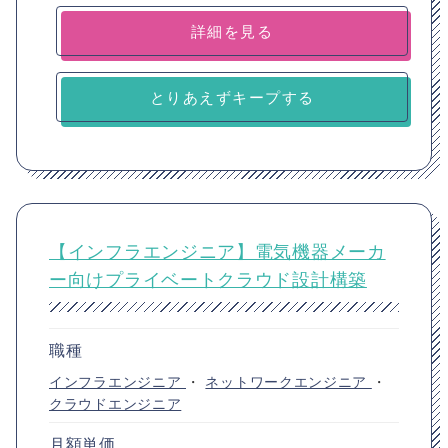
詳細を見る
とりあえずキープする
【インフラエンジニア】電気機器メーカ
ー向けプライベートクラウド設計構築
職種
インフラエンジニア
・
ネットワークエンジニア
・
クラウドエンジニア
月額単価