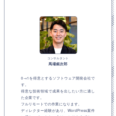
コンサルタント
馬場銀次郎
0→1を得意とするソフトウェア開発会社で
す。
得意な技術領域で成果を出したい方に適し
た企業です。
フルリモートでの作業になります。
ディレクター経験があり、WordPress案件