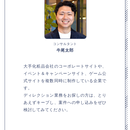
コンサルタント
牛尾太郎
大手化粧品会社のコーポレートサイトや、
イベント＆キャンペーンサイト、ゲーム公
式サイトを複数同時に制作している企業で
す。
ディレクション業務をお探しの方は、とり
あえずキープし、案件への申し込みをぜひ
検討してみてください。