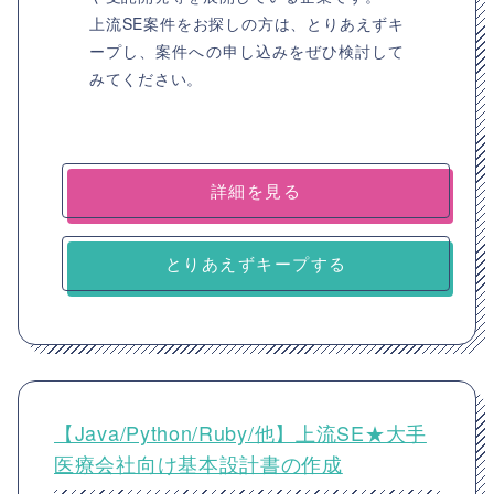
上流SE案件をお探しの方は、とりあえずキ
ープし、案件への申し込みをぜひ検討して
みてください。
詳細を見る
とりあえずキープする
【Java/Python/Ruby/他】上流SE★大手
医療会社向け基本設計書の作成