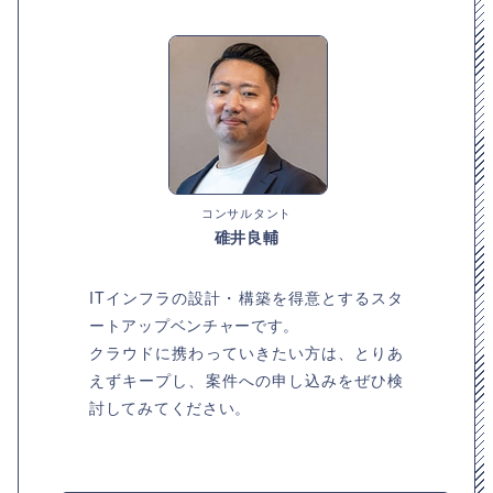
コンサルタント
碓井良輔
ITインフラの設計・構築を得意とするスタ
ートアップベンチャーです。
クラウドに携わっていきたい方は、とりあ
えずキープし、案件への申し込みをぜひ検
討してみてください。