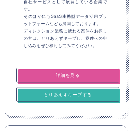
自社サービスとして展開している企業で
す。
そのほかにもSaaS連携型データ活用プラ
ットフォームなども展開しております。
ディレクション業務に携わる案件をお探し
の方は、とりあえずキープし、案件への申
し込みをぜひ検討してみてください。
詳細を見る
とりあえずキープする