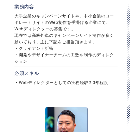
業務内容
大手企業のキャンペーンサイトや、中小企業のコー
ポレートサイトのWeb制作を手掛ける企業にて、
Webディレクターの募集です。
現在では高級外車のキャンペーンサイト制作が多く
動いており、主に下記をご担当頂きます。
・クライアント折衝
・開発やデザイナーチームの工数や制作のディレク
ション
必須スキル
・Webディレクターとしての実務経験2-3年程度