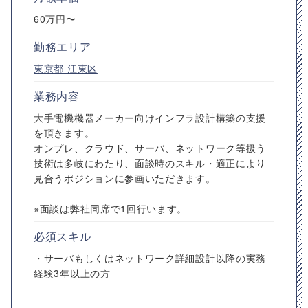
60万円〜
勤務エリア
東京都
江東区
業務内容
大手電機機器メーカー向けインフラ設計構築の支援
を頂きます。
オンプレ、クラウド、サーバ、ネットワーク等扱う
技術は多岐にわたり、面談時のスキル・適正により
見合うポジションに参画いただきます。
※面談は弊社同席で1回行います。
必須スキル
・サーバもしくはネットワーク詳細設計以降の実務
経験3年以上の方