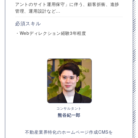
アントのサイト運用保守」に伴う、顧客折衝、進捗
管理、運用設計など...
必須スキル
・Webディレクション経験3年程度
コンサルタント
熊谷紀一郎
不動産業界特化のホームページ作成CMSを