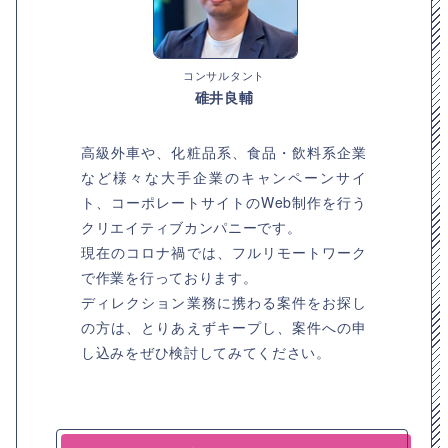
コンサルタント
碓井良輔
高級外車や、化粧品系、食品・飲料系企業
など様々な大手企業のキャンペーンサイ
ト、コーポレートサイトのWeb制作を行う
クリエイティブカンパニーです。
現在のコロナ禍では、フルリモートワーク
で作業を行っております。
ディレクション業務に携わる案件をお探し
の方は、とりあえずキープし、案件への申
し込みをぜひ検討してみてください。