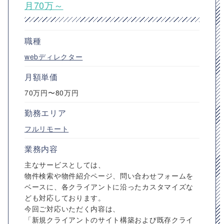
月70万～
職種
webディレクター
月額単価
70万円〜80万円
勤務エリア
フルリモート
業務内容
主なサービスとしては、
物件検索や物件紹介ページ、問い合わせフォームを
ベースに、各クライアントに沿ったカスタマイズな
ども対応しております。
今回ご対応いただく内容は、
「新規クライアントのサイト構築および既存クライ