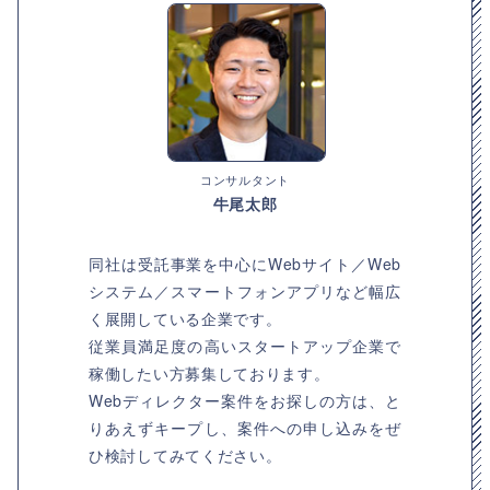
コンサルタント
牛尾太郎
同社は受託事業を中心にWebサイト／Web
システム／スマートフォンアプリなど幅広
く展開している企業です。
従業員満足度の高いスタートアップ企業で
稼働したい方募集しております。
Webディレクター案件をお探しの方は、と
りあえずキープし、案件への申し込みをぜ
ひ検討してみてください。