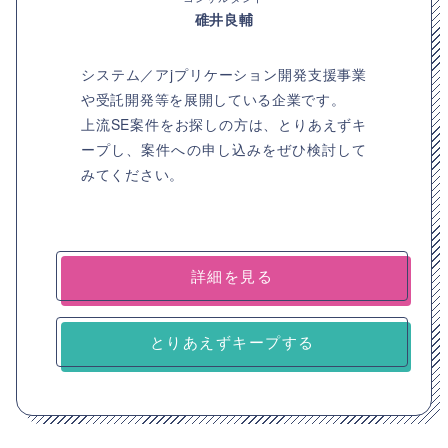
碓井良輔
システム／アjプリケーション開発支援事業
や受託開発等を展開している企業です。
上流SE案件をお探しの方は、とりあえずキ
ープし、案件への申し込みをぜひ検討して
みてください。
詳細を見る
とりあえずキープする