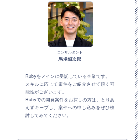
コンサルタント
馬場銀次郎
Rubyをメインに受託している企業です。
スキルに応じて案件をご紹介させて頂く可
能性がございます。
Rubyでの開発案件をお探しの方は、とりあ
えずキープし、案件への申し込みをぜひ検
討してみてください。