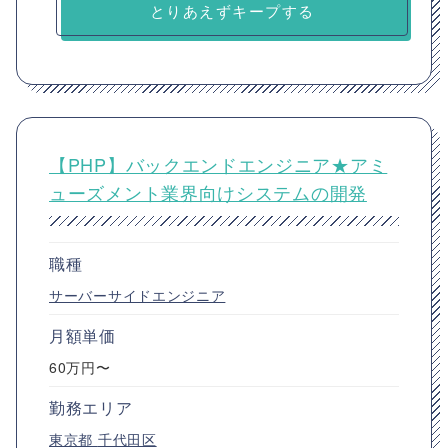
とりあえずキープする
【PHP】バックエンドエンジニア★アミ
ューズメント業界向けシステムの開発
職種
サーバーサイドエンジニア
月額単価
60万円〜
勤務エリア
東京都
千代田区