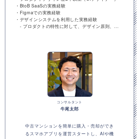
・BtoB SaaSの実務経験
・Figmaでの実務経験
・デザインシステムを利用した実務経験
- プロダクトの特性に対して、デザイン原則、...
コンサルタント
牛尾太郎
中古マンションを簡単に購入・売却ができ
るスマホアプリを運営スタートし、AIや機