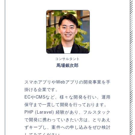
コンサルタント
馬場銀次郎
スマホアプリやWebアプリの開発事業を手
掛ける企業です。
ECやCMSなど、様々な開発を行い、運用
保守まで一貫して開発を行っております。
PHP (Laravel) 経験があり、フルスタック
で開発に携わっていきたい方は、とりあえ
ずキープし、案件への申し込みをぜひ検討
してみてください。