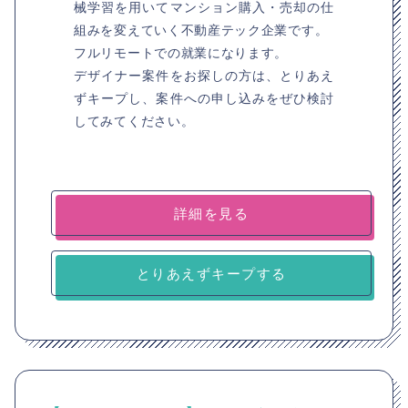
械学習を用いてマンション購入・売却の仕
組みを変えていく不動産テック企業です。
フルリモートでの就業になります。
デザイナー案件をお探しの方は、とりあえ
ずキープし、案件への申し込みをぜひ検討
してみてください。
詳細を見る
とりあえずキープする