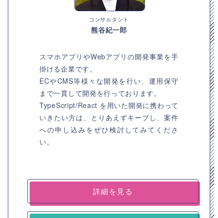
コンサルタント
熊谷紀一郎
スマホアプリやWebアプリの開発事業を手
掛ける企業です。
ECやCMS等様々な開発を行い、運用保守
まで一貫して開発を行っております。
TypeScript/React を用いた開発に携わって
いきたい方は、とりあえずキープし、案件
への申し込みをぜひ検討してみてくださ
い。
詳細を見る