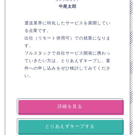
牛尾太郎
運送業界に特化したサービスを展開してい
る企業です。
出社（リモート併用可）での就業になりま
す。
フルスタックで自社サービス開発に携わっ
ていきたい方は、とりあえずキープし、案
件への申し込みをぜひ検討してみてくださ
い。
詳細を見る
とりあえずキープする