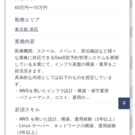
60万円〜70万円
勤務エリア
東京都
港区
業務内容
医療機関、スクール、イベント、宿泊施設など様々
な業種に対応できるSaaS型予約管理システムを展開
している企業にて、インフラ基盤の構築・運用をご
担当頂きます。
具体的な内容としては以下のものを想定していま
す。
・AWSを用いたインフラ設計・構築・保守運用
・パフォーマンス、コスト、運用の...
必須スキル
・AWS を用いた設計、構築、運用経験（2年以上）
・Linux サーバー、ネットワークの構築、運用経験
（2年以上）