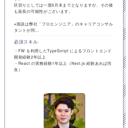
区切りとしては一度6月末までとなりますが、その後
も延長の可能性がございます。
※面談は弊社「プロエンジニア」のキャリアコンサル
タントが同...
必須スキル
・FW を利用したTypeScript によるフロントエンド
開発経験2年以上
・React の実務経験1年以上（Next.js 経験あれば尚
良）