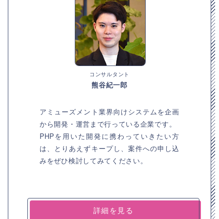
コンサルタント
熊谷紀一郎
アミューズメント業界向けシステムを企画
から開発・運営まで行っている企業です。
PHPを用いた開発に携わっていきたい方
は、とりあえずキープし、案件への申し込
みをぜひ検討してみてください。
詳細を見る