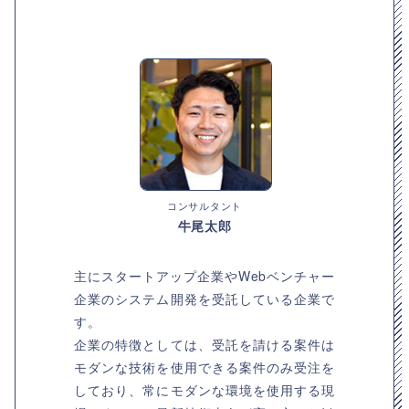
コンサルタント
牛尾太郎
主にスタートアップ企業やWebベンチャー
企業のシステム開発を受託している企業で
す。
企業の特徴としては、受託を請ける案件は
モダンな技術を使用できる案件のみ受注を
しており、常にモダンな環境を使用する現