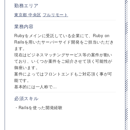
勤務エリア
東京都
中央区
フルリモート
業務内容
Rubyをメインに受託している企業にて、Ruby on
Railsを用いたサーバーサイド開発をご担当いただき
ます。
現在はビジネスマッチングサービス等の案件が動い
ており、いくつか案件をご紹介させて頂く可能性が
御座います。
案件によってはフロントエンドもご対応頂く事が可
能です。
基本的には一人称で...
必須スキル
・Railsを使った開発経験