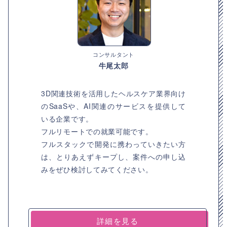
コンサルタント
牛尾太郎
3D関連技術を活用したヘルスケア業界向け
のSaaSや、AI関連のサービスを提供して
いる企業です。
フルリモートでの就業可能です。
フルスタックで開発に携わっていきたい方
は、とりあえずキープし、案件への申し込
みをぜひ検討してみてください。
詳細を見る