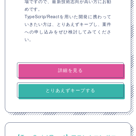
場ですので、最新技術志向が高い方にお勧
めです。
TypeScrip/Reactを用いた開発に携わって
いきたい方は、とりあえずキープし、案件
への申し込みをぜひ検討してみてくださ
い。
詳細を見る
とりあえずキープする