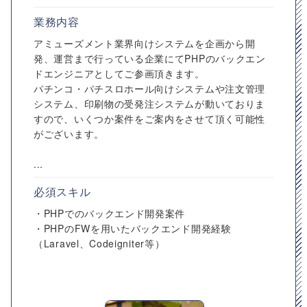
業務内容
アミューズメント業界向けシステムを企画から開
発、運営まで行っている企業にてPHPのバックエン
ドエンジニアとしてご参画頂きます。
パチンコ・パチスロホール向けシステムや注文管理
システム、印刷物の受発注システムが動いておりま
すので、いくつか案件をご案内をさせて頂く可能性
がございます。
...
必須スキル
・PHPでのバックエンド開発案件
・PHPのFWを用いたバックエンド開発経験
（Laravel、Codeigniter等）