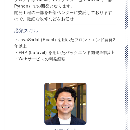
Python）での開発となります。
開発工程の一部を外部ベンダーに委託しております
ので、微細な改修などをお任せ...
必須スキル
・JavaScript (React) を用いたフロントエンド開発2
年以上
・PHP (Laravel) を用いたバックエンド開発2年以上
・Webサービスの開発経験
コンサルタント