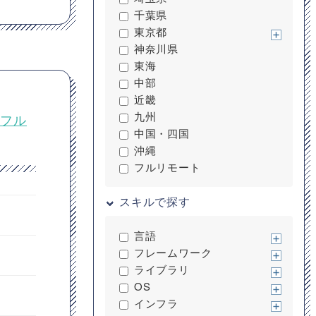
千葉県
東京都
神奈川県
東海
中部
近畿
九州
！フル
中国・四国
沖縄
フルリモート
スキルで探す
言語
フレームワーク
ライブラリ
OS
インフラ