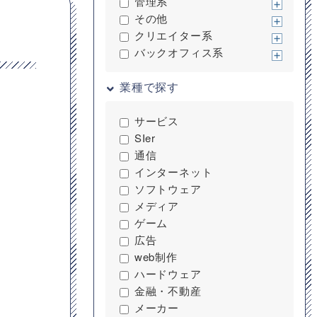
管理系
その他
クリエイター系
バックオフィス系
業種で探す
サービス
SIer
通信
インターネット
ソフトウェア
メディア
ゲーム
広告
web制作
ハードウェア
金融・不動産
メーカー