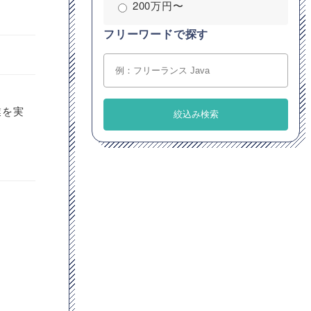
200万円〜
フリーワードで探す
業を実