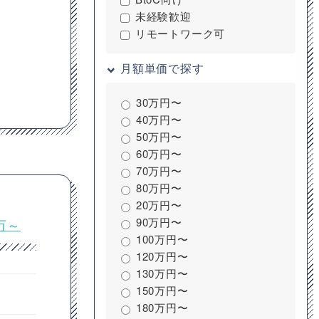
未経験歓迎
リモートワーク可
月額単価で探す
30万円〜
40万円〜
50万円〜
60万円〜
70万円〜
80万円〜
20万円〜
90万円〜
万～
100万円〜
120万円〜
130万円〜
150万円〜
180万円〜