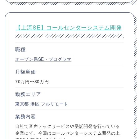
【上流SE】コールセンターシステム開発
職種
オープン系SE・プログラマ
月額単価
70万円〜80万円
勤務エリア
東京都
港区
フルリモート
業務内容
自社で音声テックサービスや受託開発を行っている
企業にて、今回はコールセンターシステム開発の上