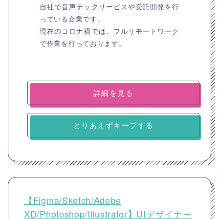
自社で音声テックサービスや受託開発を行
っている企業です。
現在のコロナ禍では、フルリモートワーク
で作業を行っております。
詳細を見る
とりあえずキープする
【Figma/Sketch/Adobe
XD/Photoshop/Illustrator】UIデザイナー