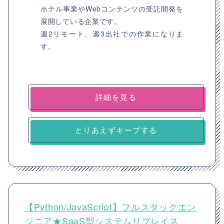
ホテル事業やWebコンテンツの受託開発を
展開している企業です。
週2リモート、週3出社での作業になりま
す。
詳細を見る
とりあえずキープする
【Python/JavaScript】フルスタックエン
ジニア★SaaS型システムリプレイス