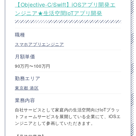
【Objective-C/Swift】iOSアプリ開発エ
ンジニア★生活空間IoTアプリ開発
職種
スマホアプリエンジニア
月額単価
90万円〜100万円
勤務エリア
東京都
港区
業務内容
自社サービスとして家庭内の生活空間向けIoTプラッ
トフォームサービスを展開している企業にて、iOSエ
ンジニアとして参画していただきます。