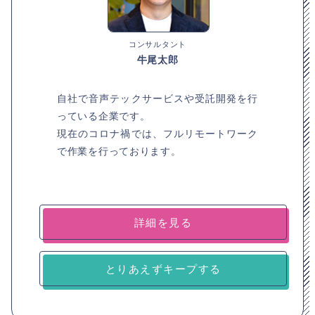
コンサルタント
牛尾太郎
自社で音声テックサービスや受託開発を行
っている企業です。
現在のコロナ禍では、フルリモートワーク
で作業を行っております。
詳細を見る
とりあえずキープする