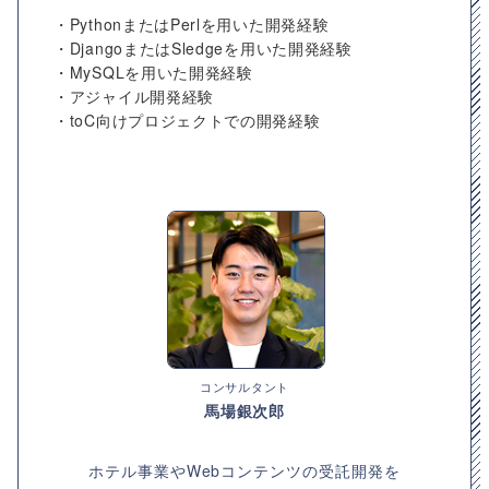
・PythonまたはPerlを用いた開発経験
・DjangoまたはSledgeを用いた開発経験
・MySQLを用いた開発経験
・アジャイル開発経験
・toC向けプロジェクトでの開発経験
コンサルタント
馬場銀次郎
ホテル事業やWebコンテンツの受託開発を