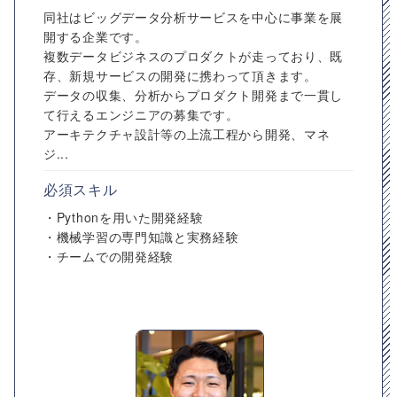
同社はビッグデータ分析サービスを中心に事業を展
開する企業です。
複数データビジネスのプロダクトが走っており、既
存、新規サービスの開発に携わって頂きます。
データの収集、分析からプロダクト開発まで一貫し
て行えるエンジニアの募集です。
アーキテクチャ設計等の上流工程から開発、マネ
ジ...
必須スキル
・Pythonを用いた開発経験
・機械学習の専門知識と実務経験
・チームでの開発経験