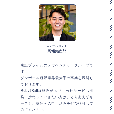
コンサルタント
馬場銀次郎
東証プライムのメガベンチャーグループで
す。
ダンボール通販業界最大手の事業を展開し
ております。
Ruby(Rails)経験があり、自社サービス開
発に携わっていきたい方は、とりあえずキ
ープし、案件への申し込みをぜひ検討して
みてください。