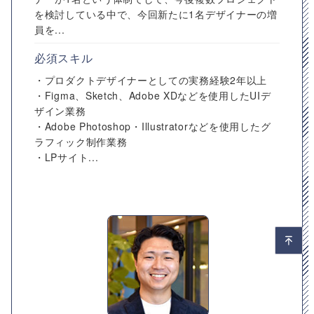
を検討している中で、今回新たに1名デザイナーの増
員を...
必須スキル
・プロダクトデザイナーとしての実務経験2年以上
・Figma、Sketch、Adobe XDなどを使用したUIデ
ザイン業務
・Adobe Photoshop・Illustratorなどを使用したグ
ラフィック制作業務
・LPサイト...