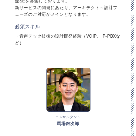
流SEを募集しております。
新サービスの開発にあたり、アーキテクト～設計フ
ェーズのご対応がメインとなります。
必須スキル
・音声テック技術の設計開発経験（VOIP、IP-PBXな
ど）
コンサルタント
馬場銀次郎