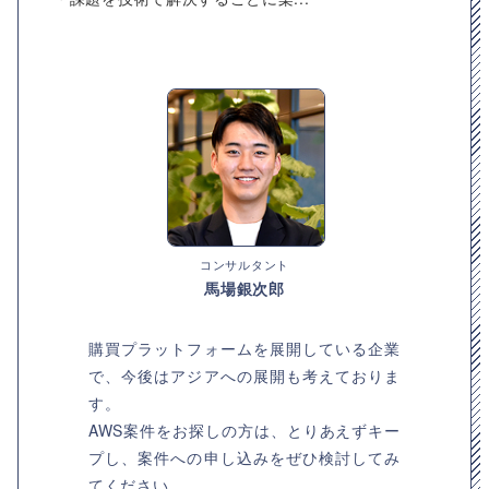
コンサルタント
馬場銀次郎
購買プラットフォームを展開している企業
で、今後はアジアへの展開も考えておりま
す。
AWS案件をお探しの方は、とりあえずキー
プし、案件への申し込みをぜひ検討してみ
てください。