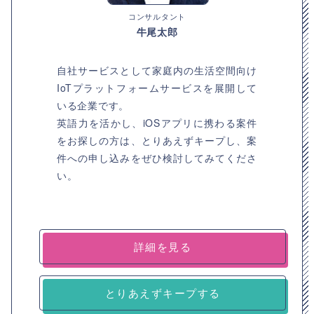
コンサルタント
牛尾太郎
自社サービスとして家庭内の生活空間向け
IoTプラットフォームサービスを展開して
いる企業です。
英語力を活かし、iOSアプリに携わる案件
をお探しの方は、とりあえずキープし、案
件への申し込みをぜひ検討してみてくださ
い。
詳細を見る
とりあえずキープする