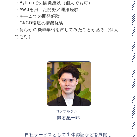
・Pythonでの開発経験（個人でも可）
・AWSを用いた開発／運用経験
・チームでの開発経験
・CI/CD環境の構築経験
・何らかの機械学習を試してみたことがある（個人
でも可）
コンサルタント
熊谷紀一郎
自社サービスとして生体認証などを展開し