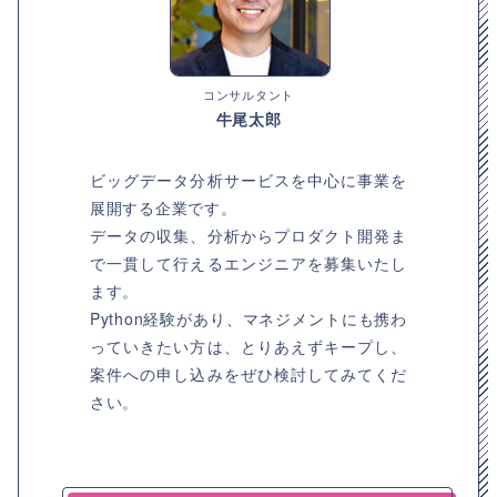
コンサルタント
牛尾太郎
ビッグデータ分析サービスを中心に事業を
展開する企業です。
データの収集、分析からプロダクト開発ま
で一貫して行えるエンジニアを募集いたし
ます。
Python経験があり、マネジメントにも携わ
っていきたい方は、とりあえずキープし、
案件への申し込みをぜひ検討してみてくだ
さい。