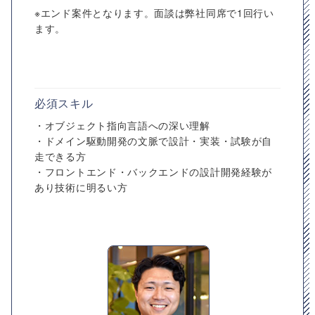
※エンド案件となります。面談は弊社同席で1回行い
ます。
必須スキル
・オブジェクト指向言語への深い理解
・ドメイン駆動開発の文脈で設計・実装・試験が自
走できる方
・フロントエンド・バックエンドの設計開発経験が
あり技術に明るい方