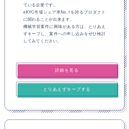
ている企業です。
eKYC市場シェア率No.1を誇るプロダクト
に関わることが出来ます。
機械学習案件に興味がある方は、とりあえ
ずキープし、案件への申し込みをぜひ検討
してみてください。
詳細を見る
とりあえずキープする