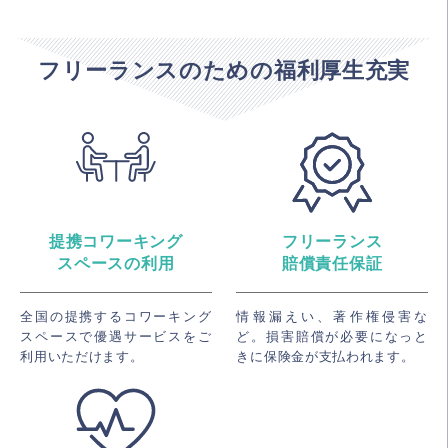
フリーランスのための福利厚生充実
提携コワーキング
フリーランス
スペースの利用
賠償責任保証
全国の提携するコワーキング
情報漏えい、著作権侵害な
スペースで優遇サービスをご
ど。損害賠償が必要になっと
利用いただけます。
きに保険金が支払われます。