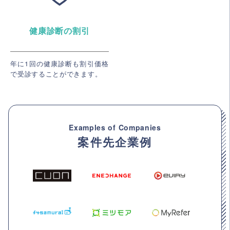
健康診断の割引
年に1回の健康診断も割引価格
で受診することができます。
Examples of Companies
案件先企業例