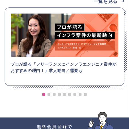
一覧を見る
プロが語る「フリーランスにインフラエンジニア案件が
おすすめの理由！」求人動向／需要も
無料会員登録で