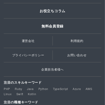
お役立ちコラム
無料会員登録
運営会社
利用規約
プライバシーポリシー
お問い合わせ
企業担当者様へ
注目のスキルキーワード
PHP
Ruby
Java
Python
TypeScript
Azure
AWS
Linux
Swift
Kotlin
注目の職種キーワード