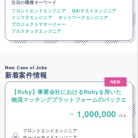
注目の職種キーワード
フロントエンドエンジニア
QA/テストエンジニア
インフラエンジニア
ネットワークエンジニア
プロジェクトマネージャー
フルスタックエンジニア
New Case of Jobs
新着案件情報
NEW
【Ruby】事業会社におけるRubyを用いた
物流マッチングプラットフォームのバックエ
ンドエンジニア募集
~
1,000,000
円/月
フロントエンドエンジニア
サーバーサイドエンジニア