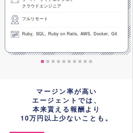
クラウドエンジニア
フルリモート
Ruby
SQL
Ruby on Rails
AWS
Docker
Git
マージン率が高い
エージェントでは、
本来貰える報酬より
10万円以上少ないことも。