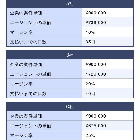
A社
企業の案件単価
¥900,000
エージェントの単価
¥738,000
マージン率
18%
支払いまでの日数
35日
B社
企業の案件単価
¥900,000
エージェントの単価
¥720,000
マージン率
20%
支払いまでの日数
40日
C社
企業の案件単価
¥900,000
エージェントの単価
¥675,000
マージン率
25%