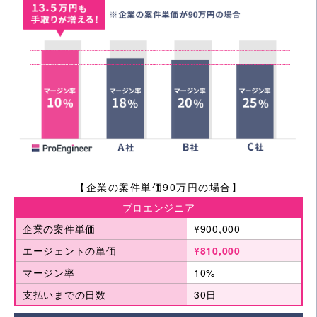
【企業の案件単価90万円の場合】
プロエンジニア
企業の案件単価
¥900,000
エージェントの単価
¥810,000
マージン率
10%
支払いまでの日数
30日