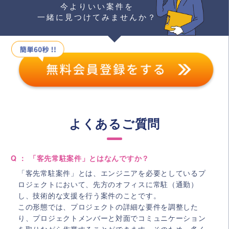
今よりいい案件を
一緒に見つけてみませんか？
よくあるご質問
Q ： 「客先常駐案件」とはなんですか？
「客先常駐案件」とは、エンジニアを必要としているプ
ロジェクトにおいて、先方のオフィスに常駐（通勤）
し、技術的な支援を行う案件のことです。
この形態では、プロジェクトの詳細な要件を調整した
り、プロジェクトメンバーと対面でコミュニケーション
を取りながら作業することができます。そのため、多く