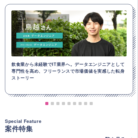
飲食業から未経験でIT業界へ。データエンジニアとして
専門性を高め、フリーランスで市場価値を実感した転身
ストーリー
Special Feature
案件特集