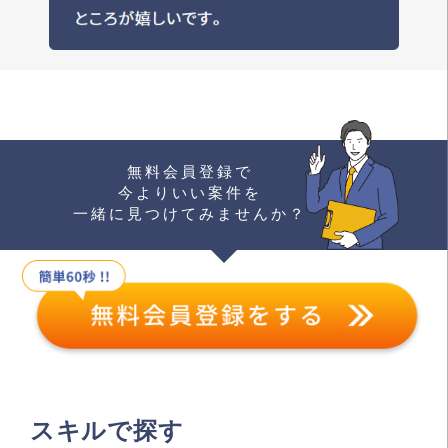
無料会員登録で
今よりいい案件を
一緒に見つけてみませんか？
スキルで探す