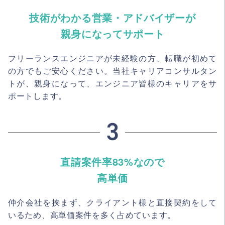
技術がわかる営業・アドバイザーが
親身になってサポート
フリーランスエンジニアが未経験の方、転職が初めて
の方でもご安心ください。当社キャリアコンサルタン
トが、親身になって、エンジニア皆様のキャリアをサ
ポートします。
直請案件率83%なので
高単価
仲介会社を挟まず、クライアント様と直接契約をして
いるため、高単価案件を多く占めています。