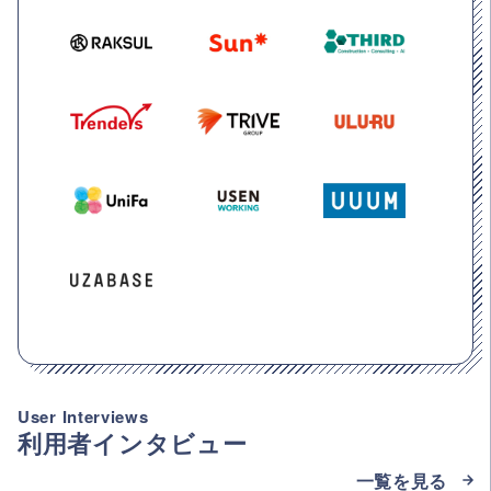
User Interviews
利用者インタビュー
一覧を見る