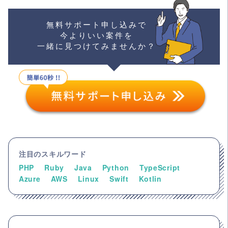
無料サポート申し込みで
今よりいい案件を
一緒に見つけてみませんか？
注目のスキルワード
PHP
Ruby
Java
Python
TypeScript
Azure
AWS
Linux
Swift
Kotlin