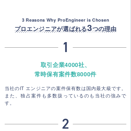
3 Reasons Why ProEngineer is Chosen
3
プロエンジニアが選ばれる
つの理由
取引企業4000社、
常時保有案件数8000件
当社のIT エンジニアの案件保有数は国内最大級です。
また、独占案件も多数扱っているのも当社の強みで
す。