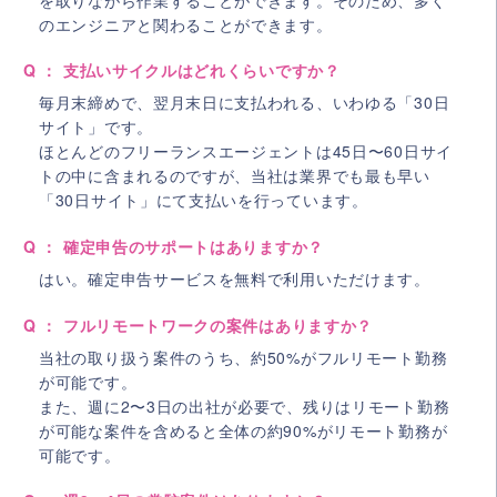
のエンジニアと関わることができます。
Q ： 支払いサイクルはどれくらいですか？
毎月末締めで、翌月末日に支払われる、いわゆる「30日
サイト」です。
ほとんどのフリーランスエージェントは45日〜60日サイ
トの中に含まれるのですが、当社は業界でも最も早い
「30日サイト」にて支払いを行っています。
Q ： 確定申告のサポートはありますか？
はい。確定申告サービスを無料で利用いただけます。
Q ： フルリモートワークの案件はありますか？
当社の取り扱う案件のうち、約50%がフルリモート勤務
が可能です。
また、週に2〜3日の出社が必要で、残りはリモート勤務
が可能な案件を含めると全体の約90%がリモート勤務が
可能です。