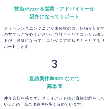
技術がわかる営業・アドバイザーが
親身になってサポート
フリーランスエンジニアが未経験の方、転職が初めて
の方でもご安心ください。当社キャリアコンサルタン
トが、親身になって、エンジニア皆様のキャリアをサ
ポートします。
直請案件率83%なので
高単価
仲介会社を挟まず、クライアント様と直接契約をして
いるため、高単価案件を多く占めています。