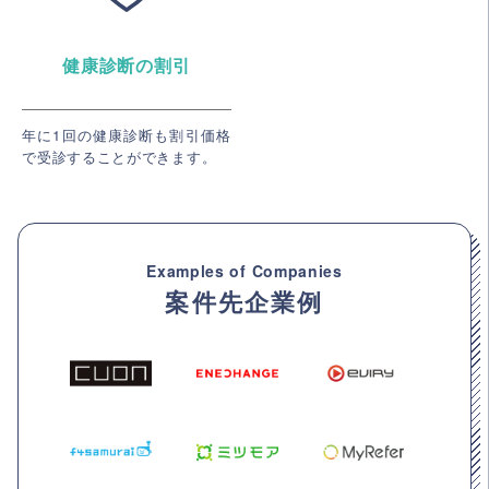
健康診断の割引
年に1回の健康診断も割引価格
で受診することができます。
Examples of Companies
案件先企業例