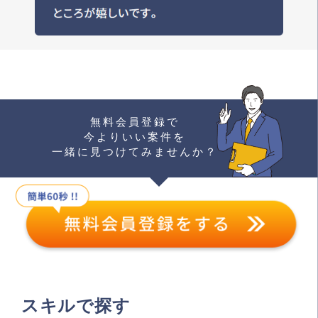
無料会員登録で
今よりいい案件を
一緒に見つけてみませんか？
スキルで探す