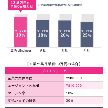
【企業の案件単価90万円の場合】
プロエンジニア
企業の案件単価
¥900,000
エージェントの単価
¥810,000
マージン率
10%
支払いまでの日数
30日