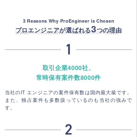
3 Reasons Why ProEngineer is Chosen
3
プロエンジニアが選ばれる
つの理由
取引企業4000社、
常時保有案件数8000件
当社のIT エンジニアの案件保有数は国内最大級です。
また、独占案件も多数扱っているのも当社の強みで
す。