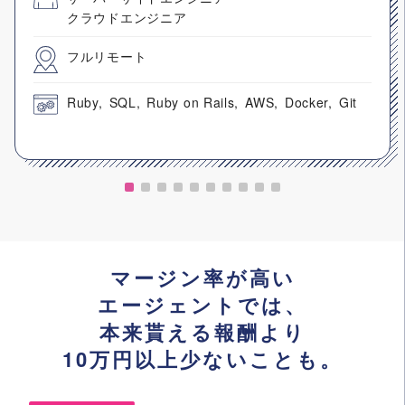
クラウドエンジニア
フルリモート
Ruby
SQL
Ruby on Rails
AWS
Docker
Git
マージン率が高い
エージェントでは、
本来貰える報酬より
10万円以上少ないことも。