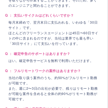
のエンジニアと関わることができます。
Q ： 支払いサイクルはどれくらいですか？
毎月末締めで、翌月末日に支払われる、いわゆる「30日
サイト」です。
ほとんどのフリーランスエージェントは45日〜60日サイ
トの中に含まれるのですが、当社は業界でも最も早い
「30日サイト」にて支払いを行っています。
Q ： 確定申告のサポートはありますか？
はい。確定申告サービスを無料で利用いただけます。
Q ： フルリモートワークの案件はありますか？
当社の取り扱う案件のうち、約50%がフルリモート勤務
が可能です。
また、週に2〜3日の出社が必要で、残りはリモート勤務
が可能な案件を含めると全体の約90%がリモート勤務が
可能です。