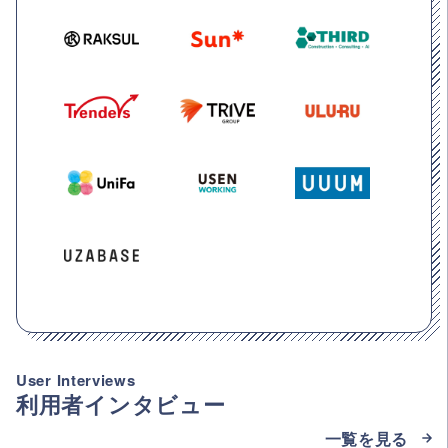
User Interviews
利用者インタビュー
一覧を見る