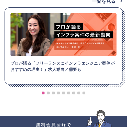
一覧を見る
プロが語る「フリーランスにインフラエンジニア案件が
おすすめの理由！」求人動向／需要も
無料会員登録で