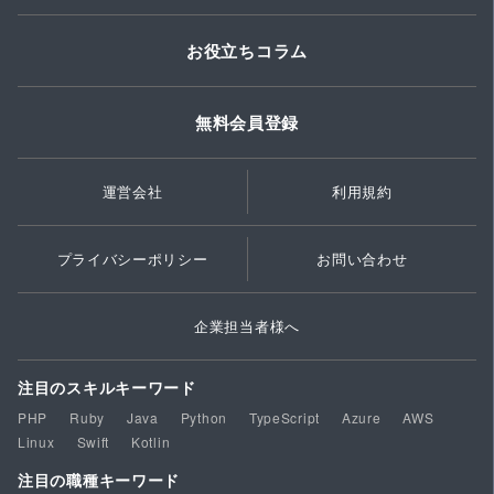
お役立ちコラム
無料会員登録
運営会社
利用規約
プライバシーポリシー
お問い合わせ
企業担当者様へ
注目のスキルキーワード
PHP
Ruby
Java
Python
TypeScript
Azure
AWS
Linux
Swift
Kotlin
注目の職種キーワード