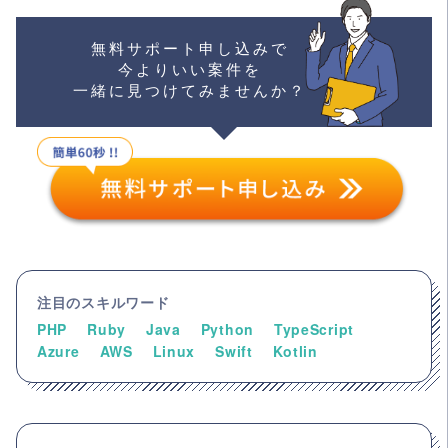
無料サポート申し込みで
今よりいい案件を
一緒に見つけてみませんか？
注目のスキルワード
PHP
Ruby
Java
Python
TypeScript
Azure
AWS
Linux
Swift
Kotlin