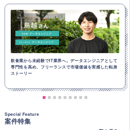
飲食業から未経験でIT業界へ。データエンジニアとして
専門性を高め、フリーランスで市場価値を実感した転身
ストーリー
Special Feature
案件特集