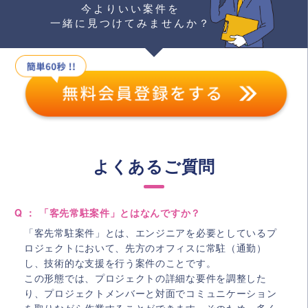
今よりいい案件を
一緒に見つけてみませんか？
よくあるご質問
Q ： 「客先常駐案件」とはなんですか？
「客先常駐案件」とは、エンジニアを必要としているプ
ロジェクトにおいて、先方のオフィスに常駐（通勤）
し、技術的な支援を行う案件のことです。
この形態では、プロジェクトの詳細な要件を調整した
り、プロジェクトメンバーと対面でコミュニケーション
を取りながら作業することができます。そのため、多く