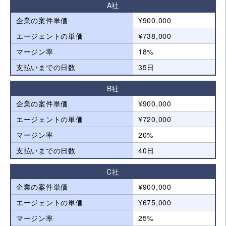
A社
企業の案件単価
¥900,000
エージェントの単価
¥738,000
マージン率
18%
支払いまでの日数
35日
B社
企業の案件単価
¥900,000
エージェントの単価
¥720,000
マージン率
20%
支払いまでの日数
40日
C社
企業の案件単価
¥900,000
エージェントの単価
¥675,000
マージン率
25%