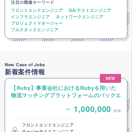
注目の職種キーワード
フロントエンドエンジニア
QA/テストエンジニア
インフラエンジニア
ネットワークエンジニア
プロジェクトマネージャー
フルスタックエンジニア
New Case of Jobs
新着案件情報
NEW
【Ruby】事業会社におけるRubyを用いた
物流マッチングプラットフォームのバックエ
ンドエンジニア募集
~
1,000,000
円/月
フロントエンドエンジニア
サーバーサイドエンジニア