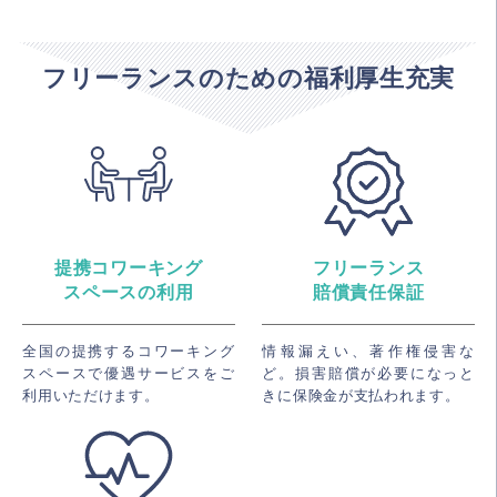
フリーランスのための福利厚生充実
提携コワーキング
フリーランス
スペースの利用
賠償責任保証
全国の提携するコワーキング
情報漏えい、著作権侵害な
スペースで優遇サービスをご
ど。損害賠償が必要になっと
利用いただけます。
きに保険金が支払われます。