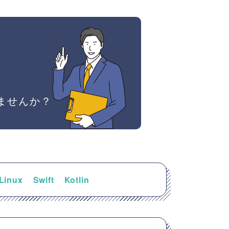
ませんか？
Linux
Swift
Kotlin