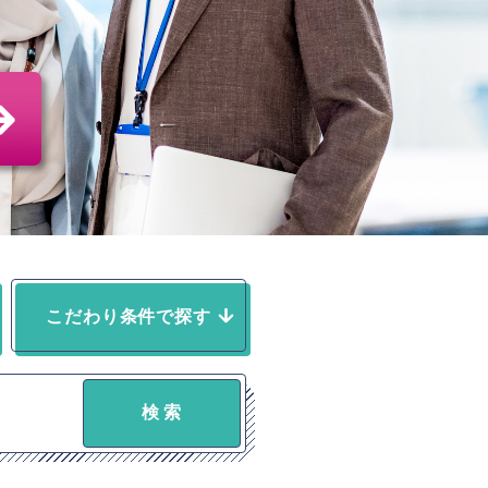
こだわり条件で探す