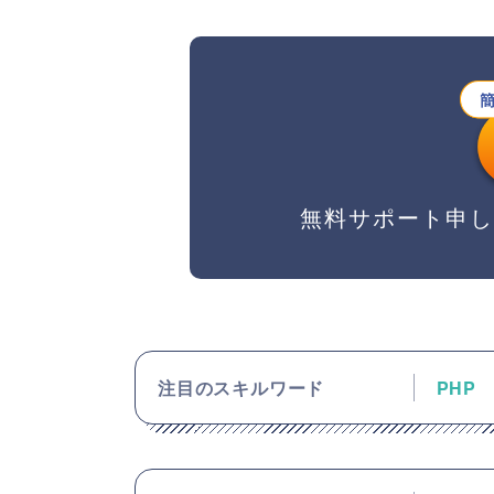
無料サポート申
注目のスキルワード
PHP