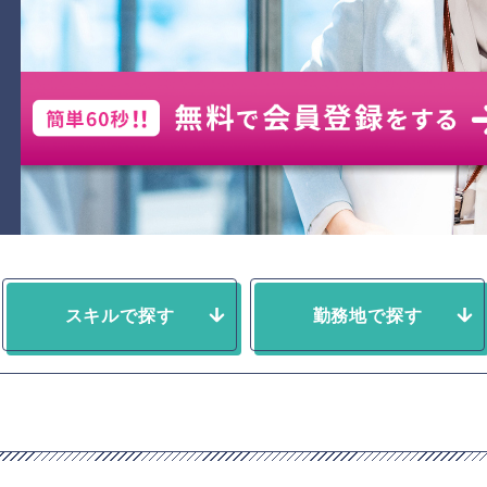
スキルで探す
勤務地で探す