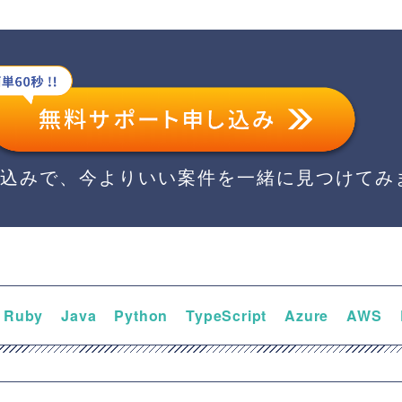
し込みで、今よりいい案件を一緒に見つけてみ
Ruby
Java
Python
TypeScript
Azure
AWS