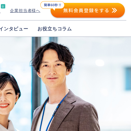
0
企業担当者様へ
プ
インタビュー
お役立ちコラム